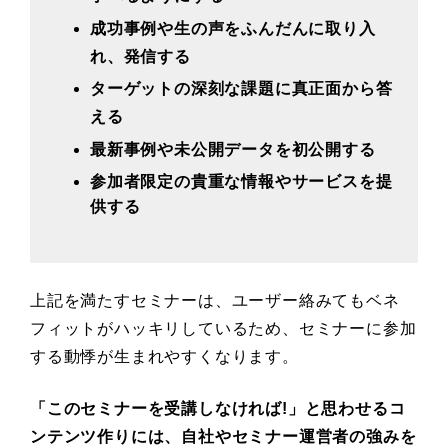
成功事例や生の声をふんだんに取り入
れ、発信する
ターゲットの深刻な課題に真正面から答
える
最新事例や未公開データを初公開する
参加者限定の貴重な情報やサービスを提
供する
上記を満たすセミナーは、ユーザー絡みてもベネ
フィットがハッキリしているため、セミナーに参加
する動悸が生まれやすくなります。
「このセミナーを受講しなければ!」と思わせるコ
ンテンツ作りには、自社やセミナー運営者の強みを