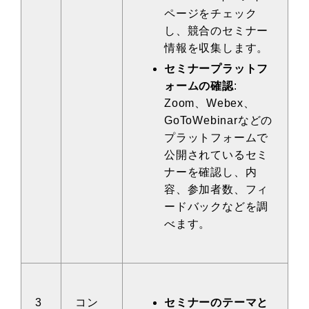
ページをチェック
し、競合のセミナー
情報を収集します。
セミナープラットフ
ォームの確認
:
Zoom、Webex、
GoToWebinarなどの
プラットフォームで
公開されているセミ
ナーを確認し、内
容、参加者数、フィ
ードバックなどを調
べます。
3
コン
セミナーのテーマと