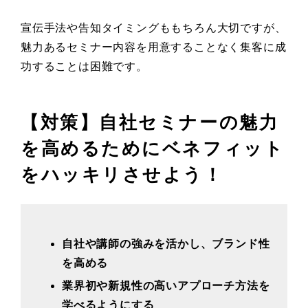
宣伝手法や告知タイミングももちろん大切ですが、
魅力あるセミナー内容を用意することなく集客に成
功することは困難です。
【対策】自社セミナーの魅力
を高めるためにベネフィット
をハッキリさせよう！
自社や講師の強みを活かし、ブランド性
を高める
業界初や新規性の高いアプローチ方法を
学べるようにする