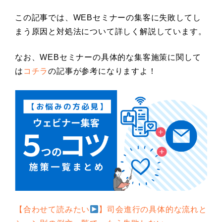
この記事では、WEBセミナーの集客に失敗してし
まう原因と対処法について詳しく解説しています。
なお、WEBセミナーの具体的な集客施策に関して
は
コチラ
の記事が参考になりますよ！
【合わせて読みたい
】司会進行の具体的な流れと