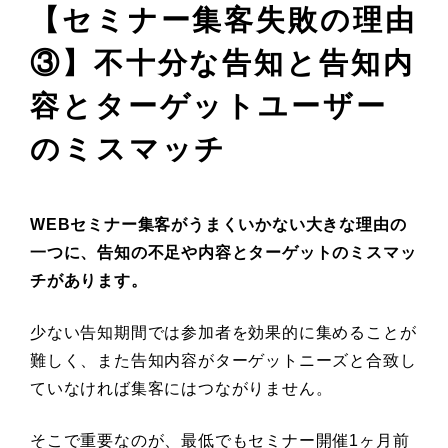
【セミナー集客失敗の理由
③】不十分な告知と告知内
容とターゲットユーザー
のミスマッチ
WEBセミナー集客がうまくいかない大きな理由の
一つに、告知の不足や内容とターゲットのミスマッ
チがあります。
少ない告知期間では参加者を効果的に集めることが
難しく、また告知内容がターゲットニーズと合致し
ていなければ集客にはつながりません。
そこで重要なのが、最低でもセミナー開催1ヶ月前