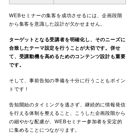
WEBセミナーの集客を成功させるには、企画段階
から集客を意識した設計が欠かせません。
ターゲットとなる受講者を明確化し、そのニーズに
合致したテーマ設定を行うことが大切です。併せ
て、受講動機を高めるためのコンテンツ設計も重要
です。
そして、事前告知の準備を十分に行うこともポイン
トです！
告知開始のタイミングを逃さず、継続的に情報発信
を行える体制を整えること、こうした企画段階から
の細やかな配慮が、WEBセミナー参加者を安定的
に集めることにつながります。