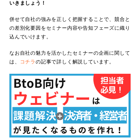
いきましょう！
併せて自社の強みを正しく把握することで、競合と
の差別化要因をセミナー内容や告知フェーズに織り
込んでいけます。
なお自社の魅力を活かしたセミナーの企画に関して
は、
コチラ
の記事で詳しく解説しています。