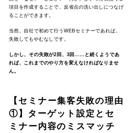
項目を作成することで、反省点の洗い出しにつなげ
ることができます。
当然、自社で初めて行うWEBセミナーであれば、
失敗してもやむなしです。
しかし、その失敗が2回、3回……と続くようであ
れば、これまでのやり方を変えなければなりませ
ん。
【セミナー集客失敗の理由
①】ターゲット設定とセ
ミナー内容のミスマッチ