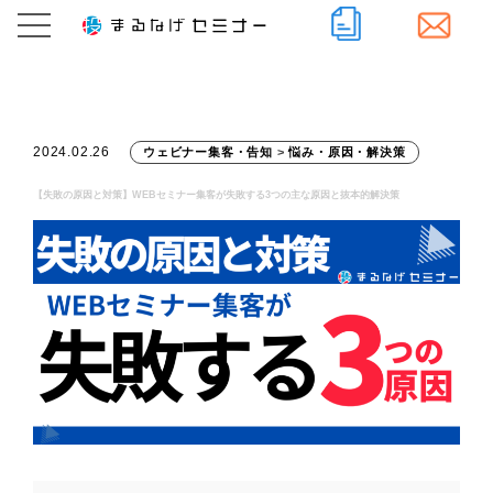
2024.02.26
ウェビナー集客・告知
>
悩み・原因・解決策
【失敗の原因と対策】WEBセミナー集客が失敗する3つの主な原因と抜本的解決策