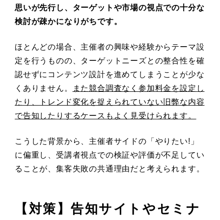
思いが先行し、ターゲットや市場の視点での十分な
検討が疎かになりがちです。
ほとんどの場合、主催者の興味や経験からテーマ設
定を行うものの、ターゲットニーズとの整合性を確
認せずにコンテンツ設計を進めてしまうことが少な
くありません。
また競合調査なく参加料金を設定し
たり、トレンド変化を捉えられていない旧弊な内容
で告知したりするケースもよく見受けられます。
こうした背景から、主催者サイドの「やりたい!」
に偏重し、受講者視点での検証や評価が不足してい
ることが、集客失敗の共通理由だと考えられます。
【対策】告知サイトやセミナ