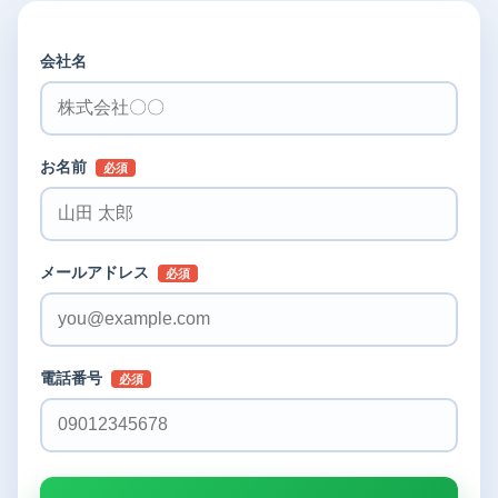
会社名
お名前
必須
メールアドレス
必須
電話番号
必須