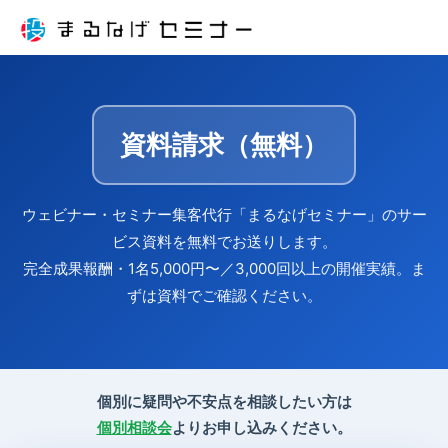
資料請求（無料）
ウェビナー・セミナー集客代行「まるなげセミナー」のサー
ビス資料を無料でお送りします。
完全成果報酬・1名5,000円〜／3,000回以上の開催実績。ま
ずは資料でご確認ください。
個別に疑問や不安点を相談したい方は
個別相談会
よりお申し込みください。