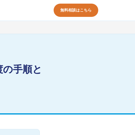
無料相談はこちら
渡の手順と