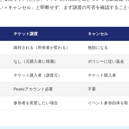
い＝キャンセル」と即断せず、まず譲渡の可否を確認すること
チケット譲渡
キャンセル
維持される（所有者が変わる）
無効になる
なし（元購入者に帰属）
ポリシーに従い返金
チケット購入者（譲渡元）
チケット購入者
Peatixアカウント必要
不要
参加者を変更したい場合
イベント参加自体を取