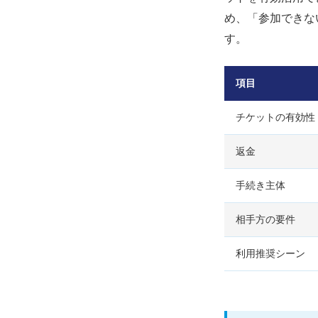
め、「参加できな
す。
項目
チケットの有効性
返金
手続き主体
相手方の要件
利用推奨シーン