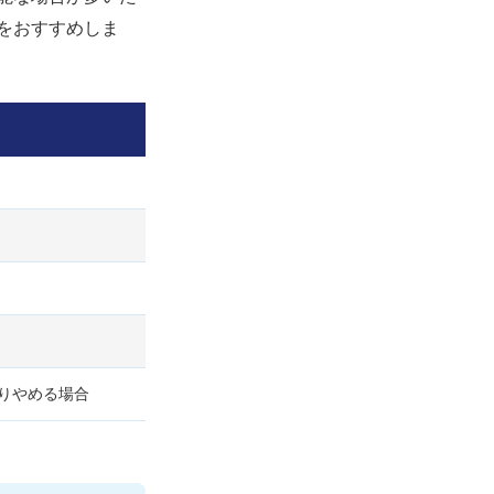
をおすすめしま
りやめる場合