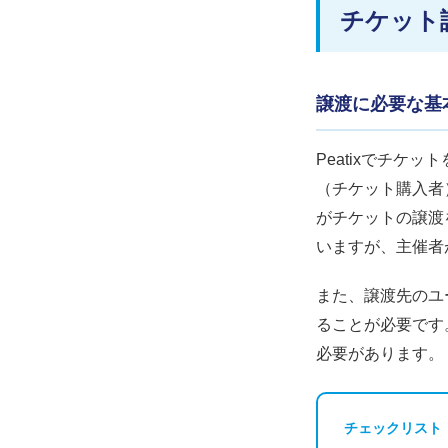
チケット
譲渡に必要な基
Peatixでチ
（チケット購入者
がチケットの譲渡
いますが、主催者
また、譲渡先のユ
ることが必要です
必要があります。
チェックリスト