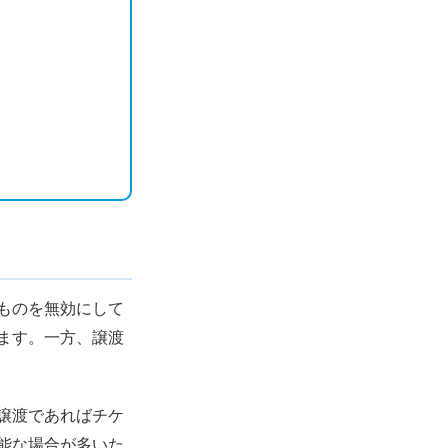
ものを無効にして
ます。一方、譲渡
譲渡であればチケ
能な場合が多いた