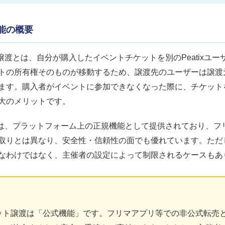
能の概要
ット譲渡とは、自分が購入したイベントチケットを別のPeatixユ
トの所有権そのものが移動するため、譲渡先のユーザーは譲渡
ます。購入者がイベントに参加できなくなった際に、チケット
大のメリットです。
渡機能は、プラットフォーム上の正規機能として提供されており、
取りとは異なり、安全性・信頼性の面でも優れています。ただ
なわけではなく、主催者の設定によって制限されるケースもあ
チケット譲渡は「公式機能」です。フリマアプリ等での非公式転売