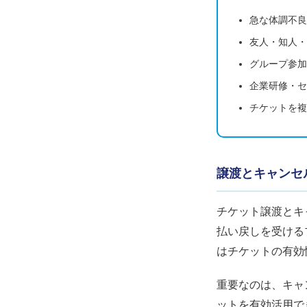
急な体調不良
友人・知人・
グループ参加
企業研修・セ
チケットを複
譲渡とキャンセ
チケット譲渡とキ
払い戻しを受ける
はチケットの有効
重要なのは、キャ
ットを有効活用で