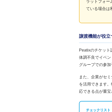
ラットフォー
ている場合は
譲渡機能が役立
Peatixのチ
体調不良でイベン
グループでの参加
また、企業がセミ
を活用できます。
応できる点が重宝
チェックリスト