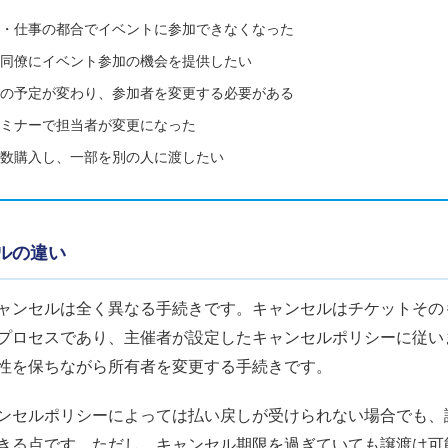
・仕事の都合でイベントに参加できなくなった
同僚にイベント参加の機会を提供したい
の予定が変わり、参加者を変更する必要がある
ミナーで担当者が変更になった
数購入し、一部を別の人に渡したい
ルの違い
ャンセルは全く異なる手続きです。キャンセルはチケットその
プロセスであり、主催者が設定したキャンセルポリシーに従い
性を保ちながら所有者を変更する手続きです。
ンセルポリシーによっては払い戻しが受けられない場合でも、
きる点です。ただし、キャンセル期限を過ぎていても譲渡は可