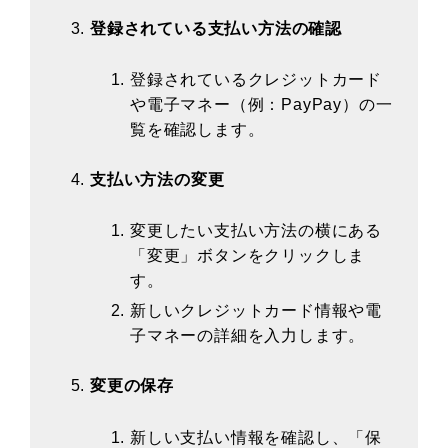
登録されている支払い方法の確認
登録されているクレジットカード
や電子マネー（例：PayPay）の一
覧を確認します。
支払い方法の変更
変更したい支払い方法の横にある
「変更」ボタンをクリックしま
す。
新しいクレジットカード情報や電
子マネーの詳細を入力します。
変更の保存
新しい支払い情報を確認し、「保