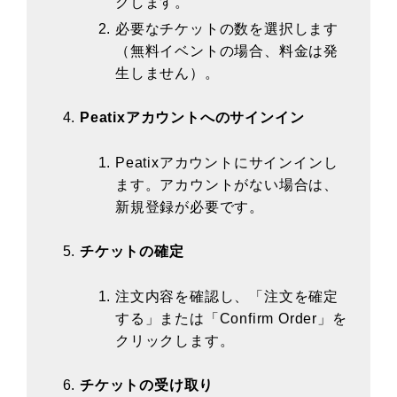
クします。
必要なチケットの数を選択します
（無料イベントの場合、料金は発
生しません）。
Peatixアカウントへのサインイン
Peatixアカウントにサインインし
ます。アカウントがない場合は、
新規登録が必要です。
チケットの確定
注文内容を確認し、「注文を確定
する」または「Confirm Order」を
クリックします。
チケットの受け取り