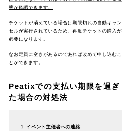
態が確認できます。
チケットが消えている場合は期限切れの自動キャン
セルが実行されているため、再度チケットの購入が
必要になります。
なお定員に空きがあるのであれば改めて申し込むこ
とができます。
Peatixでの支払い期限を過ぎ
た場合の対処法
イベント主催者への連絡