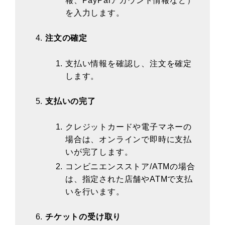
報、PayPalアカウント情報など）
を入力します。
注文の確定
支払い情報を確認し、注文を確定
します。
支払いの完了
クレジットカードや電子マネーの
場合は、オンラインで即時に支払
いが完了します。
コンビニエンスストア/ATMの場合
は、指定された店舗やATMで支払
いを行います。
チケットの受け取り