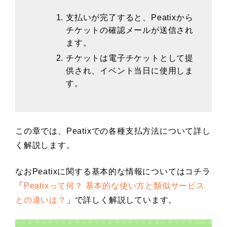
支払いが完了すると、Peatixから
チケットの確認メールが送信され
ます。
チケットは電子チケットとして提
供され、イベント当日に使用しま
す。
この章では、Peatixでの各種支払方法について詳し
く解説します。
なおPeatixに関する基本的な情報についてはコチラ
「
Peatixって何？ 基本的な使い方と類似サービス
との違いは？
」で詳しく解説しています。