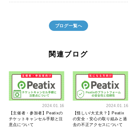
ブログ一覧へ
関連ブログ
2024.01.16
2024.01.16
【主催者・参加者】Peatixの
【怪しい/大丈夫？】Peatix
チケットキャンセル手順と注
の安全・安心の取り組みと過
意点について
去の不正アクセスについて