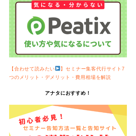
【合わせて読みたい
】セミナー集客代行サイト7
つのメリット・デメリット・費用相場を解説
アナタにおすすめ！