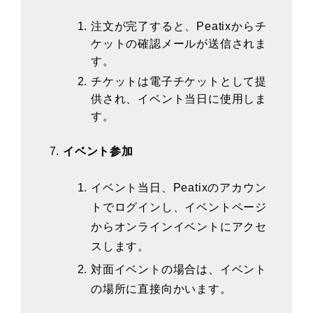
注文が完了すると、Peatixからチ
ケットの確認メールが送信されま
す。
チケットは電子チケットとして提
供され、イベント当日に使用しま
す。
イベント参加
イベント当日、Peatixのアカウン
トでログインし、イベントページ
からオンラインイベントにアクセ
スします。
対面イベントの場合は、イベント
の場所に直接向かいます。