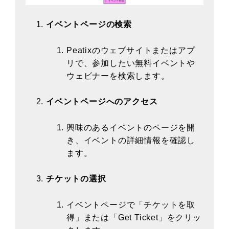
イベントページの検索
Peatixのウェブサイトまたはアプ
リで、参加したい無料イベントや
ウェビナーを検索します。
イベントページへのアクセス
興味のあるイベントのページを開
き、イベントの詳細情報を確認し
ます。
チケットの選択
イベントページで「チケットを取
得」または「Get Ticket」をクリッ