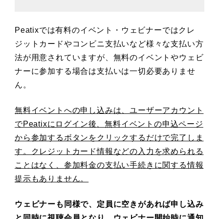
Peatixでは有料のイベント・ウェビナーではクレ
ジットカードやコンビニ支払いなど様々な支払い方
法が用意されていますが、無料のイベントやウェビ
ナーに参加する場合は支払いは一切必要ありませ
ん。
無料イベントへの申し込みは、ユーザーアカウント
でPeatixにログイン後、無料イベントの申込ページ
から参加するボタンをクリックするだけで完了しま
す。クレジットカード情報などの入力を求められる
ことはなく、参加料金の支払い手続きに関する情報
提示もありません。
ウェビナーも同様で、定員に空きがあれば申し込み
と同時に視聴会員となり、ウェビナー開始時に通知