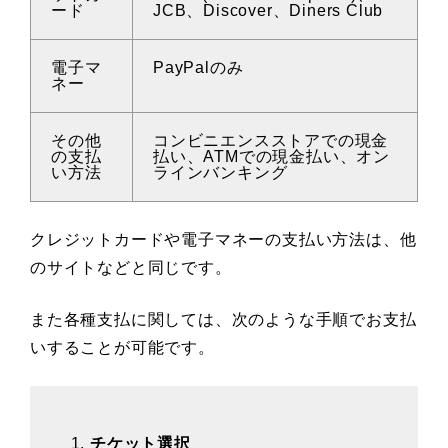
ード
JCB、Discover、Diners Club
電子マ
PayPalのみ
ネー
その他
コンビニエンスストアでの現金
の支払
払い、ATMでの現金払い、オン
い方法
ラインバンキング
クレジットカードや電子マネーの支払い方法は、他
のサイトなどと同じです。
また各種支払に関しては、次のような手順でお支払
いすることが可能です。
チケット選択