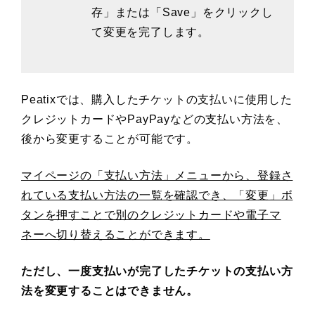
存」または「Save」をクリックし
て変更を完了します。
Peatixでは、購入したチケットの支払いに使用した
クレジットカードやPayPayなどの支払い方法を、
後から変更することが可能です。
マイページの「支払い方法」メニューから、登録さ
れている支払い方法の一覧を確認でき、「変更」ボ
タンを押すことで別のクレジットカードや電子マ
ネーへ切り替えることができます。
ただし、一度支払いが完了したチケットの支払い方
法を変更することはできません。