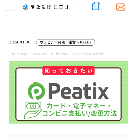
2024.01.06
ウェビナー開催・運営
>
Peatix
【知っておきたい】Peatixのカード・電子マネー・コンビニ支払い/変更方法