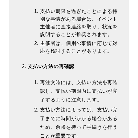
支払い期限を過ぎたことによる特
別な事情がある場合は、イベント
主催者に直接連絡を取り、状況を
説明することが推奨されます。
主催者は、個別の事情に応じて対
応を検討することがあります。
支払い方法の再確認
再注文時には、支払い方法を再確
認し、支払い期限内に支払いが完
了するように注意します。
支払い方法によっては、支払い完
了までに時間がかかる場合がある
ため、余裕を持って手続きを行う
ことが重要です。