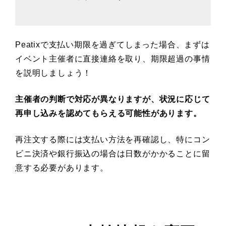
Peatixで支払い期限を過ぎてしまった場合、まずは
イベント主催者に直接連絡を取り、期限超過の事情
を説明しましょう！
主催者の判断で対応が異なりますが、状況に応じて
再申し込みを認めてもらえる可能性があります。
再注文する際には支払い方法を再確認し、特にコン
ビニ決済や銀行振込の場合は日数がかかることに留
意する必要があります。