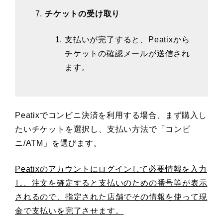
チケットの受け取り
支払いが完了すると、Peatixから
チケットの確認メールが送信され
ます。
Peatixでコンビニ決済を利用する場合、まず購入し
たいチケットを選択し、支払い方法で「コンビ
ニ/ATM」を選びます。
Peatixのアカウントにログインして必要情報を入力
し、注文を確定すると支払いのための番号等が表示
されるので、指定された店舗でその情報を使って現
金で支払いを完了させます。