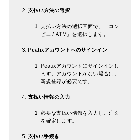
支払い方法の選択
支払い方法の選択画面で、「コン
ビニ / ATM」を選択します。
Peatixアカウントへのサインイン
Peatixアカウントにサインインし
ます。アカウントがない場合は、
新規登録が必要です。
支払い情報の入力
必要な支払い情報を入力し、注文
を確定します。
支払い手続き