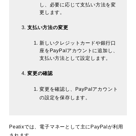
し、必要に応じて支払い方法を変
更します。
支払い方法の変更
新しいクレジットカードや銀行口
座をPayPalアカウントに追加し、
支払い方法として設定します。
変更の確認
変更を確認し、PayPalアカウント
の設定を保存します。
Peatixでは、電子マネーとして主にPayPalが利用
されます。