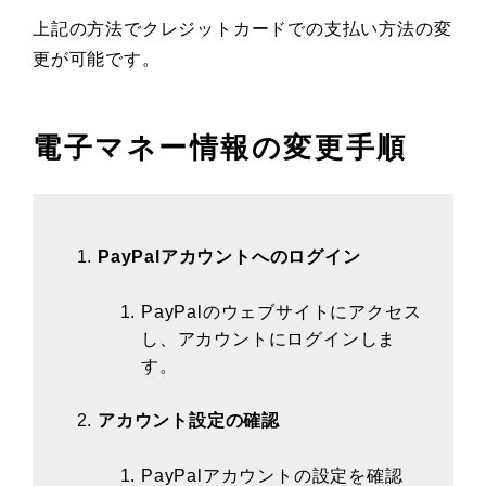
上記の方法でクレジットカードでの支払い方法の変
更が可能です。
電子マネー情報の変更手順
PayPalアカウントへのログイン
PayPalのウェブサイトにアクセス
し、アカウントにログインしま
す。
アカウント設定の確認
PayPalアカウントの設定を確認