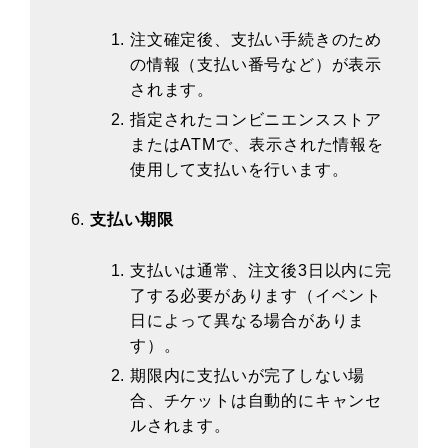
注文確定後、支払い手続きのため
の情報（支払い番号など）が表示
されます。
指定されたコンビニエンスストア
またはATMで、表示された情報を
使用して支払いを行います。
支払い期限
支払いは通常、注文後3日以内に完
了する必要があります（イベント
日によって異なる場合がありま
す）。
期限内に支払いが完了しない場
合、チケットは自動的にキャンセ
ルされます。