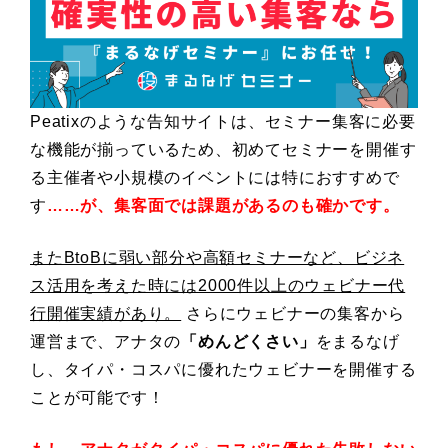
Peatixのような告知サイトは、セミナー集客に必要
な機能が揃っているため、初めてセミナーを開催す
る主催者や小規模のイベントには特におすすめで
す
……が、集客面では課題があるのも確かです。
またBtoBに弱い部分や高額セミナーなど、ビジネ
ス活用を考えた時には2000件以上のウェビナー代
行開催実績があり。
さらにウェビナーの集客から
運営まで、アナタの
「めんどくさい」
をまるなげ
し、タイパ・コスパに優れたウェビナーを開催する
ことが可能です！