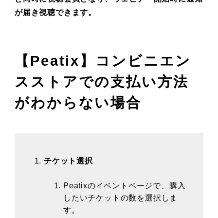
が届き視聴できます。
【Peatix】コンビニエン
スストアでの支払い方法
がわからない場合
チケット選択
Peatixのイベントページで、購入
したいチケットの数を選択しま
す。