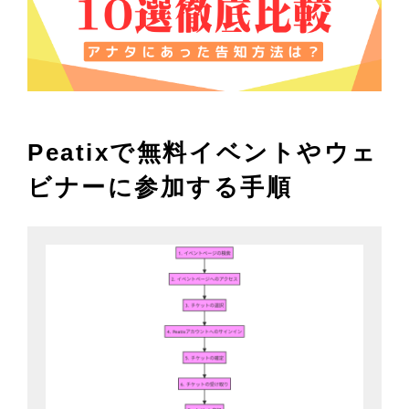
Peatixで無料イベントやウェ
ビナーに参加する手順