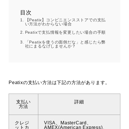
目次
【Peatix】コンビニエンスストアでの支払
い方法がわからない場合
Peatixで支払情報を変更したい場合の手順
「Peatixを使うの面倒だな」と感じたら弊
社にまるなげしませんか？
Peatixの支払い方法は下記の方法があります。
支払い
詳細
方法
クレジ
VISA、MasterCard、
ットカ
AMEX(American Express)、