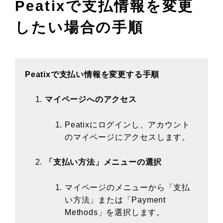
Peatixで支払情報を変更
したい場合の手順
Peatixで支払い情報を変更する手順
マイページへのアクセス
Peatixにログインし、アカウント
のマイページにアクセスします。
「支払い方法」メニューの選択
マイページのメニューから「支払
い方法」または「Payment
Methods」を選択します。