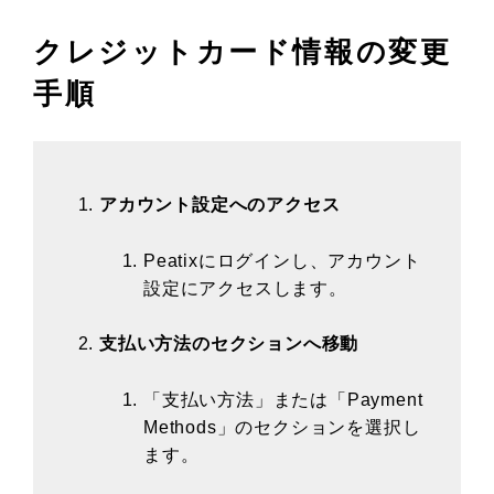
クレジットカード情報の変更
手順
アカウント設定へのアクセス
Peatixにログインし、アカウント
設定にアクセスします。
支払い方法のセクションへ移動
「支払い方法」または「Payment
Methods」のセクションを選択し
ます。