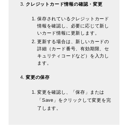
クレジットカード情報の確認・変更
保存されているクレジットカード
情報を確認し、必要に応じて新し
いカード情報に更新します。
更新する場合は、新しいカードの
詳細（カード番号、有効期限、セ
キュリティコードなど）を入力し
ます。
変更の保存
変更を確認し、「保存」または
「Save」をクリックして変更を完
了します。