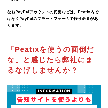
なおPayPalアカウントの変更などは、Peatix内で
はなくPayPalのプラットフォームで行う必要があ
ります。
「Peatixを使うの面倒だ
な」と感じたら弊社にま
るなげしませんか？