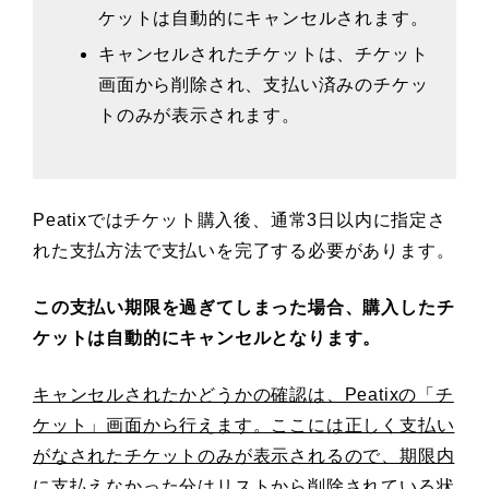
ケットは自動的にキャンセルされます。
キャンセルされたチケットは、チケット
画面から削除され、支払い済みのチケッ
トのみが表示されます。
Peatixではチケット購入後、通常3日以内に指定さ
れた支払方法で支払いを完了する必要があります。
この支払い期限を過ぎてしまった場合、購入したチ
ケットは自動的にキャンセルとなります。
キャンセルされたかどうかの確認は、Peatixの「チ
ケット」画面から行えます。ここには正しく支払い
がなされたチケットのみが表示されるので、期限内
に支払えなかった分はリストから削除されている状