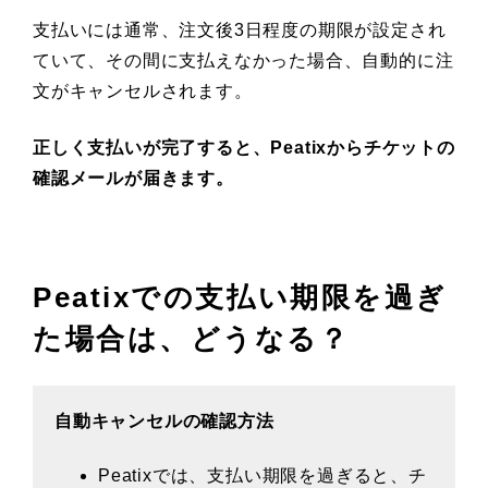
支払いには通常、注文後3日程度の期限が設定され
ていて、その間に支払えなかった場合、自動的に注
文がキャンセルされます。
正しく支払いが完了すると、Peatixからチケットの
確認メールが届きます。
Peatixでの支払い期限を過ぎ
た場合は、どうなる？
自動キャンセルの確認方法
Peatixでは、支払い期限を過ぎると、チ