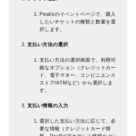
Peatixのイベントページで、購入
したいチケットの種類と数量を選
択します。
支払い方法の選択
支払い方法の選択画面で、利用可
能なオプション（クレジットカー
ド、電子マネー、コンビニエンス
ストア/ATMなど）から選択しま
す。
支払い情報の入力
選択した支払い方法に応じて、必
要な情報（クレジットカード情