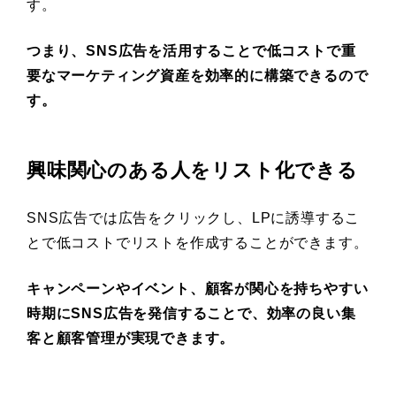
す。
つまり、SNS広告を活用することで低コストで重
要なマーケティング資産を効率的に構築できるので
す。
興味関心のある人をリスト化できる
SNS広告では広告をクリックし、LPに誘導するこ
とで低コストでリストを作成することができます。
キャンペーンやイベント、顧客が関心を持ちやすい
時期にSNS広告を発信することで、効率の良い集
客と顧客管理が実現できます。