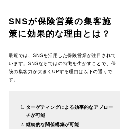
SNSが保険営業の集客施
策に効果的な理由とは？
最近では、SNSを活用した保険営業が注目されて
います。SNSならではの特徴を生かすことで、保
険の集客力が大きくUPする理由は以下の通りで
す。
ターゲティングによる効率的なアプロー
チが可能
継続的な関係構築が可能