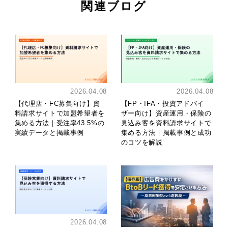
関連ブログ
2026.04.08
2026.04.08
【代理店・FC募集向け】資
【FP・IFA・投資アドバイ
料請求サイトで加盟希望者を
ザー向け】資産運用・保険の
集める方法｜受注率43.5%の
見込み客を資料請求サイトで
実績データと掲載事例
集める方法｜掲載事例と成功
のコツを解説
2026.04.08