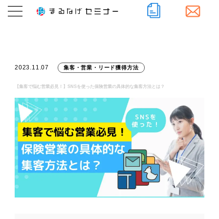
2023.11.07
集客・営業・リード獲得方法
【集客で悩む営業必見！】SNSを使った保険営業の具体的な集客方法とは？