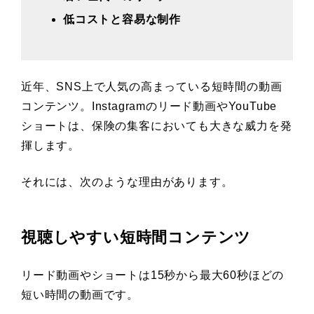
低コストと容易な制作
近年、SNS上で人気の高まっている短時間の動画
コンテンツ。Instagramのリード動画やYouTube
ショートは、保険の集客においても大きな威力を発
揮します。
それには、次のような理由があります。
視聴しやすい短時間コンテンツ
リード動画やショートは15秒から最大60秒ほどの
短い時間の動画です。