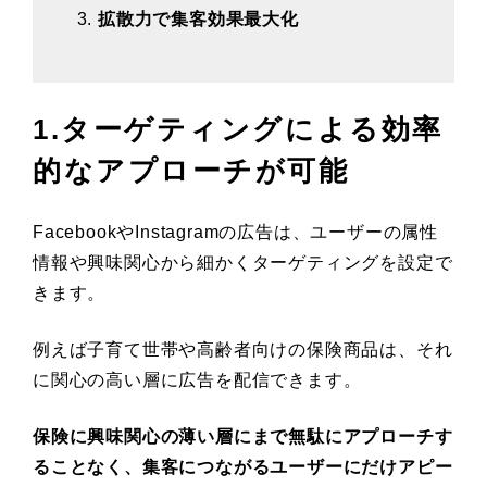
拡散力で集客効果最大化
1.ターゲティングによる効率
的なアプローチが可能
FacebookやInstagramの広告は、ユーザーの属性
情報や興味関心から細かくターゲティングを設定で
きます。
例えば子育て世帯や高齢者向けの保険商品は、それ
に関心の高い層に広告を配信できます。
保険に興味関心の薄い層にまで無駄にアプローチす
ることなく、集客につながるユーザーにだけアピー