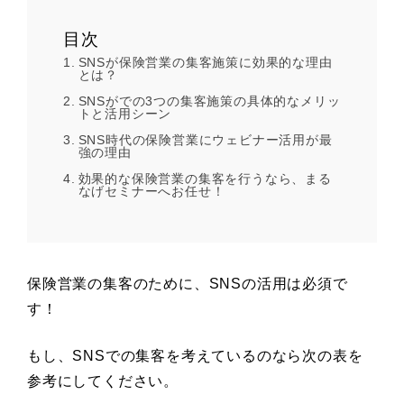
目次
SNSが保険営業の集客施策に効果的な理由
とは？
SNSがでの3つの集客施策の具体的なメリッ
トと活用シーン
SNS時代の保険営業にウェビナー活用が最
強の理由
効果的な保険営業の集客を行うなら、まる
なげセミナーへお任せ！
保険営業の集客のために、SNSの活用は必須で
す！
もし、SNSでの集客を考えているのなら次の表を
参考にしてください。