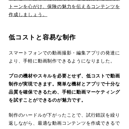
トーンを心がけ、保険の魅力を伝えるコンテンツを
作成しましょう。
低コストと容易な制作
スマートフォンでの動画撮影・編集アプリの発達に
より、手軽に動画制作できるようになりました。
プロの機材やスキルを必要とせず、低コストで動画
制作が実現できます。簡単な機材とアプリで十分な
品質を確保できるため、手軽に動画マーケティング
を試すことができるのが魅力です。
制作のハードルが下がったことで、試行錯誤を繰り
返しながら、最適な動画コンテンツを作成できるで