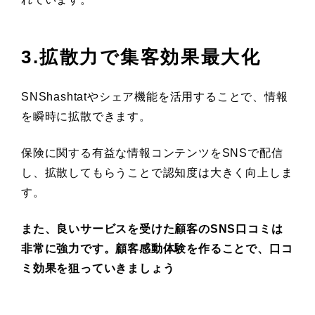
3.拡散力で集客効果最大化
SNShashtatやシェア機能を活用することで、情報
を瞬時に拡散できます。
保険に関する有益な情報コンテンツをSNSで配信
し、拡散してもらうことで認知度は大きく向上しま
す。
また、良いサービスを受けた顧客のSNS口コミは
非常に強力です。顧客感動体験を作ることで、口コ
ミ効果を狙っていきましょう