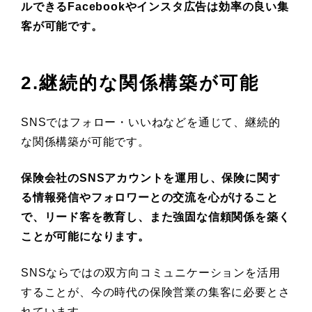
ルできるFacebookやインスタ広告は効率の良い集
客が可能です。
2.継続的な関係構築が可能
SNSではフォロー・いいねなどを通じて、継続的
な関係構築が可能です。
保険会社のSNSアカウントを運用し、保険に関す
る情報発信やフォロワーとの交流を心がけること
で、リード客を教育し、また強固な信頼関係を築く
ことが可能になります。
SNSならではの双方向コミュニケーションを活用
することが、今の時代の保険営業の集客に必要とさ
れています。