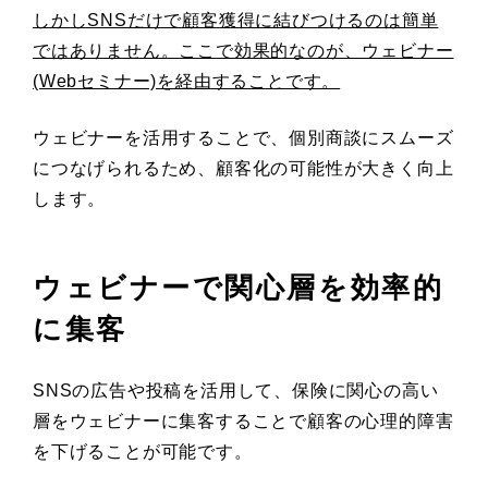
しかしSNSだけで顧客獲得に結びつけるのは簡単
ではありません。ここで効果的なのが、ウェビナー
(Webセミナー)を経由することです。
ウェビナーを活用することで、個別商談にスムーズ
につなげられるため、顧客化の可能性が大きく向上
します。
ウェビナーで関心層を効率的
に集客
SNSの広告や投稿を活用して、保険に関心の高い
層をウェビナーに集客することで顧客の心理的障害
を下げることが可能です。