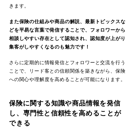
きます。
また保険の仕組みや商品の解説、最新トピックスな
どを平易な言葉で発信することで、フォロワーから
相談しやすい存在として認知され、認知度が上がり
集客がしやすくなるのも魅力です！
さらに定期的に情報発信とフォロワーと交流を行う
ことで、リード客との信頼関係を築きながら、保険
への関心や理解度を高めることが可能になります。
保険に関する知識や商品情報を発信
し、専門性と信頼性を高めることが
できる