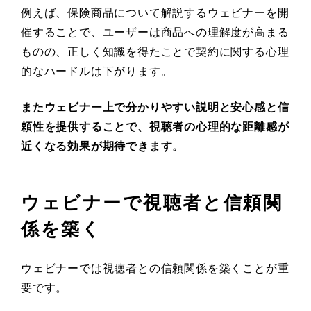
例えば、保険商品について解説するウェビナーを開
催することで、ユーザーは商品への理解度が高まる
ものの、正しく知識を得たことで契約に関する心理
的なハードルは下がります。
またウェビナー上で分かりやすい説明と安心感と信
頼性を提供することで、視聴者の心理的な距離感が
近くなる効果が期待できます。
ウェビナーで視聴者と信頼関
係を築く
ウェビナーでは視聴者との信頼関係を築くことが重
要です。