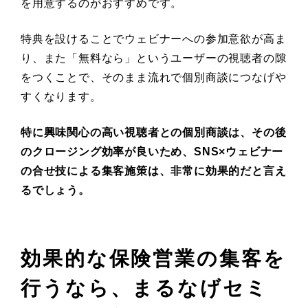
を用意するのがおすすめです。
特典を設けることでウェビナーへの参加意欲が高ま
り、また「無料なら」というユーザーの視聴者の隙
をつくことで、そのまま流れで個別商談につなげや
すくなります。
特に興味関心の高い視聴者との個別商談は、その後
のクロージング効率が良いため、SNS×ウェビナー
の合せ技による集客施策は、非常に効果的だと言え
るでしょう。
効果的な保険営業の集客を
行うなら、まるなげセミ