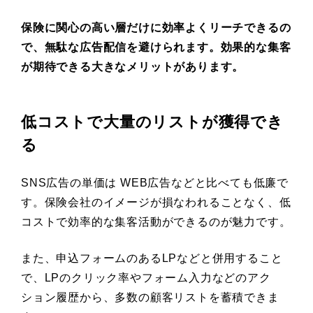
保険に関心の高い層だけに効率よくリーチできるの
で、無駄な広告配信を避けられます。効果的な集客
が期待できる大きなメリットがあります。
低コストで大量のリストが獲得でき
る
SNS広告の単価は WEB広告などと比べても低廉で
す。保険会社のイメージが損なわれることなく、低
コストで効率的な集客活動ができるのが魅力です。
また、申込フォームのあるLPなどと併用すること
で、LPのクリック率やフォーム入力などのアク
ション履歴から、多数の顧客リストを蓄積できま