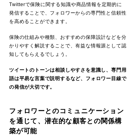
Twitterで保険に関する知識や商品情報を定期的に
発信することで、フォロワーからの専門性と信頼性
を高めることができます。
保険の仕組みや種類、おすすめの保障設計などを分
かりやすく解説することで、有益な情報源として認
知してもらえるでしょう。
ツイートのトーンは相談しやすさを意識し、専門用
語は平易な言葉で説明するなど、フォロワー目線で
の発信が大切です。
フォロワーとのコミュニケーション
を通じて、潜在的な顧客との関係構
築が可能