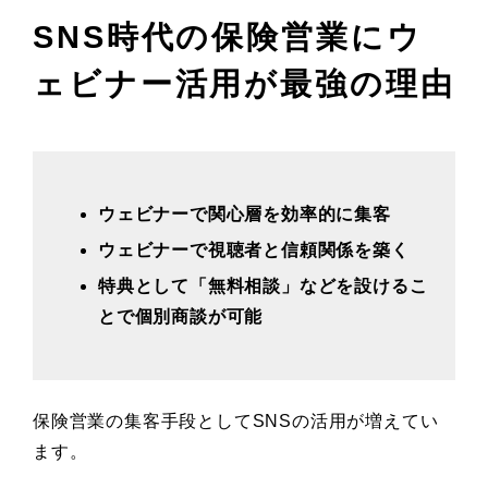
SNS時代の保険営業にウ
ェビナー活用が最強の理由
ウェビナーで関心層を効率的に集客
ウェビナーで視聴者と信頼関係を築く
特典として「無料相談」などを設けるこ
とで個別商談が可能
保険営業の集客手段としてSNSの活用が増えてい
ます。