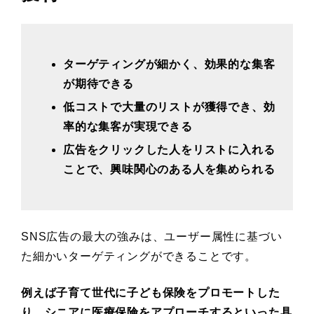
ターゲティングが細かく、効果的な集客
が期待できる
低コストで大量のリストが獲得でき、効
率的な集客が実現できる
広告をクリックした人をリストに入れる
ことで、興味関心のある人を集められる
SNS広告の最大の強みは、ユーザー属性に基づい
た細かいターゲティングができることです。
例えば子育て世代に子ども保険をプロモートした
り、シニアに医療保険をアプローチするといった具