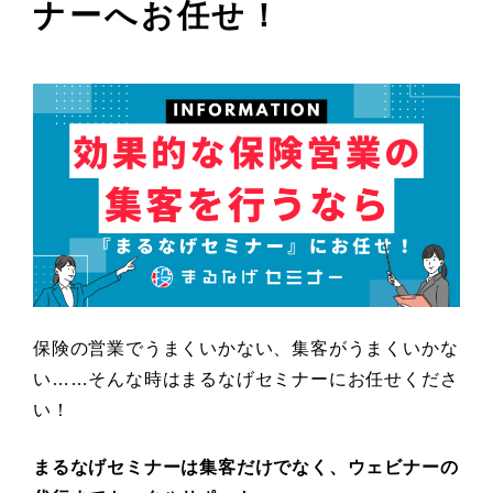
ナーへお任せ！
保険の営業でうまくいかない、集客がうまくいかな
い……そんな時はまるなげセミナーにお任せくださ
い！
まるなげセミナーは集客だけでなく、ウェビナーの