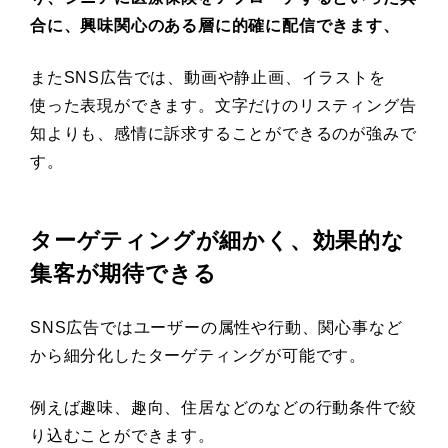
合に、興味関心のある層に的確に配信できます、
またSNS広告では、動画や静止画、イラストを
使った表現ができます。文字だけのリスティング告
知よりも、感情に訴求することができるのが強みで
す。
ターゲティングが細かく、効果的な
集客が期待できる
SNS広告ではユーザーの属性や行動、関心事など
から細分化したターゲティングが可能です。
例えば趣味、趣向、住居などのなどの行動条件で絞
り込むことができます。