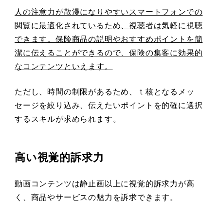
人の注意力が散漫になりやすいスマートフォンでの
閲覧に最適化されているため、視聴者は気軽に視聴
できます。保険商品の説明やおすすめポイントを簡
潔に伝えることができるので、保険の集客に効果的
なコンテンツといえます。
ただし、時間の制限があるため、ｔ核となるメッ
セージを絞り込み、伝えたいポイントを的確に選択
するスキルが求められます。
高い視覚的訴求力
動画コンテンツは静止画以上に視覚的訴求力が高
く、商品やサービスの魅力を訴求できます。