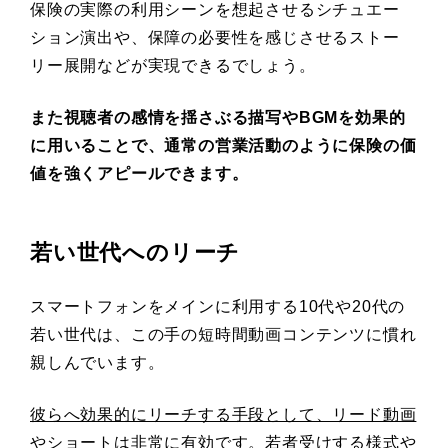
保険の実際の利用シーンを想起させるシチュエー
ション演出や、保障の必要性を感じさせるストー
リー展開などが実現できるでしょう。
また視聴者の感情を揺さぶる描写やBGMを効果的
に用いることで、通常の営業活動のように保険の価
値を強くアピールできます。
若い世代へのリーチ
スマートフォンをメインに利用する10代や20代の
若い世代は、この手の短時間動画コンテンツに慣れ
親しんでいます。
彼らへ効果的にリーチする手段として、リード動画
やショートは非常に有効です。若者受けする様式や