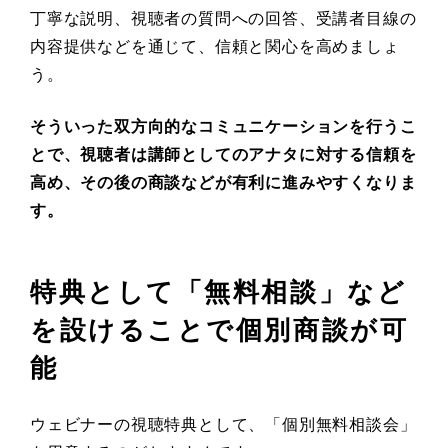
丁寧な説明、視聴者の質問への回答、受講者目線の
内容提供などを通じて、信頼と関心を高めましょ
う。
そういった双方向的なコミュニケーションを行うこ
とで、視聴者は講師としてのアナタに対する信頼を
高め、その後の商談などが有利に進みやすくなりま
す。
特典として「無料相談」など
を設けることで個別商談が可
能
ウェビナーの視聴特典として、「個別無料相談会」