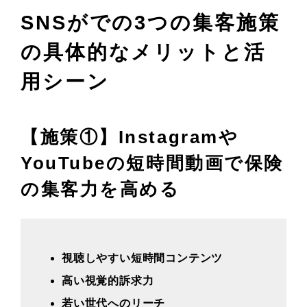
SNSがでの3つの集客施策
の具体的なメリットと活
用シーン
【施策①】Instagramや
YouTubeの短時間動画で保険
の集客力を高める
視聴しやすい短時間コンテンツ
高い視覚的訴求力
若い世代へのリーチ