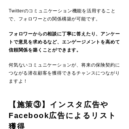
Twitterのコミュニケーション機能を活用すること
で、フォロワーとの関係構築が可能です。
フォロワーからの相談に丁寧に答えたり、アンケー
トで意見を求めるなど、エンゲージメントを高めて
信頼関係を築くことができます。
何気ないコミュニケーションが、将来の保険契約に
つながる潜在顧客を獲得できるチャンスにつながり
ますよ！
【施策③】インスタ広告や
Facebook広告によるリスト
獲得