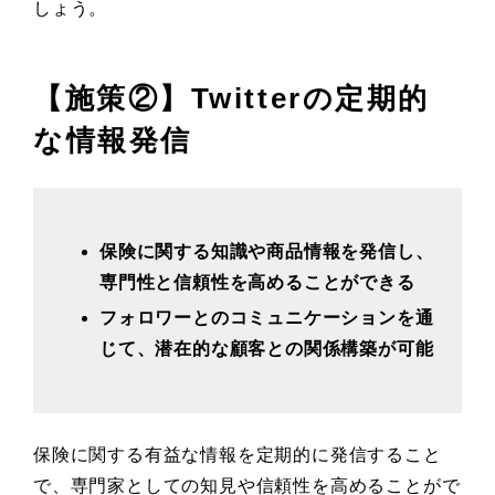
しょう。
【施策②】Twitterの定期的
な情報発信
保険に関する知識や商品情報を発信し、
専門性と信頼性を高めることができる
フォロワーとのコミュニケーションを通
じて、潜在的な顧客との関係構築が可能
保険に関する有益な情報を定期的に発信すること
で、専門家としての知見や信頼性を高めることがで