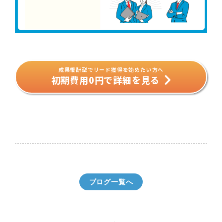
成果報酬型でリード獲得を始めたい方へ
初期費用0円で詳細を見る
ブログ一覧へ