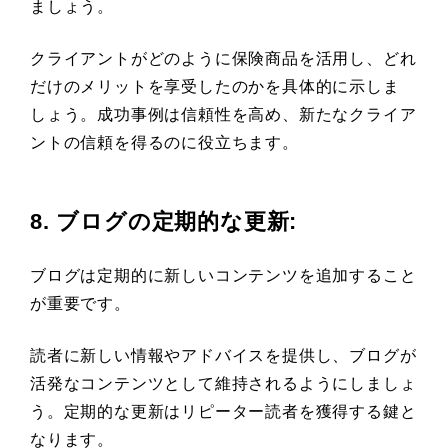
ましょう。
クライアントがどのように保険商品を活用し、どれ
だけのメリットを享受したのかを具体的に示しま
しょう。成功事例は信頼性を高め、新たなクライア
ントの信頼を得るのに役立ちます。
8. ブログの定期的な更新
:
ブログは定期的に新しいコンテンツを追加すること
が重要です。
読者に新しい情報やアドバイスを提供し、ブログが
活発なコンテンツとして維持されるようにしましょ
う。定期的な更新はリピーター読者を獲得する鍵と
なります。