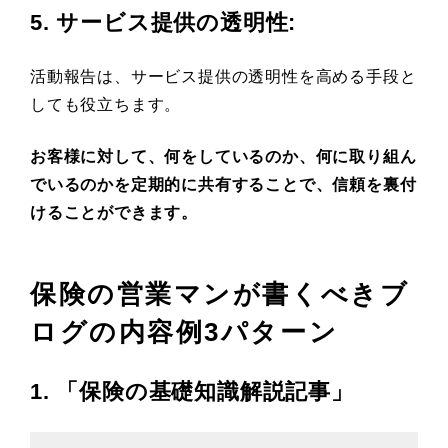
5. サービス提供の透明性
:
活動報告は、サービス提供の透明性を高める手段と
しても役立ちます。
お客様に対して、何をしているのか、何に取り組ん
でいるのかを定期的に共有することで、信頼を裏付
けることができます。
保険の営業マンが書くべきブ
ログの内容例3パターン
1. 「保険の基礎知識解説記事」