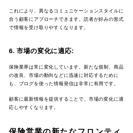
これにより、異なるコミュニケーションスタイルに
合う顧客にアプローチできます。読者が好みの形式
で情報を受け取りやすくなります。
6. 市場の変化に適応
:
保険業界は常に変化しています。新たな規制、商品
の改良、市場の動向などに迅速に対応するために
も、ブログを使った情報発信は非常に有用です。
顧客に最新情報を提供することで、市場の変化に適
応しやすくなります。
保険営業の新たなフロンティ