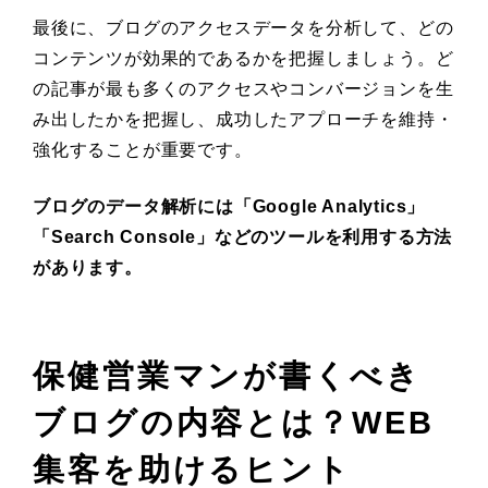
最後に、ブログのアクセスデータを分析して、どの
コンテンツが効果的であるかを把握しましょう。ど
の記事が最も多くのアクセスやコンバージョンを生
み出したかを把握し、成功したアプローチを維持・
強化することが重要です。
ブログのデータ解析には「Google Analytics」
「Search Console」などのツールを利用する方法
があります。
保健営業マンが書くべき
ブログの内容とは？WEB
集客を助けるヒント