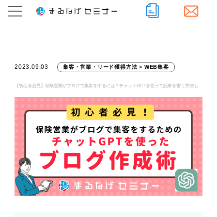
2023.09.03
集客・営業・リード獲得方法
>
WEB集客
【初心者必見】保険営業がブログで集客をするには？チャットGPTを使って記事を書く方法も