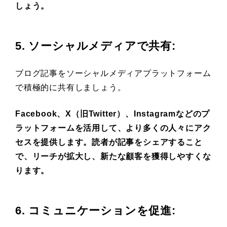
しょう。
5. ソーシャルメディアで共有
:
ブログ記事をソーシャルメディアプラットフォーム
で積極的に共有しましょう。
Facebook、X（旧Twitter）、Instagramなどのプ
ラットフォームを活用して、より多くの人々にアク
セスを提供します。読者が記事をシェアすること
で、リーチが拡大し、新たな顧客を獲得しやすくな
ります。
6. コミュニケーションを促進
: