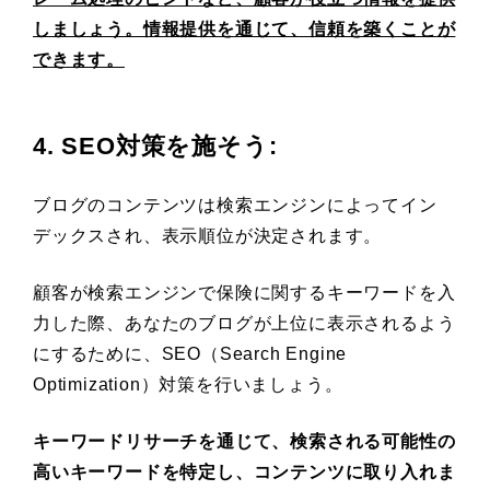
しましょう。情報提供を通じて、信頼を築くことが
できます。
4. SEO対策を施そう
:
ブログのコンテンツは検索エンジンによってイン
デックスされ、表示順位が決定されます。
顧客が検索エンジンで保険に関するキーワードを入
力した際、あなたのブログが上位に表示されるよう
にするために、SEO（Search Engine
Optimization）対策を行いましょう。
キーワードリサーチを通じて、検索される可能性の
高いキーワードを特定し、コンテンツに取り入れま