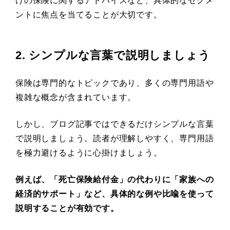
けの保険に関するアドバイスなど、具体的なセグメ
ントに焦点を当てることが大切です。
2. シンプルな言葉で説明しましょう
保険は専門的なトピックであり、多くの専門用語や
複雑な概念が含まれています。
しかし、ブログ記事ではできるだけシンプルな言葉
で説明しましょう。読者が理解しやすく、専門用語
を極力避けるように心掛けましょう。
例えば、「死亡保険給付金」の代わりに「家族への
経済的サポート」など、具体的な例や比喩を使って
説明することが有効です。