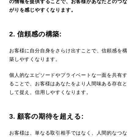
の情報を提供することで、お客様があなたとのつな
がりを感じやすくなります。
2. 信頼感の構築
:
お客様に自分自身をさらけ出すことで、信頼感を構
築しやすくなります。
個人的なエピソードやプライベートな一面を共有す
ることで、お客様はあなたをより人間味ある存在と
して捉え、信用しやすくなります。
3. 顧客の期待を超える
:
お客様は、単なる取引相手ではなく、人間的なつな