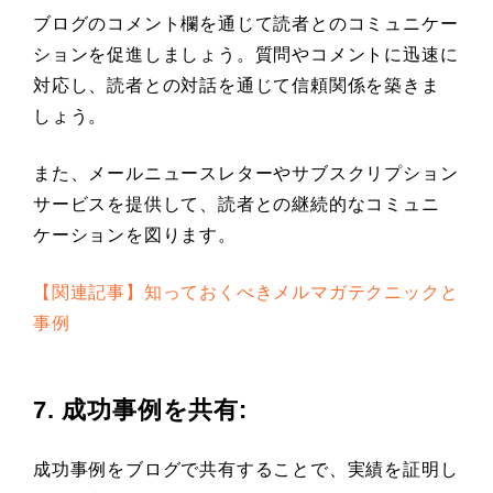
ブログのコメント欄を通じて読者とのコミュニケー
ションを促進しましょう。質問やコメントに迅速に
対応し、読者との対話を通じて信頼関係を築きま
しょう。
また、メールニュースレターやサブスクリプション
サービスを提供して、読者との継続的なコミュニ
ケーションを図ります。
【関連記事】知っておくべきメルマガテクニックと
事例
7. 成功事例を共有
:
成功事例をブログで共有することで、実績を証明し