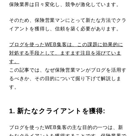
保険業界は日々変化し、競争が激化しています。
そのため、保険営業マンにとって新たな方法でクラ
イアントを獲得し、信頼を築く必要があります。
ブログを使ったWEB集客は、この課題に効果的に
対処する手段として、ますます注目を浴びていま
す。
この記事では、なぜ保険営業マンがブログを活用す
るべきか、その目的について掘り下げて解説しま
す。
1. 新たなクライアントを獲得
:
ブログを使ったWEB集客の主な目的の一つは、新
たなクライアントを獲得することです。保険業界で