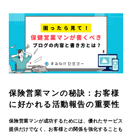
保険営業マンの秘訣：お客様
に好かれる活動報告の重要性
保険営業マンが成功するためには、優れたサービス
提供だけでなく、お客様との関係を強化することも