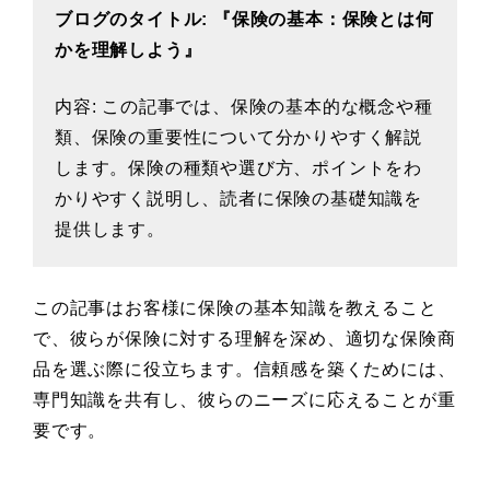
ブログのタイトル: 『保険の基本：保険とは何
かを理解しよう』
内容: この記事では、保険の基本的な概念や種
類、保険の重要性について分かりやすく解説
します。保険の種類や選び方、ポイントをわ
かりやすく説明し、読者に保険の基礎知識を
提供します。
この記事はお客様に保険の基本知識を教えること
で、彼らが保険に対する理解を深め、適切な保険商
品を選ぶ際に役立ちます。信頼感を築くためには、
専門知識を共有し、彼らのニーズに応えることが重
要です。