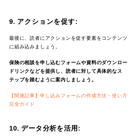
9. アクションを促す
:
最後に、読者にアクションを促す要素をコンテンツ
に組み込みましょう。
保険の相談を申し込むフォームや資料のダウンロー
ドリンクなどを提供し、読者に対して具体的なス
テップを踏むように案内しましょう。
【関連記事】申し込みフォームの作成方法・使い方
完全ガイド
10. データ分析を活用
: