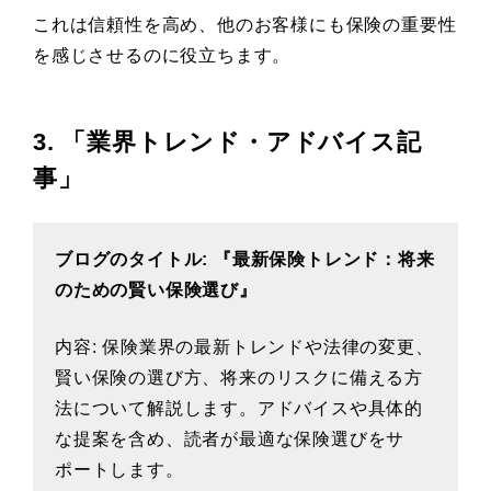
これは信頼性を高め、他のお客様にも保険の重要性
を感じさせるのに役立ちます。
3. 「業界トレンド・アドバイス記
事」
ブログのタイトル: 『最新保険トレンド：将来
のための賢い保険選び』
内容: 保険業界の最新トレンドや法律の変更、
賢い保険の選び方、将来のリスクに備える方
法について解説します。アドバイスや具体的
な提案を含め、読者が最適な保険選びをサ
ポートします。