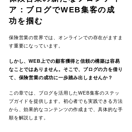
ア：ブログでWEB集客の成
功を掴む
保険営業の世界では、オンラインでの存在がますま
す重要になっています。
しかし、WEB上での顧客獲得と信頼の構築は容易
なことではありません。そこで、ブログの力を借り
て、保険営業の成功に一歩踏み出しませんか？
この章では、ブログを活用したWEB集客のステッ
プガイドを提供します。初心者でも実践できる方法
から、効果的なコンテンツの作成まで、具体的な手
順を解説します。