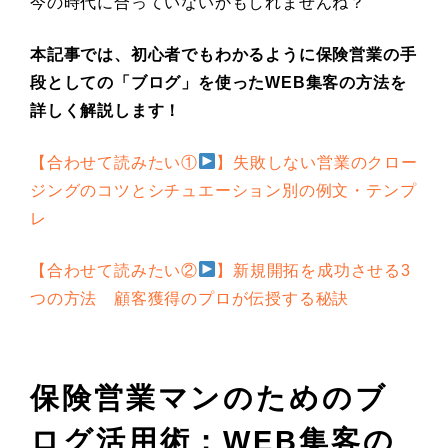
今の時代に合っていないかもしれませんね？
本記事では、初心者でもわかるように保険営業の手
段としての「ブログ」を使ったWEB集客の方法を
詳しく解説します！
【合わせて読みたい①
】
失敗しない営業のクロー
ジングのコツとシチュエーション別の例文・テンプ
レ
【合わせて読みたい②
】新規開拓を成功させる3
つの方法 顧客獲得のプロが伝授する秘訣
保険営業マンのためのブ
ログ活用術：WEB集客の