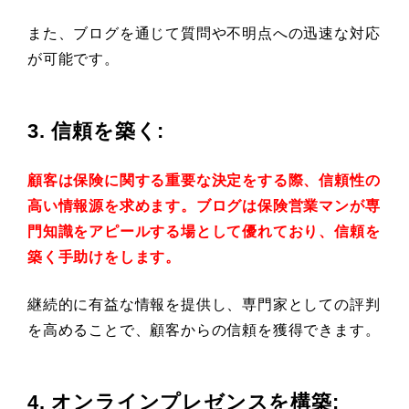
また、ブログを通じて質問や不明点への迅速な対応
が可能です。
3. 信頼を築く
:
顧客は保険に関する重要な決定をする際、信頼性の
高い情報源を求めます。ブログは保険営業マンが専
門知識をアピールする場として優れており、信頼を
築く手助けをします。
継続的に有益な情報を提供し、専門家としての評判
を高めることで、顧客からの信頼を獲得できます。
4. オンラインプレゼンスを構築
: