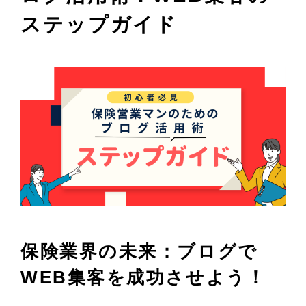
ステップガイド
保険業界の未来：ブログで
WEB集客を成功させよう！