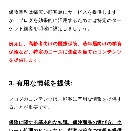
保険業界は幅広い顧客層にサービスを提供します
が、ブログを効果的に活用するためには特定のター
ゲット顧客を明確に設定しましょう。
例えば、高齢者向けの医療保険、若年層向けの学資
保険など、特定のニーズに焦点を当てたコンテンツ
を提供します。
3. 有用な情報を提供
:
ブログのコンテンツは、顧客に有用な情報を提供す
ることが重要です。
保険に関する基本的な知識、保険商品の選び方、ク
レーム処理のヒントなど、顧客が役立つ情報を提供