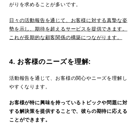
がりを求めることが多いです。
日々の活動報告を通じて、お客様に対する真摯な姿
勢を示し、期待を超えるサービスを提供できます。
これが長期的な顧客関係の構築につながります。
4. お客様のニーズを理解
:
活動報告を通じて、お客様の関心やニーズを理解し
やすくなります。
お客様が特に興味を持っているトピックや問題に対
する解決策を提供することで、彼らの期待に応える
ことができます。