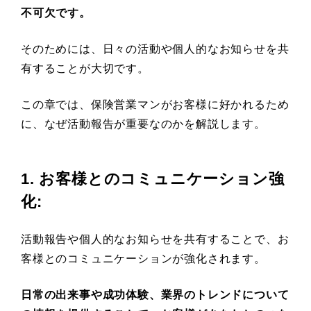
不可欠です。
そのためには、日々の活動や個人的なお知らせを共
有することが大切です。
この章では、保険営業マンがお客様に好かれるため
に、なぜ活動報告が重要なのかを解説します。
1. お客様とのコミュニケーション強
化
:
活動報告や個人的なお知らせを共有することで、お
客様とのコミュニケーションが強化されます。
日常の出来事や成功体験、業界のトレンドについて