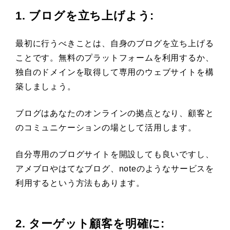
1. ブログを立ち上げよう
:
最初に行うべきことは、自身のブログを立ち上げる
ことです。無料のプラットフォームを利用するか、
独自のドメインを取得して専用のウェブサイトを構
築しましょう。
ブログはあなたのオンラインの拠点となり、顧客と
のコミュニケーションの場として活用します。
自分専用のブログサイトを開設しても良いですし、
アメブロやはてなブログ、noteのようなサービスを
利用するという方法もあります。
2. ターゲット顧客を明確に
: