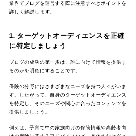
業界でブログを運営する際に注意すべきポイントを
詳しく解説します。
1. ターゲットオーディエンスを正確
に特定しましょう
ブログの成功の第一歩は、誰に向けて情報を提供す
るのかを明確にすることです。
保険の分野にはさまざまなニーズを持つ人々がいま
す。したがって、自身のターゲットオーディエンス
を特定し、そのニーズや関心に合ったコンテンツを
提供しましょう。
例えば、子育て中の家族向けの保険情報や高齢者向