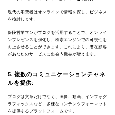
現代の消費者はオンラインで情報を探し、ビジネス
を検討します。
保険営業マンがブログを活用することで、オンライ
ンプレゼンスを強化し、検索エンジンでの可視性を
向上させることができます。これにより、潜在顧客
があなたのサービスに出会う機会が増えます。
5. 複数のコミュニケーションチャネ
ルを提供
:
ブログは文章だけでなく、画像、動画、インフォグ
ラフィックスなど、多様なコンテンツフォーマット
を提供するプラットフォームです。