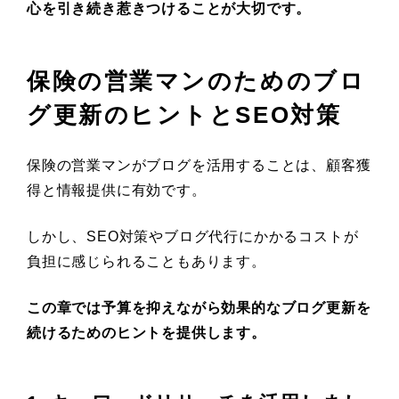
心を引き続き惹きつけることが大切です。
保険の営業マンのためのブロ
グ更新のヒントとSEO対策
保険の営業マンがブログを活用することは、顧客獲
得と情報提供に有効です。
しかし、SEO対策やブログ代行にかかるコストが
負担に感じられることもあります。
この章では予算を抑えながら効果的なブログ更新を
続けるためのヒントを提供します。