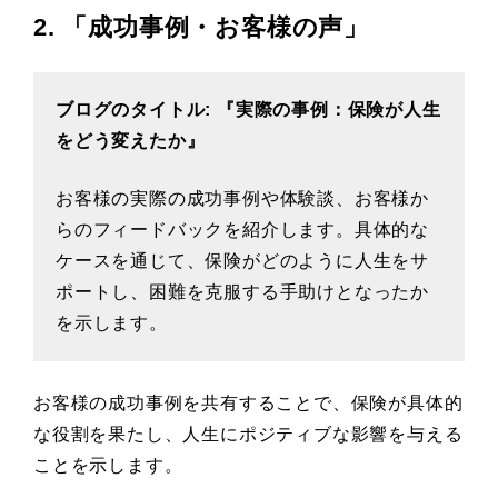
2. 「成功事例・お客様の声」
ブログのタイトル: 『実際の事例：保険が人生
をどう変えたか』
お客様の実際の成功事例や体験談、お客様か
らのフィードバックを紹介します。具体的な
ケースを通じて、保険がどのように人生をサ
ポートし、困難を克服する手助けとなったか
を示します。
お客様の成功事例を共有することで、保険が具体的
な役割を果たし、人生にポジティブな影響を与える
ことを示します。