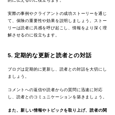
的に伝えるのに役立ちます。
実際の事例やクライアントの成功ストーリーを通じ
て、保険の重要性や効果を説明しましょう。ストー
リーは読者に共感を呼び起こし、情報をより深く理
解させるのに役立ちます。
5. 定期的な更新と読者との対話
ブログは定期的に更新し、読者との対話を大切にし
ましょう。
コメントへの返信や読者からの質問に迅速に対応
し、読者とのコミュニケーションを築きましょう。
また、新しい情報やトピックを取り上げ、読者の関