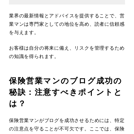
業界の最新情報とアドバイスを提供することで、営
業マンは専門家としての地位を高め、読者に信頼感
を与えます。
お客様は自分の将来に備え、リスクを管理するため
の知識を得られます。
保険営業マンのブログ成功の
秘訣：注意すべきポイントと
は？
保険営業マンがブログを成功させるためには、特定
の注意点を守ることが不可欠です。ここでは、保険