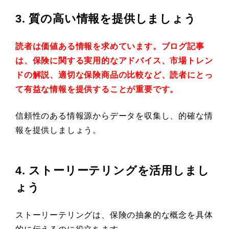
3. 質の高い情報を提供しましょう
読者は価値ある情報を求めています。ブログ記事
は、保険に関する実用的なアドバイス、市場トレン
ドの解説、適切な保険商品の比較など、読者にとっ
て有益な情報を提供することが重要です。
信頼性のある情報源からデータを収集し、的確な情
報を提供しましょう。
4. ストーリーテリングを活用しまし
ょう
ストーリーテリングは、保険の抽象的な概念を具体