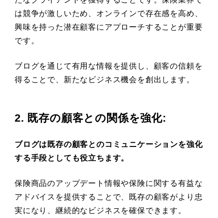
は競争が激しいため、オンラインで存在感を高め、
興味を持った潜在顧客にアプローチすることが重要
です。
ブログを通じて有用な情報を提供し、顧客の信頼を
得ることで、新たなビジネス機会を創出します。
2. 既存の顧客との関係を強化
:
ブログは既存の顧客とのコミュニケーションを強化
する手段としても役立ちます。
保険商品のアップデート情報や保険に関する有益な
アドバイスを提供することで、既存の顧客がより忠
実になり、継続的なビジネスを確保できます。