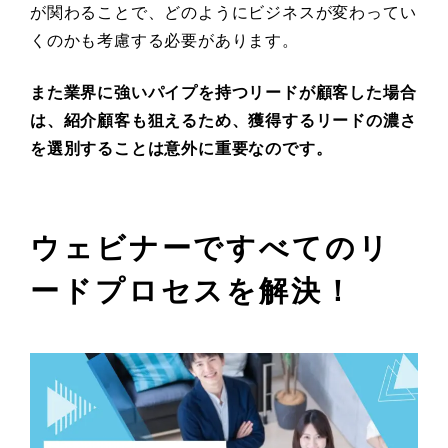
が関わることで、どのようにビジネスが変わってい
くのかも考慮する必要があります。
また業界に強いパイプを持つリードが顧客した場合
は、紹介顧客も狙えるため、獲得するリードの濃さ
を選別することは意外に重要なのです。
ウェビナーですべてのリ
ードプロセスを解決！