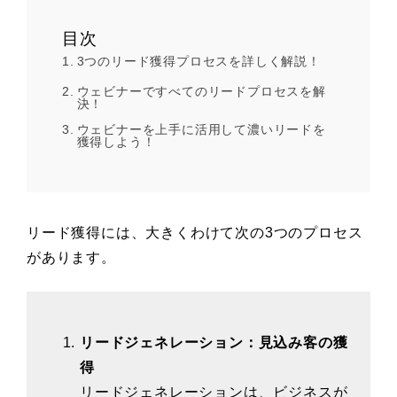
目次
3つのリード獲得プロセスを詳しく解説！
ウェビナーですべてのリードプロセスを解
決！
ウェビナーを上手に活用して濃いリードを
獲得しよう！
リード獲得には、大きくわけて次の3つのプロセス
があります。
リードジェネレーション：見込み客の獲
得
リードジェネレーションは、ビジネスが