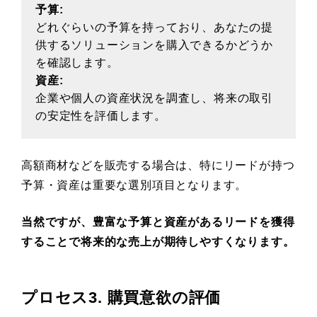
予算:
どれぐらいの予算を持っており、あなたの提
供するソリューションを購入できるかどうか
を確認します。
資産:
企業や個人の資産状況を調査し、将来の取引
の安定性を評価します。
高額商材などを販売する場合は、特にリードが持つ
予算・資産は重要な選別項目となります。
当然ですが、豊富な予算と資産があるリードを獲得
することで将来的な売上が期待しやすくなります。
プロセス3. 購買意欲の評価