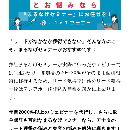
「リードがなかなか獲得できない」そんな方にこ
そ、まるなげセミナーがおすすめです！
弊社まるなげセミナーが実際に行ったウェビナーで
は1回あたり、参加者の20〜30％がそのまま個別相
談に移行するため、リード獲得率は他のリード獲得
手段はテレアポ・飛び込み営業を遥かに上回りま
す。
年間2000件以上のウェビナーを代行し、さらに返
金保証も可能なまるなげセミナーなら、アナタの
リード獲得の悩みと集客の悩みを解決に導きます！