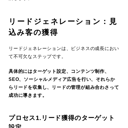
リードジェネレーション：見
込み客の獲得
リードジェネレーションは、ビジネスの成長におい
て不可欠なステップです。
具体的にはターゲット設定、コンテンツ制作、
SEO、ソーシャルメディア広告を行い、それらか
らリードを収集し、リードの管理が組み合わさって
成功に導きます。
プロセス1.リード獲得のターゲット
設定