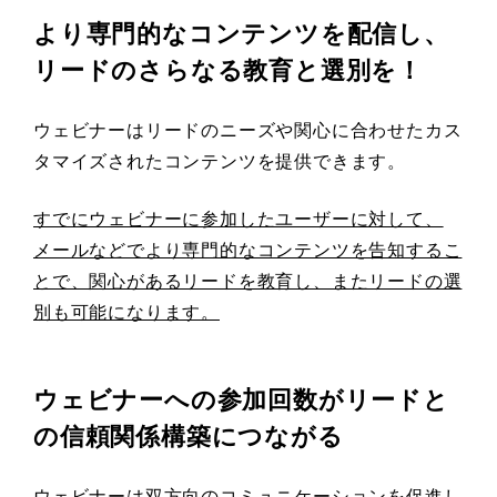
より専門的なコンテンツを配信し、
リードのさらなる教育と選別を！
ウェビナーはリードのニーズや関心に合わせたカス
タマイズされたコンテンツを提供できます。
すでにウェビナーに参加したユーザーに対して、
メールなどでより専門的なコンテンツを告知するこ
とで、関心があるリードを教育し、またリードの選
別も可能になります。
ウェビナーへの参加回数がリードと
の信頼関係構築につながる
ウェビナーは双方向のコミュニケーションを促進し