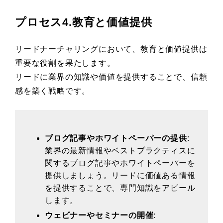
プロセス4.教育と価値提供
リードナーチャリングにおいて、教育と価値提供は
重要な役割を果たします。
リードに業界の知識や価値を提供することで、信頼
感を築く戦略です。
ブログ記事やホワイトペーパーの提供
:
業界の最新情報やベストプラクティスに
関するブログ記事やホワイトペーパーを
提供しましょう。リードに価値ある情報
を提供することで、専門知識をアピール
します。
ウェビナーやセミナーの開催
: