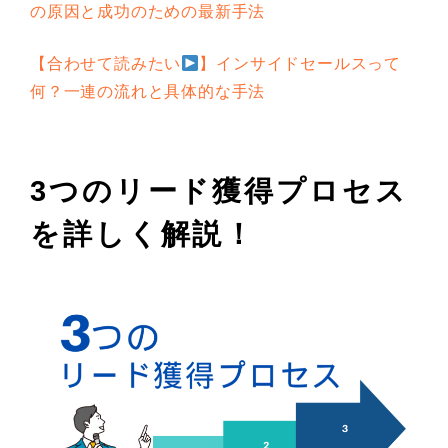
の原因と成功のための最新手法
【合わせて読みたい
】インサイドセールスって
何？一連の流れと具体的な手法
3つのリード獲得プロセス
を詳しく解説！