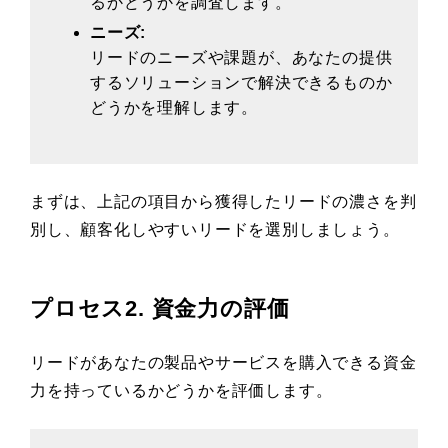
るかどうかを調査します。
ニーズ:
リードのニーズや課題が、あなたの提供
するソリューションで解決できるものか
どうかを理解します。
まずは、上記の項目から獲得したリードの濃さを判
別し、顧客化しやすいリードを選別しましょう。
プロセス2. 資金力の評価
リードがあなたの製品やサービスを購入できる資金
力を持っているかどうかを評価します。