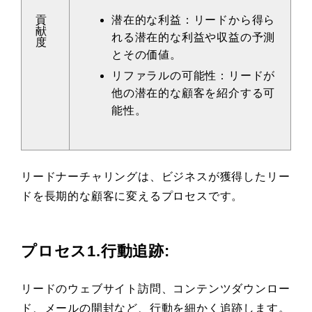
貢
潜在的な利益：リードから得ら
献
れる潜在的な利益や収益の予測
度
とその価値。
リファラルの可能性：リードが
他の潜在的な顧客を紹介する可
能性。
リードナーチャリングは、ビジネスが獲得したリー
ドを長期的な顧客に変えるプロセスです。
プロセス1.行動追跡:
リードのウェブサイト訪問、コンテンツダウンロー
ド、メールの開封など、行動を細かく追跡します。