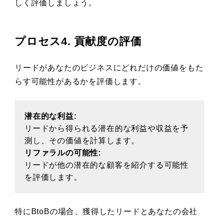
しく評価しましょう。
プロセス4. 貢献度の評価
リードがあなたのビジネスにどれだけの価値をもた
らす可能性があるかを評価します。
潜在的な利益:
リードから得られる潜在的な利益や収益を予
測し、その価値を計算します。
リファラルの可能性:
リードが他の潜在的な顧客を紹介する可能性
を評価します。
特にBtoBの場合、獲得したリードとあなたの会社