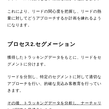
これにより、リードの関心度を把握し、リードの熱
量に対してどうアプローチするか計画を練れるよう
になります。
プロセス2.セグメーション
獲得したトラッキングデータをもとに、リードをセ
グメントに分けます。
リードを分別し、特定のセグメントに対して適切な
アプローチを行い、的確な見込み客教育を行ってい
きます。
その後、
トラッキングデータを分析し、ナーチャリ