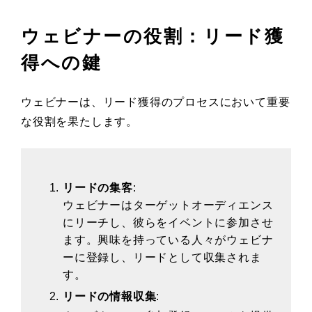
ウェビナーの役割：リード獲
得への鍵
ウェビナーは、リード獲得のプロセスにおいて重要
な役割を果たします。
リードの集客
:
ウェビナーはターゲットオーディエンス
にリーチし、彼らをイベントに参加させ
ます。興味を持っている人々がウェビナ
ーに登録し、リードとして収集されま
す。
リードの情報収集
: