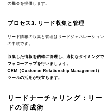
の機会を提供します。
プロセス3. リード収集と管理
リード情報の収集と管理はリードジェネレーション
の中核です。
収集した情報を的確に管理し、適切なタイミングで
フォローアップを行いましょう。
CRM（Customer Relationship Management）
ツールの活用が役立ちます。
リードナーチャリング：リー
ドの育成術