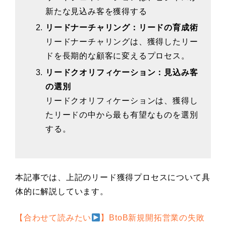
新たな見込み客を獲得する
リードナーチャリング：リードの育成術
リードナーチャリングは、獲得したリー
ドを長期的な顧客に変えるプロセス。
リードクオリフィケーション：見込み客
の選別
リードクオリフィケーションは、獲得し
たリードの中から最も有望なものを選別
する。
本記事では、上記のリード獲得プロセスについて具
体的に解説しています。
【合わせて読みたい
】BtoB新規開拓営業の失敗