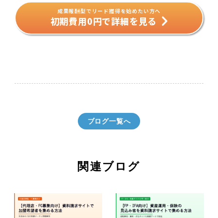
成果報酬型でリード獲得を始めたい方へ
初期費用0円で詳細を見る
ブログ一覧へ
関連ブログ