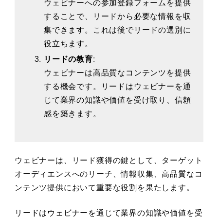
ウェビナーへの参加登録フォームを提供
することで、リードから必要な情報を収
集できます。これは後でリードの選別に
役立ちます。
リードの教育
:
ウェビナーは高品質なコンテンツを提供
する機会です。リードはウェビナーを通
じて業界の知識や価値を受け取り、信頼
感を築きます。
ウェビナーは、リード獲得の鍵として、ターゲット
オーディエンスへのリーチ、情報収集、高品質なコ
ンテンツ提供において重要な役割を果たします。
リードはウェビナーを通じて業界の知識や価値を受