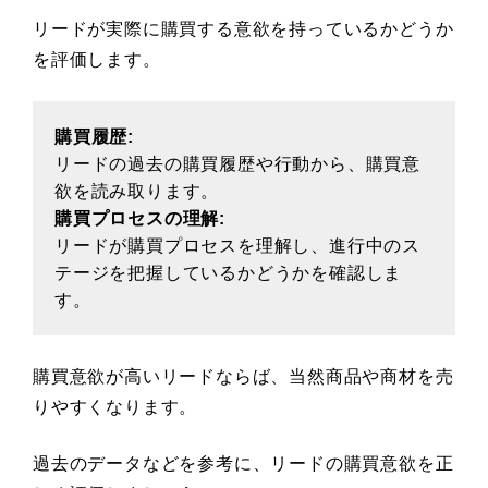
リードが実際に購買する意欲を持っているかどうか
を評価します。
購買履歴:
リードの過去の購買履歴や行動から、購買意
欲を読み取ります。
購買プロセスの理解:
リードが購買プロセスを理解し、進行中のス
テージを把握しているかどうかを確認しま
す。
購買意欲が高いリードならば、当然商品や商材を売
りやすくなります。
過去のデータなどを参考に、リードの購買意欲を正