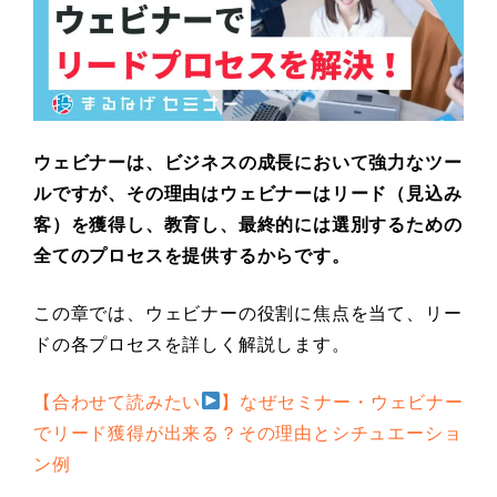
ウェビナーは、ビジネスの成長において強力なツー
ルですが、その理由はウェビナーはリード（見込み
客）を獲得し、教育し、最終的には選別するための
全てのプロセスを提供するからです。
この章では、ウェビナーの役割に焦点を当て、リー
ドの各プロセスを詳しく解説します。
【合わせて読みたい
】なぜセミナー・ウェビナー
でリード獲得が出来る？その理由とシチュエーショ
ン例