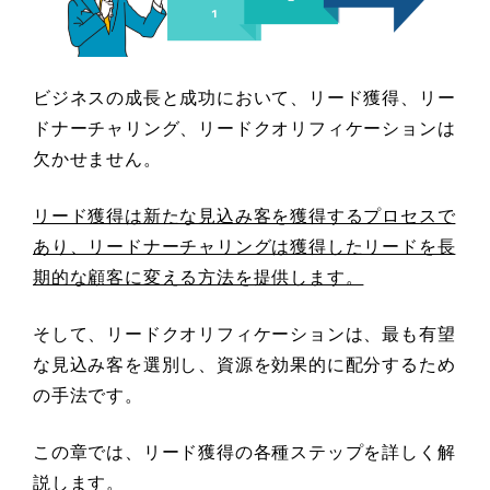
ビジネスの成長と成功において、リード獲得、リー
ドナーチャリング、リードクオリフィケーションは
欠かせません。
リード獲得は新たな見込み客を獲得するプロセスで
あり、リードナーチャリングは獲得したリードを長
期的な顧客に変える方法を提供します。
そして、リードクオリフィケーションは、最も有望
な見込み客を選別し、資源を効果的に配分するため
の手法です。
この章では、リード獲得の各種ステップを詳しく解
説します。