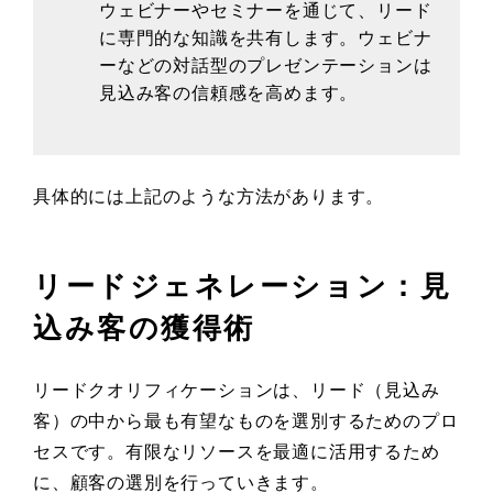
ウェビナーやセミナーを通じて、リード
に専門的な知識を共有します。ウェビナ
ーなどの対話型のプレゼンテーションは
見込み客の信頼感を高めます。
具体的には上記のような方法があります。
リードジェネレーション：見
込み客の獲得術
リードクオリフィケーションは、リード（見込み
客）の中から最も有望なものを選別するためのプロ
セスです。有限なリソースを最適に活用するため
に、顧客の選別を行っていきます。