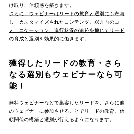
け取り、信頼感を築きます。
さらに、ウェビナーはリードの教育と選別にも寄与
し、カスタマイズされたコンテンツ、双方向のコ
ミュニケーション、進行状況の追跡を通じてリード
の育成と選別を効果的に働きます。
獲得したリードの教育・さら
なる選別もウェビナーなら可
能！
無料ウェビナーなどで集客したリードを、さらに他
のウェビナーに参加させることでリードの教育、信
頼関係の構築と選別が行えるようになります。