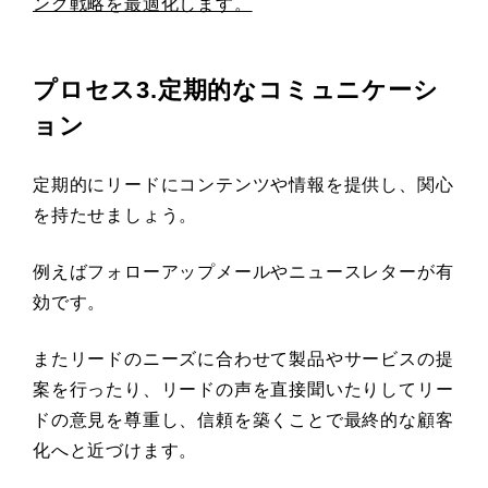
ング戦略を最適化します。
プロセス3.定期的なコミュニケーシ
ョン
定期的にリードにコンテンツや情報を提供し、関心
を持たせましょう。
例えばフォローアップメールやニュースレターが有
効です。
またリードのニーズに合わせて製品やサービスの提
案を行ったり、リードの声を直接聞いたりしてリー
ドの意見を尊重し、信頼を築くことで最終的な顧客
化へと近づけます。