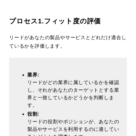
プロセス1.フィット度の評価
リードがあなたの製品やサービスとどれだけ適合し
ているかを評価します。
業界:
リードがどの業界に属しているかを確認
し、それがあなたのターゲットとする業
界と一致しているかどうかを判断しま
す。
役割:
リードの役割やポジションが、あなたの
製品やサービスを利用するのに適してい