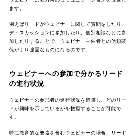
ます。
例えばリードがウェビナーに関して質問をしたり、
ディスカッションに参加したり、個別相談などに参
加したりすることで、ウェビナー主催者との信頼関
係がより強固なものになるのです。
ウェビナーへの参加で分かるリード
の進行状況
ウェビナーの参加者の進行状況を追跡し、どのリー
ドが興味を示しているかを把握することが可能で
す。
特に教育的な要素を含むウェビナーの場合、リード