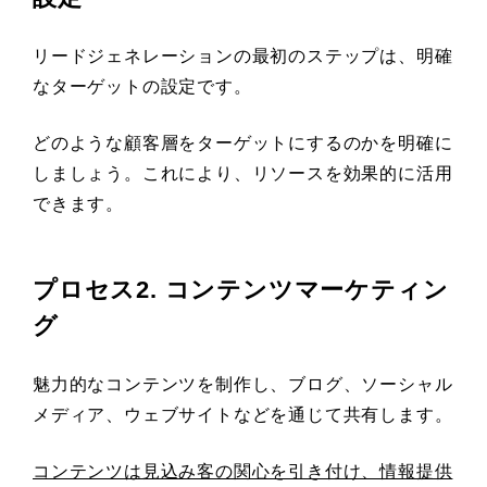
リードジェネレーションの最初のステップは、明確
なターゲットの設定です。
どのような顧客層をターゲットにするのかを明確に
しましょう。これにより、リソースを効果的に活用
できます。
プロセス2. コンテンツマーケティン
グ
魅力的なコンテンツを制作し、ブログ、ソーシャル
メディア、ウェブサイトなどを通じて共有します。
コンテンツは見込み客の関心を引き付け、情報提供