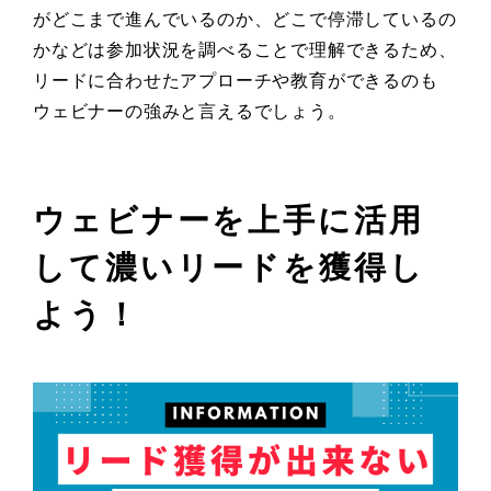
がどこまで進んでいるのか、どこで停滞しているの
かなどは参加状況を調べることで理解できるため、
リードに合わせたアプローチや教育ができるのも
ウェビナーの強みと言えるでしょう。
ウェビナーを上手に活用
して濃いリードを獲得し
よう！