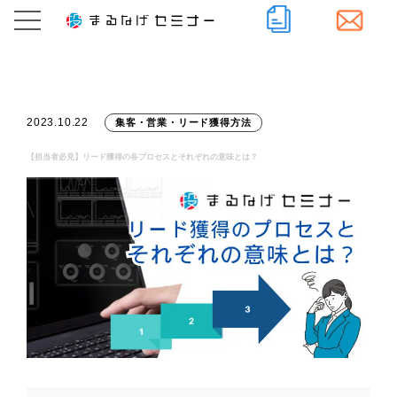
2023.10.22
集客・営業・リード獲得方法
【担当者必見】リード獲得の各プロセスとそれぞれの意味とは？