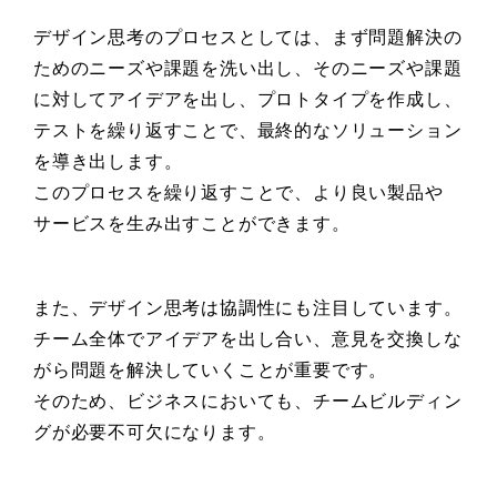
デザイン思考のプロセスとしては、まず問題解決の
ためのニーズや課題を洗い出し、そのニーズや課題
に対してアイデアを出し、プロトタイプを作成し、
テストを繰り返すことで、最終的なソリューション
を導き出します。
このプロセスを繰り返すことで、より良い製品や
サービスを生み出すことができます。
また、デザイン思考は協調性にも注目しています。
チーム全体でアイデアを出し合い、意見を交換しな
がら問題を解決していくことが重要です。
そのため、ビジネスにおいても、チームビルディン
グが必要不可欠になります。