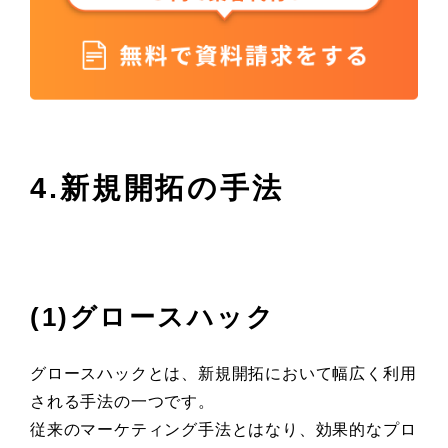
4.新規開拓の手法
(1)グロースハック
グロースハックとは、新規開拓において幅広く利用
される手法の一つです。
従来のマーケティング手法とはなり、効果的なプロ