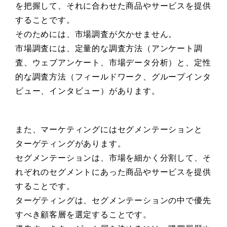
を把握して、それに合わせた商品やサービスを提供
することです。
そのためには、市場調査が欠かせません。
市場調査には、定量的な調査方法（アンケート調
査、ウェブアンケート、市場データ分析）と、定性
的な調査方法（フィールドワーク、グループインタ
ビュー、インタビュー）があります。
また、マーケティングにはセグメンテーションと
ターゲティングがあります。
セグメンテーションは、市場を細かく分割して、そ
れぞれのセグメントにあった商品やサービスを提供
することです。
ターゲティングは、セグメンテーションの中で優先
すべき顧客層を選定することです。