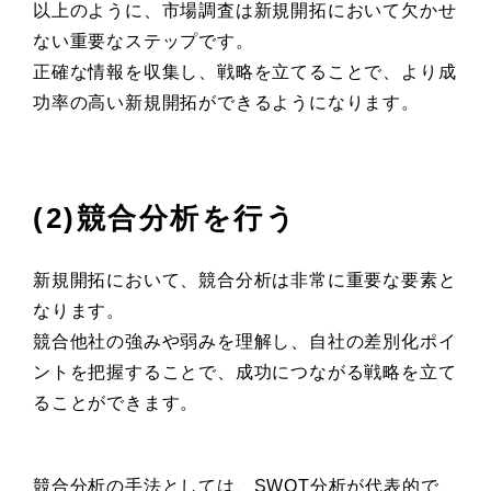
以上のように、市場調査は新規開拓において欠かせ
ない重要なステップです。
正確な情報を収集し、戦略を立てることで、より成
功率の高い新規開拓ができるようになります。
(2)競合分析を行う
新規開拓において、競合分析は非常に重要な要素と
なります。
競合他社の強みや弱みを理解し、自社の差別化ポイ
ントを把握することで、成功につながる戦略を立て
ることができます。
競合分析の手法としては、SWOT分析が代表的で