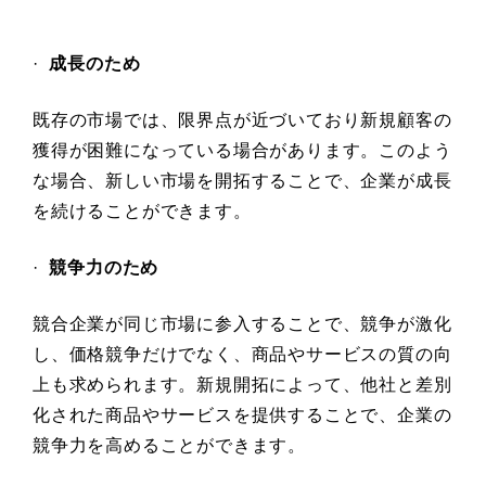
·
成長のため
既存の市場では、限界点が近づいており新規顧客の
獲得が困難になっている場合があります。このよう
な場合、新しい市場を開拓することで、企業が成長
を続けることができます。
·
競争力のため
競合企業が同じ市場に参入することで、競争が激化
し、価格競争だけでなく、商品やサービスの質の向
上も求められます。新規開拓によって、他社と差別
化された商品やサービスを提供することで、企業の
競争力を高めることができます。