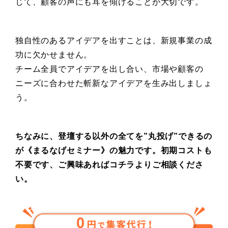
じて、顧客の声にも耳を傾けることが大切です。
独自性のあるアイデアを出すことは、新規事業の成
功に欠かせません。
チーム全員でアイデアを出し合い、市場や顧客の
ニーズに合わせた斬新なアイデアを生み出しましょ
う。
ちなみに、登壇する以外の全てを”丸投げ”できるの
が《まるなげセミナー》の魅力です。初期コストも
不要です、ご興味あればコチラよりご相談くださ
い。