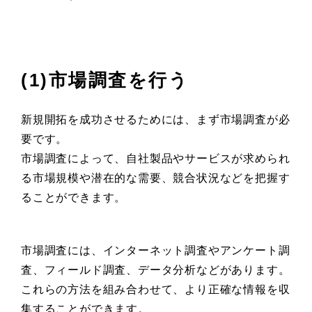
(1)市場調査を行う
新規開拓を成功させるためには、まず市場調査が必
要です。
市場調査によって、自社製品やサービスが求められ
る市場規模や潜在的な需要、競合状況などを把握す
ることができます。
市場調査には、インターネット調査やアンケート調
査、フィールド調査、データ分析などがあります。
これらの方法を組み合わせて、より正確な情報を収
集することができます。