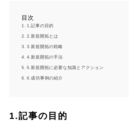
目次
1.記事の目的
2.新規開拓とは
3.新規開拓の戦略
4.新規開拓の手法
5.新規開拓に必要な知識とアクション
6.成功事例の紹介
1.記事の目的