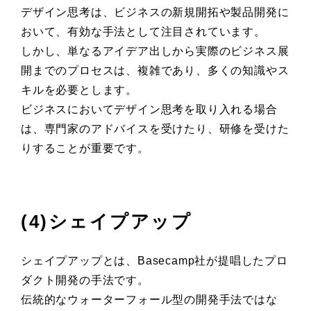
デザイン思考は、ビジネスの新規開拓や製品開発に
おいて、有効な手法として注目されています。
しかし、単なるアイデア出しから実際のビジネス展
開までのプロセスは、複雑であり、多くの知識やス
キルを必要とします。
ビジネスにおいてデザイン思考を取り入れる場合
は、専門家のアドバイスを受けたり、研修を受けた
りすることが重要です。
(4)シェイプアップ
シェイプアップとは、Basecamp社が提唱したプロ
ダクト開発の手法です。
伝統的なウォーターフォール型の開発手法ではな