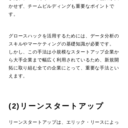
かせず、チームビルディングも重要なポイントで
す。
グロースハックを活用するためには、データ分析の
スキルやマーケティングの基礎知識が必要です。
しかし、この手法は小規模なスタートアップ企業か
ら大手企業まで幅広く利用されているため、新規開
拓に取り組む全ての企業にとって、重要な手法とい
えます。
(2)リーンスタートアップ
リーンスタートアップは、エリック・リースによっ