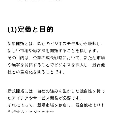
(1)定義と目的
新規開拓とは、既存のビジネスモデルから脱却し、
新しい市場や顧客層を開拓することを指します。
その目的は、企業の成長戦略において、新たな市場
や顧客を開拓することでビジネスを拡大し、競合他
社との差別化を図ることです。
新規開拓には、自社の強みを生かした独自性を持っ
たアイデアやサービス開発が必要です。
それによって、新規市場を創造し、競合他社よりも
先行することができます。