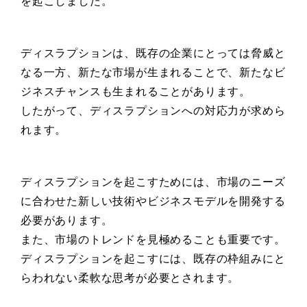
を起こしました。
ディスラプションは、既存の企業にとっては脅威と
なる一方、新たな市場が生まれることで、新たなビ
ジネスチャンスも生まれることがあります。
したがって、ディスラプションへの対応力が求めら
れます。
ディスラプションを起こすためには、市場のニーズ
に合わせた新しい技術やビジネスモデルを開発する
必要があります。
また、市場のトレンドを見極めることも重要です。
ディスラプションを起こすには、既存の枠組みにと
らわれない柔軟な思考が必要とされます。