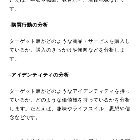
す。
-
購買行動の分析
ターゲット層がどのような商品・サービスを購入し
ているか、購入のきっかけや傾向などを分析しま
す。
-
アイデンティティの分析
ターゲット層がどのようなアイデンティティを持っ
ているか、どのような価値観を持っているかを分析
します。たとえば、趣味やライフスイル、思想や信
念などです。