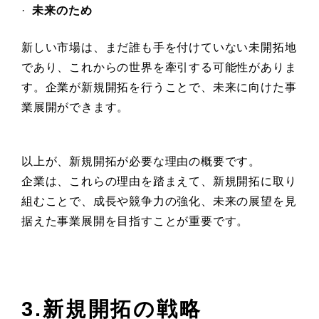
·
未来のため
新しい市場は、まだ誰も手を付けていない未開拓地
であり、これからの世界を牽引する可能性がありま
す。企業が新規開拓を行うことで、未来に向けた事
業展開ができます。
以上が、新規開拓が必要な理由の概要です。
企業は、これらの理由を踏まえて、新規開拓に取り
組むことで、成長や競争力の強化、未来の展望を見
据えた事業展開を目指すことが重要です。
3.新規開拓の戦略