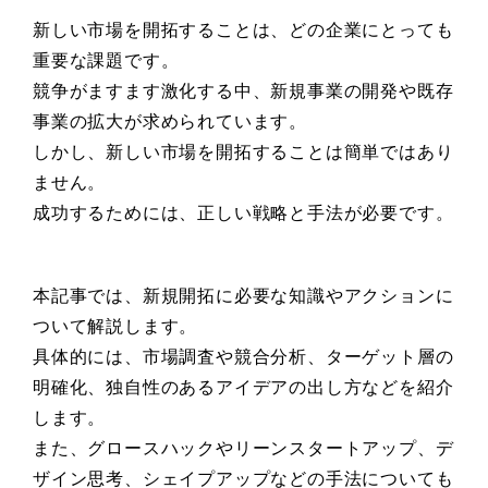
新しい市場を開拓することは、どの企業にとっても
重要な課題です。
競争がますます激化する中、新規事業の開発や既存
事業の拡大が求められています。
しかし、新しい市場を開拓することは簡単ではあり
ません。
成功するためには、正しい戦略と手法が必要です。
本記事では、新規開拓に必要な知識やアクションに
ついて解説します。
具体的には、市場調査や競合分析、ターゲット層の
明確化、独自性のあるアイデアの出し方などを紹介
します。
また、グロースハックやリーンスタートアップ、デ
ザイン思考、シェイプアップなどの手法についても