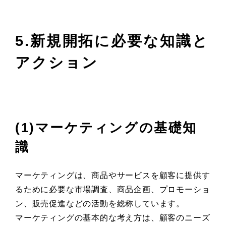
5.新規開拓に必要な知識と
アクション
(1)マーケティングの基礎知
識
マーケティングは、商品やサービスを顧客に提供す
るために必要な市場調査、商品企画、プロモーショ
ン、販売促進などの活動を総称しています。
マーケティングの基本的な考え方は、顧客のニーズ