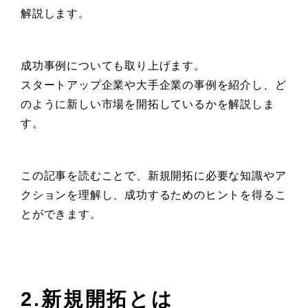
解説します。
成功事例についても取り上げます。
スタートアップ企業や大手企業の事例を紹介し、ど
のように新しい市場を開拓しているかを解説しま
す。
この記事を読むことで、新規開拓に必要な知識やア
クションを理解し、成功するためのヒントを得るこ
とができます。
2.新規開拓とは