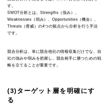
す。
SWOT分析とは、Strengths（強み）、
Weaknesses（弱み）、Opportunities（機会）、
Threats（脅威）の4つの観点から分析を行う手法
です。
競合分析は、単に競合他社の情報収集だけでな、自
社の強みや弱みを把握し、競合相手に勝つための戦
略を立てることが重要です。
(3)ターゲット層を明確にす
る