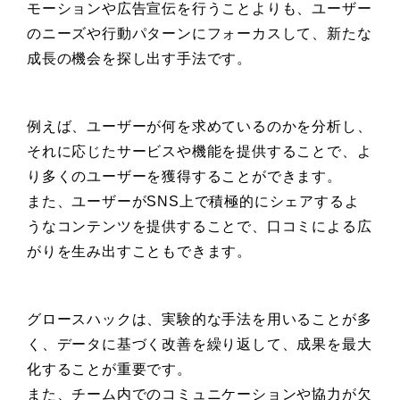
モーションや広告宣伝を行うことよりも、ユーザー
のニーズや行動パターンにフォーカスして、新たな
成長の機会を探し出す手法です。
例えば、ユーザーが何を求めているのかを分析し、
それに応じたサービスや機能を提供することで、よ
り多くのユーザーを獲得することができます。
また、ユーザーがSNS上で積極的にシェアするよ
うなコンテンツを提供することで、口コミによる広
がりを生み出すこともできます。
グロースハックは、実験的な手法を用いることが多
く、データに基づく改善を繰り返して、成果を最大
化することが重要です。
また、チーム内でのコミュニケーションや協力が欠