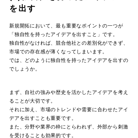
を出す
新規開拓において、最も重要なポイントの一つが
「独自性を持ったアイデアを出すこと」です。
独自性がなければ、競合他社との差別化ができず、
市場での存在感が薄くなってしまいます。
では、どのように独自性を持ったアイデアを出すの
でしょうか。
まず、自社の強みや歴史を活かしたアイデアを考え
ることが大切です。
それに加え、市場のトレンドや需要に合わせたアイ
デアを出すことも重要です。
また、分野や業界の枠にとらわれず、外部から刺激
を受けることも効果的です。