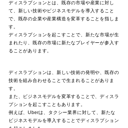
ディスラプションとは、既存の市場や産業に対し
て、新しい技術やビジネスモデルを導入すること
で、既存の企業や産業構造を変革することを指しま
す。
ディスラプションを起こすことで、新たな市場が生
まれたり、既存の市場に新たなプレイヤーが参入す
ることがあります。
ディスラプションは、新しい技術の発明や、既存の
技術を組み合わせることで生まれることがありま
す。
また、ビジネスモデルを変革することで、ディスラ
プションを起こすこともあります。
例えば、Uberは、タクシー業界に対して、新たな
ビジネスモデルを導入することでディスラプション