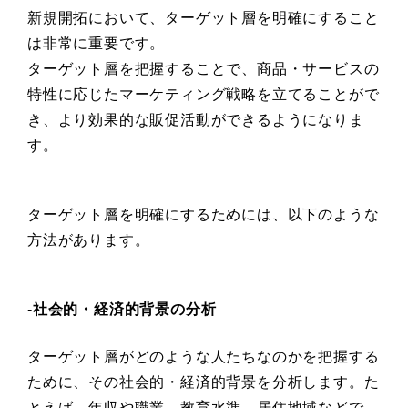
新規開拓において、ターゲット層を明確にすること
は非常に重要です。
ターゲット層を把握することで、商品・サービスの
特性に応じたマーケティング戦略を立てることがで
き、より効果的な販促活動ができるようになりま
す。
ターゲット層を明確にするためには、以下のような
方法があります。
-
社会的・経済的背景の分析
ターゲット層がどのような人たちなのかを把握する
ために、その社会的・経済的背景を分析します。た
とえば、年収や職業、教育水準、居住地域などで