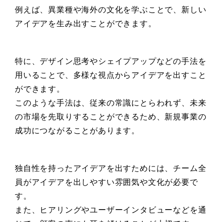
例えば、異業種や海外の文化を学ぶことで、新しい
アイデアを生み出すことができます。
特に、デザイン思考やシェイプアップなどの手法を
用いることで、多様な視点からアイデアを出すこと
ができます。
このような手法は、従来の常識にとらわれず、未来
の市場を先取りすることができるため、新規事業の
成功につながることがあります。
独自性を持ったアイデアを出すためには、チーム全
員がアイデアを出しやすい雰囲気や文化が必要で
す。
また、ヒアリングやユーザーインタビューなどを通