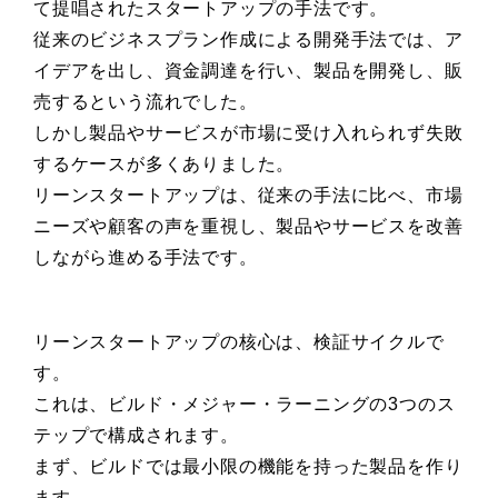
て提唱されたスタートアップの手法です。
従来のビジネスプラン作成による開発手法では、ア
イデアを出し、資金調達を行い、製品を開発し、販
売するという流れでした。
しかし製品やサービスが市場に受け入れられず失敗
するケースが多くありました。
リーンスタートアップは、従来の手法に比べ、市場
ニーズや顧客の声を重視し、製品やサービスを改善
しながら進める手法です。
リーンスタートアップの核心は、検証サイクルで
す。
これは、ビルド・メジャー・ラーニングの3つのス
テップで構成されます。
まず、ビルドでは最小限の機能を持った製品を作り
ます。