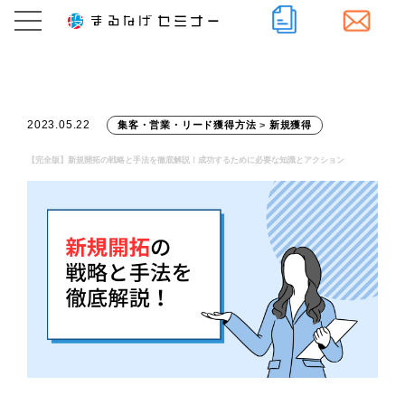
2023.05.22
集客・営業・リード獲得方法
>
新規獲得
【完全版】新規開拓の戦略と手法を徹底解説！成功するために必要な知識とアクション