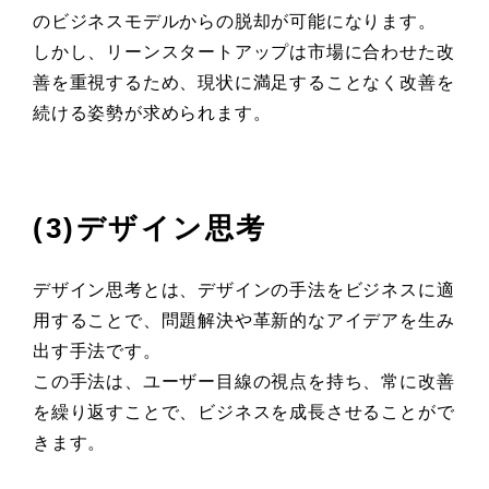
のビジネスモデルからの脱却が可能になります。
しかし、リーンスタートアップは市場に合わせた改
善を重視するため、現状に満足することなく改善を
続ける姿勢が求められます。
(3)デザイン思考
デザイン思考とは、デザインの手法をビジネスに適
用することで、問題解決や革新的なアイデアを生み
出す手法です。
この手法は、ユーザー目線の視点を持ち、常に改善
を繰り返すことで、ビジネスを成長させることがで
きます。