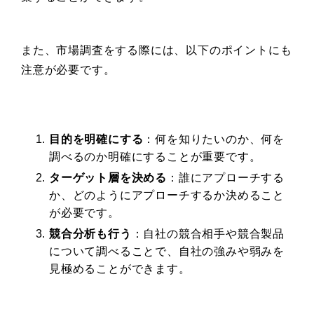
また、市場調査をする際には、以下のポイントにも
注意が必要です。
目的を明確にする
：何を知りたいのか、何を
調べるのか明確にすることが重要です。
ターゲット層を決める
：誰にアプローチする
か、どのようにアプローチするか決めること
が必要です。
競合分析も行う
：自社の競合相手や競合製品
について調べることで、自社の強みや弱みを
見極めることができます。