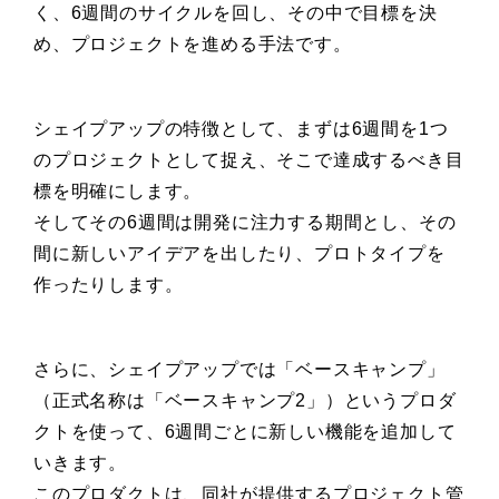
く、6週間のサイクルを回し、その中で目標を決
め、プロジェクトを進める手法です。
シェイプアップの特徴として、まずは6週間を1つ
のプロジェクトとして捉え、そこで達成するべき目
標を明確にします。
そしてその6週間は開発に注力する期間とし、その
間に新しいアイデアを出したり、プロトタイプを
作ったりします。
さらに、シェイプアップでは「ベースキャンプ」
（正式名称は「ベースキャンプ2」）というプロダ
クトを使って、6週間ごとに新しい機能を追加して
いきます。
このプロダクトは、同社が提供するプロジェクト管