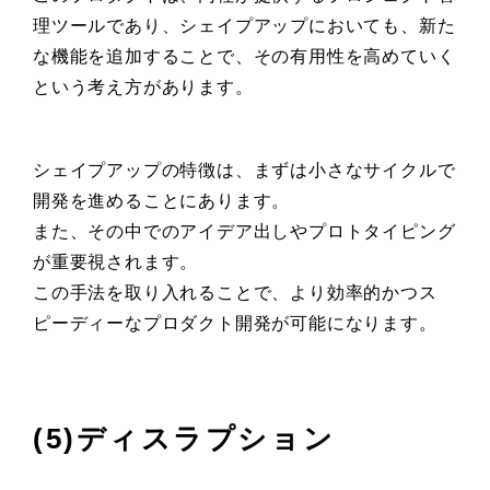
理ツールであり、シェイプアップにおいても、新た
な機能を追加することで、その有用性を高めていく
という考え方があります。
シェイプアップの特徴は、まずは小さなサイクルで
開発を進めることにあります。
また、その中でのアイデア出しやプロトタイピング
が重要視されます。
この手法を取り入れることで、より効率的かつス
ピーディーなプロダクト開発が可能になります。
(5)ディスラプション