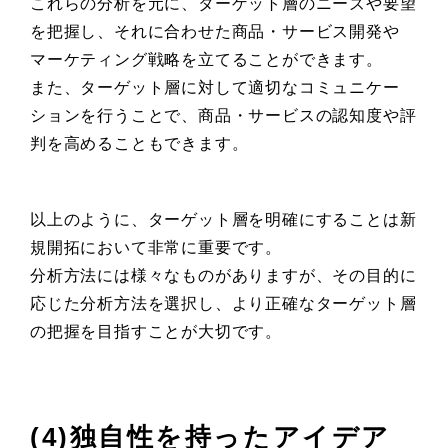
これらの分析を元に、ターゲット層のニーズや要望
を把握し、それに合わせた商品・サービス開発や
マーケティング戦略を立てることができます。
また、ターゲット層に対して適切なコミュニケー
ションを行うことで、商品・サービスの認知度や評
判を高めることもできます。
以上のように、ターゲット層を明確にすることは新
規開拓において非常に重要です。
分析方法には様々なものがありますが、その目的に
応じた分析方法を選択し、より正確なターゲット層
の把握を目指すことが大切です。
(4)独自性を持ったアイデア