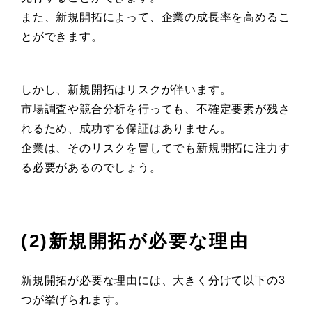
また、新規開拓によって、企業の成長率を高めるこ
とができます。
しかし、新規開拓はリスクが伴います。
市場調査や競合分析を行っても、不確定要素が残さ
れるため、成功する保証はありません。
企業は、そのリスクを冒してでも新規開拓に注力す
る必要があるのでしょう。
(2)新規開拓が必要な理由
新規開拓が必要な理由には、大きく分けて以下の3
つが挙げられます。