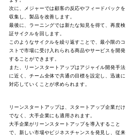
次に、メジャーでは顧客の反応やフィードバックを
収集し、製品を改善します。
最後に、ラーニングでは新たな知見を得て、再度検
証サイクルを回します。
このようなサイクルを繰り返すことで、最小限のコ
ストで市場に受け入れられる商品やサービスを開発
することができます。
また、リーンスタートアップはアジャイル開発手法
に近く、チーム全体で共通の目標を設定し、迅速に
対応していくことが求められます。
リーンスタートアップは、スタートアップ企業だけ
でなく、大手企業にも適用されます。
大手企業がリーンスタートアップを導入すること
で、新しい市場やビジネスチャンスを発見し、従来