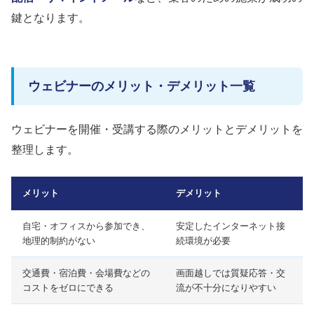
鍵となります。
ウェビナーのメリット・デメリット一覧
ウェビナーを開催・受講する際のメリットとデメリットを
整理します。
メリット
デメリット
自宅・オフィスから参加でき、
安定したインターネット接
地理的制約がない
続環境が必要
交通費・宿泊費・会場費などの
画面越しでは質疑応答・交
コストをゼロにできる
流が不十分になりやすい