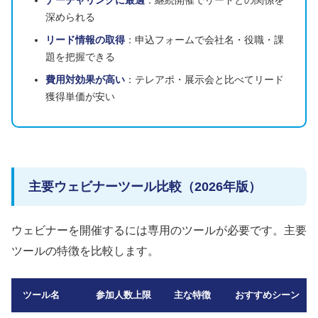
ナーチャリングに最適
：継続開催でリードとの関係を
深められる
リード情報の取得
：申込フォームで会社名・役職・課
題を把握できる
費用対効果が高い
：テレアポ・展示会と比べてリード
獲得単価が安い
主要ウェビナーツール比較（2026年版）
ウェビナーを開催するには専用のツールが必要です。主要
ツールの特徴を比較します。
ツール名
参加人数上限
主な特徴
おすすめシーン