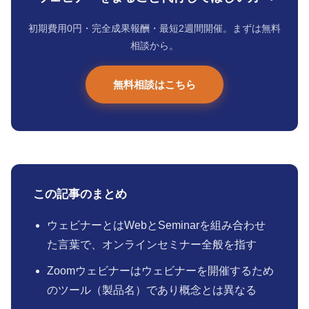
初期費用0円・完全成果報酬・最短2週間開催。まずは無料
相談から。
無料相談はこちら
この記事のまとめ
ウェビナーとはWebとSeminarを組み合わせ
た言葉で、オンラインセミナー全般を指す
Zoomウェビナーはウェビナーを開催するため
のツール（製品名）であり概念とは異なる