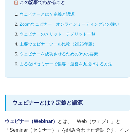
この記事でわかること
ウェビナーとは？定義と語源
Zoomウェビナー・オンラインミーティングとの違い
ウェビナーのメリット・デメリット一覧
主要ウェビナーツール比較（2026年版）
ウェビナーを成功させるための3つの要素
まるなげセミナーで集客・運営を丸投げする方法
ウェビナーとは？定義と語源
ウェビナー（Webinar）
とは、「Web（ウェブ）」と
「Seminar（セミナー）」を組み合わせた造語です。イン