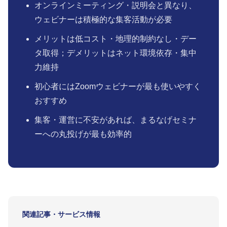
オンラインミーティング・説明会と異なり、
ウェビナーは積極的な集客活動が必要
メリットは低コスト・地理的制約なし・デー
タ取得；デメリットはネット環境依存・集中
力維持
初心者にはZoomウェビナーが最も使いやすく
おすすめ
集客・運営に不安があれば、まるなげセミナ
ーへの丸投げが最も効率的
関連記事・サービス情報