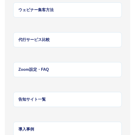
ウェビナー集客方法
代行サービス比較
Zoom設定・FAQ
告知サイト一覧
導入事例