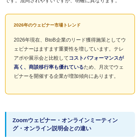
です。混同されやすいですが、明確に異なります。
2026年のウェビナー市場トレンド
2026年現在、BtoB企業のリード獲得施策としてウ
ェビナーはますます重要性を増しています。テレ
アポや展示会と比較して
コストパフォーマンスが
高く、商談移行率も優れている
ため、月次でウェ
ビナーを開催する企業が増加傾向にあります。
Zoomウェビナー・オンラインミーティン
グ・オンライン説明会との違い