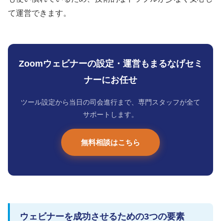
て運営できます。
Zoomウェビナーの設定・運営もまるなげセミ
ナーにお任せ
ツール設定から当日の司会進行まで、専門スタッフが全て
サポートします。
無料相談はこちら
ウェビナーを成功させるための3つの要素