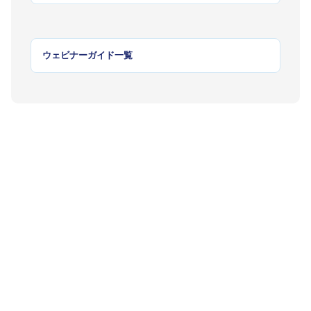
ウェビナーガイド一覧