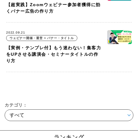
【超実践】Zoomウェビナー参加者獲得に効
くバナー広告の作り方
2022.09.21
ウェビナー開催・運営 > バナー・タイトル
【実例・テンプレ付】もう迷わない！集客力
をUPさせる講演会・セミナータイトルの作
り方
カテゴリ：
ランキング