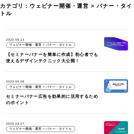
カテゴリ：ウェビナー開催・運営 > バナー・タイ
トル
2023.06.13
ウェビナー開催・運営 > バナー・タイトル
【セミナーバナーを簡単に作成】初心者でも
使えるデザインテクニック大公開！
2023.06.08
ウェビナー開催・運営 > バナー・タイトル
セミナーバナー広告を効果的に活用するため
のポイント
2023.04.27
ウェビナー開催・運営 > バナー・タイトル