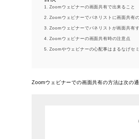
Zoomウェビナーの画面共有で出来ること
Zoomウェビナーでパネリストに画面共有
Zoomウェビナーでパネリストが画面共有
Zoomウェビナーの画面共有時の注意点
Zoomやウェビナーの心配事はまるなげセ
Zoomウェビナーでの画面共有の方法は次の