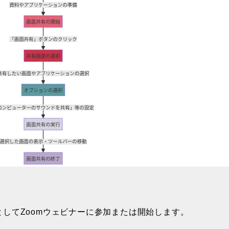
してZoomウェビナーに参加または開始します。