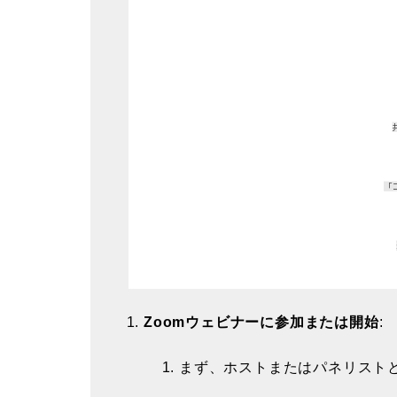
Zoomウェビナーに参加または開始
:
まず、ホストまたはパネリストと