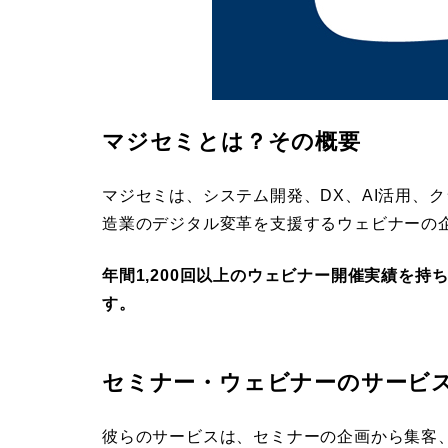
マジセミとは？その概要
マジセミは、システム開発、DX、AI活用、ク
造業のデジタル変革を支援するウェビナーの
年間1,200回以上のウェビナー開催実績を
す。
セミナー・ウェビナーのサービ
彼らのサービスは、セミナーの企画から集客