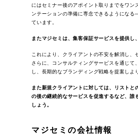
にはセミナー後のアポイント取りまでをワン
ンテーションの準備に専念できるようになる
ています。
またマジセミは、集客保証サービスを提供し
これにより、クライアントの不安を解消し、
さらに、コンサルティングサービスを通じて
し、長期的なブランディング戦略を提案しよ
また新規クライアントに対しては、リストと
の後の継続的なサービスを促進するなど、誰
しょう。
マジセミの会社情報