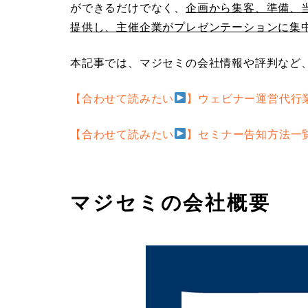
ができるだけでなく、
企画から集客、準備、
提供し、主催企業がプレゼンテーションに集
本記事では、マジセミの会社情報や評判など
【合わせて読みたい
】ウェビナー運営代行
【合わせて読みたい
】セミナー告知方法一
マジセミの会社概要