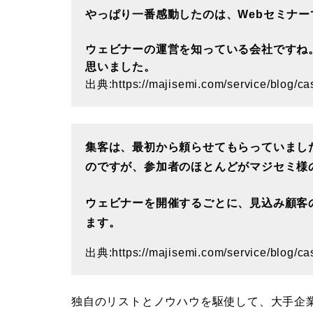
やっぱり一番感動したのは、Webセミナ
ウェビナーの運営を知っている会社ですね
思いました。
出典:
https://majisemi.com/service/blog/c
集客は、最初から頼らせてもらっていまし
のですが、参加者のほとんどがマジセミ様
ウェビナーを開催するごとに、見込み顧客
ます。
出典:
https://majisemi.com/service/blog/ca
独自のリストとノウハウを駆使して、大手企