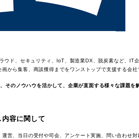
ラウド、セキュリティ、IoT、製造業DX、脱炭素など、IT
企画から集客、商談獲得までをワンストップで支援する会社
持ち、そのノウハウを活かして、企業が直面する様々な課題を
ス内容に関して
、運営、当日の受付や司会、アンケート実施、問い合わせ対