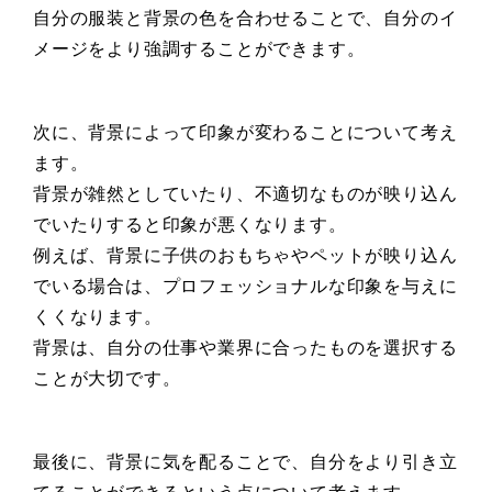
自分の服装と背景の色を合わせることで、自分のイ
メージをより強調することができます。
次に、背景によって印象が変わることについて考え
ます。
背景が雑然としていたり、不適切なものが映り込ん
でいたりすると印象が悪くなります。
例えば、背景に子供のおもちゃやペットが映り込ん
でいる場合は、プロフェッショナルな印象を与えに
くくなります。
背景は、自分の仕事や業界に合ったものを選択する
ことが大切です。
最後に、背景に気を配ることで、自分をより引き立