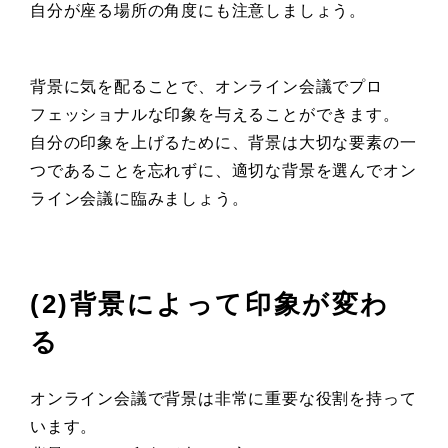
自分が座る場所の角度にも注意しましょう。
背景に気を配ることで、オンライン会議でプロ
フェッショナルな印象を与えることができます。
自分の印象を上げるために、背景は大切な要素の一
つであることを忘れずに、適切な背景を選んでオン
ライン会議に臨みましょう。
(2)背景によって印象が変わ
る
オンライン会議で背景は非常に重要な役割を持って
います。