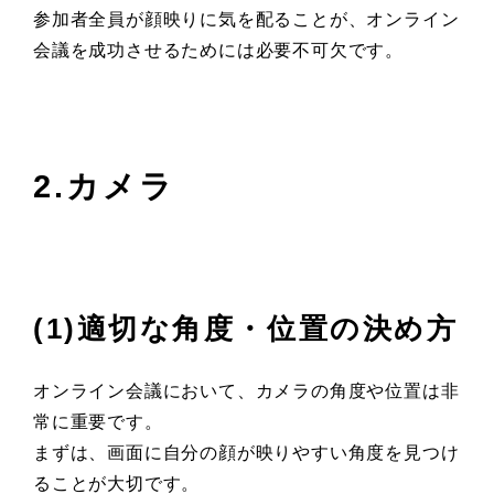
参加者全員が顔映りに気を配ることが、オンライン
会議を成功させるためには必要不可欠です。
2.カメラ
(1)適切な角度・位置の決め方
オンライン会議において、カメラの角度や位置は非
常に重要です。
まずは、画面に自分の顔が映りやすい角度を見つけ
ることが大切です。