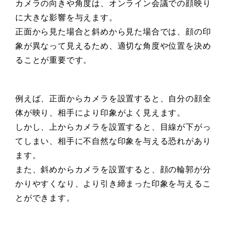
カメラの向きや角度は、オンライン会議での顔映り
に大きな影響を与えます。
正面から見た場合と斜めから見た場合では、顔の印
象が異なって見えるため、適切な角度や位置を決め
ることが重要です。
例えば、正面からカメラを設置すると、自分の顔全
体が映り、相手により印象がよく見えます。
しかし、上からカメラを設置すると、目線が下がっ
てしまい、相手に不自然な印象を与える恐れがあり
ます。
また、斜めからカメラを設置すると、顔の輪郭が分
かりやすくなり、より引き締まった印象を与えるこ
とができます。