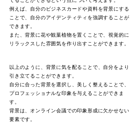
てることができるという点について考えます。
例えば、自分のビジネスカードや資料を背景にする
ことで、自分のアイデンティティを強調することが
できます。
また、背景に花や観葉植物を置くことで、視覚的に
リラックスした雰囲気を作り出すことができます。
以上のように、背景に気を配ることで、自分をより
引き立てることができます。
自分に合った背景を選択し、美しく整えることで、
プロフェッショナルな印象を与えることができま
す。
背景は、オンライン会議での印象形成に欠かせない
要素です。