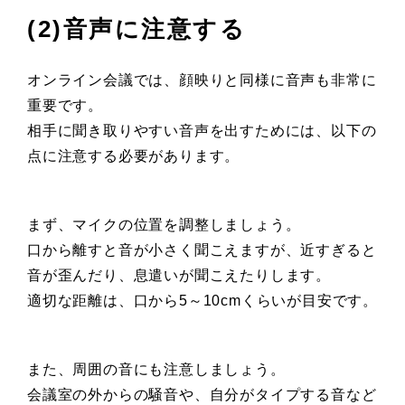
(2)音声に注意する
オンライン会議では、顔映りと同様に音声も非常に
重要です。
相手に聞き取りやすい音声を出すためには、以下の
点に注意する必要があります。
まず、マイクの位置を調整しましょう。
口から離すと音が小さく聞こえますが、近すぎると
音が歪んだり、息遣いが聞こえたりします。
適切な距離は、口から5～10cmくらいが目安です。
また、周囲の音にも注意しましょう。
会議室の外からの騒音や、自分がタイプする音など