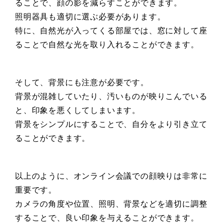
ることで、顔の影を減らすことができます。
照明器具も適切に選ぶ必要があります。
特に、自然光が入ってくる部屋では、窓に対して座
ることで自然な光を取り入れることができます。
そして、背景にも注意が必要です。
背景が混雑していたり、汚いものが映りこんでいる
と、印象を悪くしてしまいます。
背景をシンプルにすることで、自分をより引き立て
ることができます。
以上のように、オンライン会議での顔映りは非常に
重要です。
カメラの角度や位置、照明、背景などを適切に調整
することで、良い印象を与えることができます。