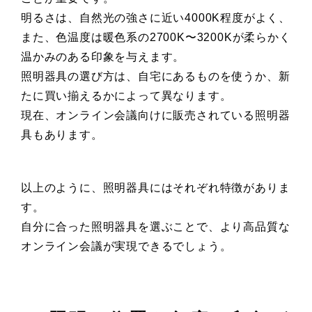
明るさは、自然光の強さに近い4000K程度がよく、
また、色温度は暖色系の2700K〜3200Kが柔らかく
温かみのある印象を与えます。
照明器具の選び方は、自宅にあるものを使うか、新
たに買い揃えるかによって異なります。
現在、オンライン会議向けに販売されている照明器
具もあります。
以上のように、照明器具にはそれぞれ特徴がありま
す。
自分に合った照明器具を選ぶことで、より高品質な
オンライン会議が実現できるでしょう。