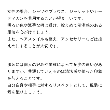
女性の場合、シャツやブラウス、ジャケットやカー
ディガンを着用することが望ましいです。
明るい色や派手な柄は避け、控えめで清潔感のある
服装を心がけましょう。
また、ヘアスタイルも整え、アクセサリーなどは控
えめにすることが大切です。
服装には個人の好みや業種によって多少の違いがあ
りますが、共通していえるのは清潔感や整った印象
を与えることです。
自分自身や相手に対するリスペクトとして、服装に
気を配りましょう。