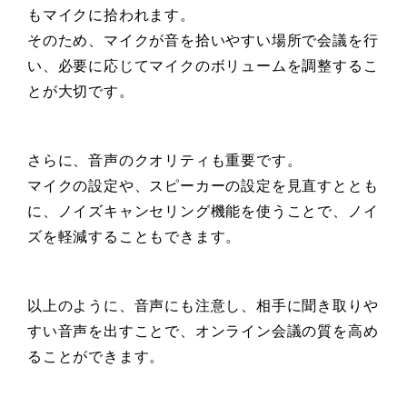
もマイクに拾われます。
そのため、マイクが音を拾いやすい場所で会議を行
い、必要に応じてマイクのボリュームを調整するこ
とが大切です。
さらに、音声のクオリティも重要です。
マイクの設定や、スピーカーの設定を見直すととも
に、ノイズキャンセリング機能を使うことで、ノイ
ズを軽減することもできます。
以上のように、音声にも注意し、相手に聞き取りや
すい音声を出すことで、オンライン会議の質を高め
ることができます。