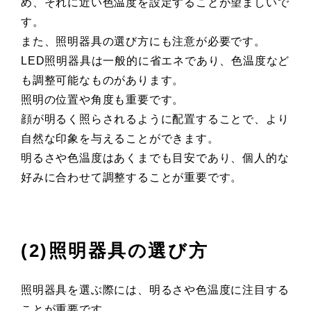
め、それに近い色温度を設定することが望ましいで
す。
また、照明器具の選び方にも注意が必要です。
LED照明器具は一般的に省エネであり、色温度など
も調整可能なものがあります。
照明の位置や角度も重要です。
顔が明るく照らされるように配置することで、より
自然な印象を与えることができます。
明るさや色温度はあくまでも目安であり、個人的な
好みに合わせて調整することが重要です。
(2)照明器具の選び方
照明器具を選ぶ際には、明るさや色温度に注目する
ことが重要です。