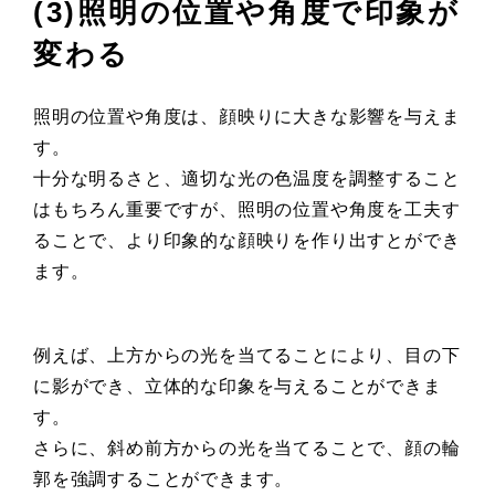
(3)照明の位置や角度で印象が
変わる
照明の位置や角度は、顔映りに大きな影響を与えま
す。
十分な明るさと、適切な光の色温度を調整すること
はもちろん重要ですが、照明の位置や角度を工夫す
ることで、より印象的な顔映りを作り出すとができ
ます。
例えば、上方からの光を当てることにより、目の下
に影ができ、立体的な印象を与えることができま
す。
さらに、斜め前方からの光を当てることで、顔の輪
郭を強調することができます。