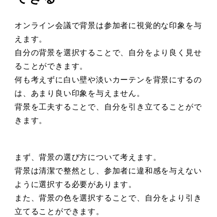
オンライン会議で背景は参加者に視覚的な印象を与
えます。
自分の背景を選択することで、自分をより良く見せ
ることができます。
何も考えずに白い壁や淡いカーテンを背景にするの
は、あまり良い印象を与えません。
背景を工夫することで、自分を引き立てることがで
きます。
まず、背景の選び方について考えます。
背景は清潔で整然とし、参加者に違和感を与えない
ように選択する必要があります。
また、背景の色を選択することで、自分をより引き
立てることができます。