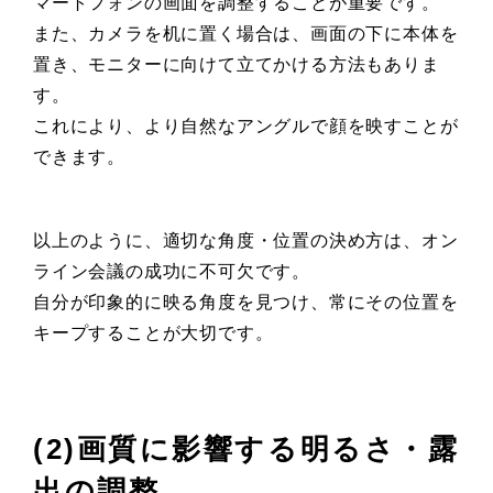
マートフォンの画面を調整することが重要です。
また、カメラを机に置く場合は、画面の下に本体を
置き、モニターに向けて立てかける方法もありま
す。
これにより、より自然なアングルで顔を映すことが
できます。
以上のように、適切な角度・位置の決め方は、オン
ライン会議の成功に不可欠です。
自分が印象的に映る角度を見つけ、常にその位置を
キープすることが大切です。
(2)画質に影響する明るさ・露
出の調整