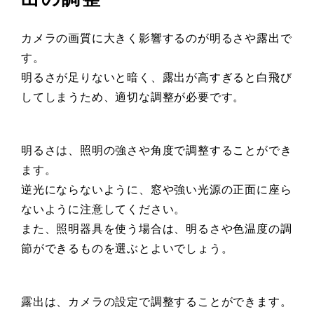
カメラの画質に大きく影響するのが明るさや露出で
す。
明るさが足りないと暗く、露出が高すぎると白飛び
してしまうため、適切な調整が必要です。
明るさは、照明の強さや角度で調整することができ
ます。
逆光にならないように、窓や強い光源の正面に座ら
ないように注意してください。
また、照明器具を使う場合は、明るさや色温度の調
節ができるものを選ぶとよいでしょう。
露出は、カメラの設定で調整することができます。