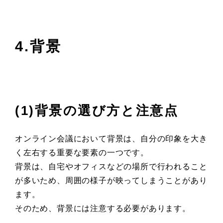
4.背景
(1)背景の選び方と注意点
オンライン会議において背景は、自分の印象を大き
く左右する重要な要素の一つです。
背景は、自宅やオフィスなどの場所で行われること
が多いため、周囲の様子が映ってしまうことがあり
ます。
そのため、背景には注意する必要があります。