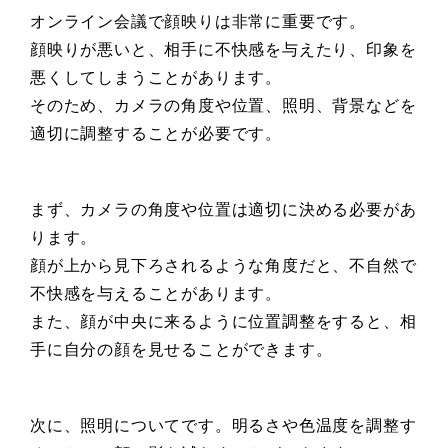
オンライン会議で顔映りは非常に重要です。
顔映りが悪いと、相手に不快感を与えたり、印象を
悪くしてしまうことがあります。
そのため、カメラの角度や位置、照明、背景などを
適切に調整することが必要です。
まず、カメラの角度や位置は適切に決める必要があ
ります。
顔が上から見下ろされるような角度だと、不自然で
不快感を与えることがあります。
また、顔が中央に来るように位置調整をすると、相
手に自分の顔を見せることができます。
次に、照明についてです。明るさや色温度を調整す