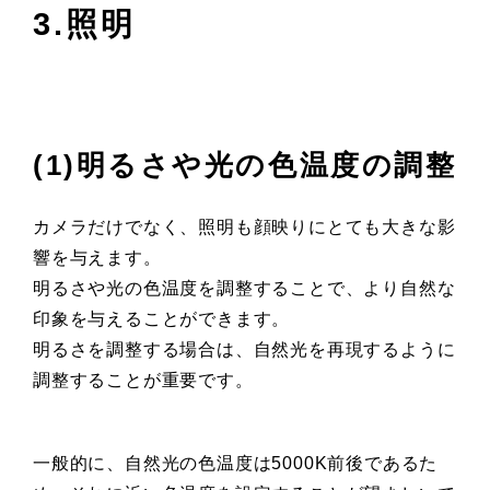
3.照明
(1)明るさや光の色温度の調整
カメラだけでなく、照明も顔映りにとても大きな影
響を与えます。
明るさや光の色温度を調整することで、より自然な
印象を与えることができます。
明るさを調整する場合は、自然光を再現するように
調整することが重要です。
一般的に、自然光の色温度は5000K前後であるた