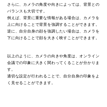
さらに、カメラの角度や向きによっては、背景との
バランスも大切です。
例えば、背景に重要な情報がある場合は、カメラを
上に向けることで背景を強調することができます。
逆に、自分自身の顔を強調したい場合は、カメラを
下に向けることで顔を大きく映すことができます。
以上のように、カメラの向きや角度は、オンライン
会議での印象に大きく関わってくることが分かりま
す。
適切な設定が行われることで、自分自身の印象をよ
く見せることができます。