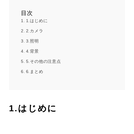
目次
1.はじめに
2.カメラ
3.照明
4.背景
5.その他の注意点
6.まとめ
1.はじめに