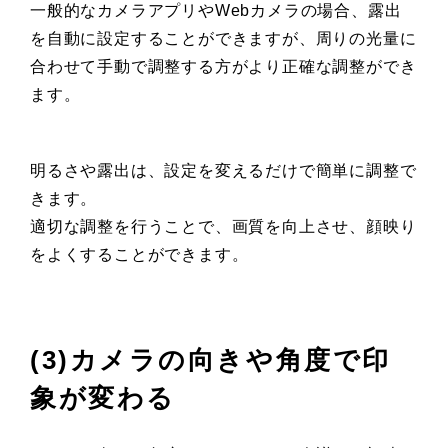
一般的なカメラアプリやWebカメラの場合、露出
を自動に設定することができますが、周りの光量に
合わせて手動で調整する方がより正確な調整ができ
ます。
明るさや露出は、設定を変えるだけで簡単に調整で
きます。
適切な調整を行うことで、画質を向上させ、顔映り
をよくすることができます。
(3)カメラの向きや角度で印
象が変わる