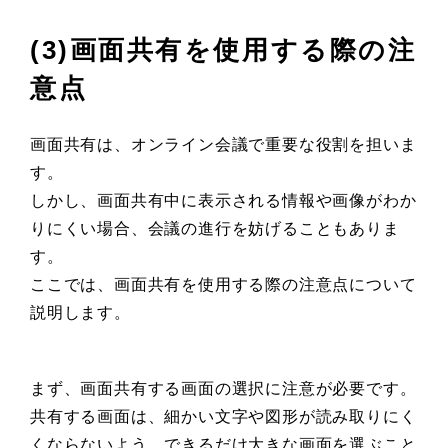
(3)画面共有を使用する際の注
意点
画面共有は、オンライン会議で重要な役割を担いま
す。
しかし、画面共有中に表示される情報や画像がわか
りにくい場合、会議の進行を妨げることもありま
す。
ここでは、画面共有を使用する際の注意点について
説明します。
まず、画面共有する画面の選択に注意が必要です。
共有する画面は、細かい文字や図形が読み取りにく
くならないよう、できるだけ大きな画面を選ぶこと