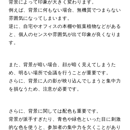
背景によって印象が大きく変わります。
例えば、背景に何もない場合、無機質でつまらない
雰囲気になってしまいます。
逆に、自宅やオフィスの本棚や観葉植物などがある
と、個人のセンスや雰囲気が出て印象が良くなりま
す。
また、背景が暗い場合、顔が暗く見えてしまうた
め、明るい場所で会議を行うことが重要です。
さらに、背景に人の影が映り込んでしまうと集中力
を損なうため、注意が必要です。
さらに、背景に関しては配色も重要です。
背景が派手すぎたり、青色や緑色といった目に刺激
的な色を使うと、参加者の集中力を欠くことがあり