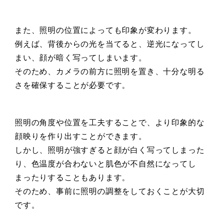
また、照明の位置によっても印象が変わります。
例えば、背後からの光を当てると、逆光になってし
まい、顔が暗く写ってしまいます。
そのため、カメラの前方に照明を置き、十分な明る
さを確保することが必要です。
照明の角度や位置を工夫することで、より印象的な
顔映りを作り出すことができます。
しかし、照明が強すぎると顔が白く写ってしまった
り、色温度が合わないと肌色が不自然になってし
まったりすることもあります。
そのため、事前に照明の調整をしておくことが大切
です。