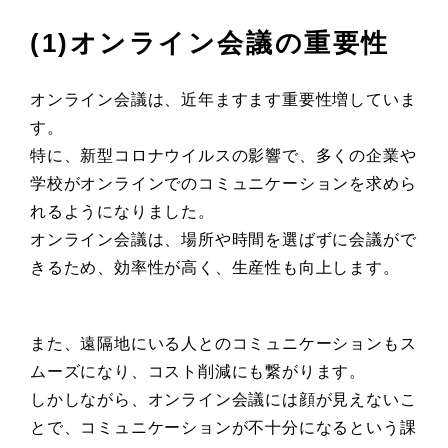
(1)オンライン会議の重要性
オンライン会議は、近年ますます重要性増していま
す。
特に、新型コロナウイルスの影響で、多くの企業や
学校がオンラインでのコミュニケーションを求めら
れるようになりました。
オンライン会議は、場所や時間を選ばずに会議がで
きるため、効率性が高く、生産性も向上します。
また、遠隔地にいる人とのコミュニケーションもス
ムーズになり、コスト削減にも繋がります。
しかしながら、オンライン会議には顔が見えないこ
とで、コミュニケーションが不十分になるという課