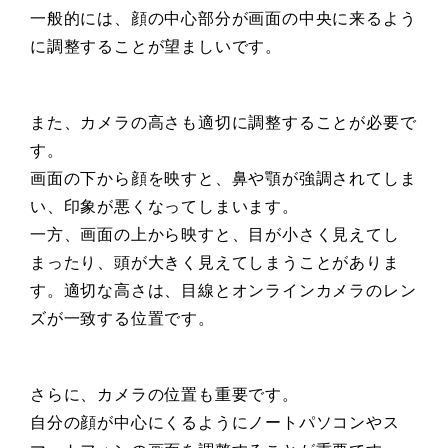
一般的には、顔の中心部分が画面の中央に来るよう
に調整することが望ましいです。
また、カメラの高さも適切に調整することが必要で
す。
画面の下から顔を映すと、鼻や顎が強調されてしま
い、印象が悪くなってしまいます。
一方、画面の上から映すと、目が小さく見えてし
まったり、頭が大きく見えてしまうことがありま
す。適切な高さは、目線とオンラインカメラのレン
ズが一致する位置です。
さらに、カメラの位置も重要です。
自分の顔が中心にくるようにノートパソコンやス