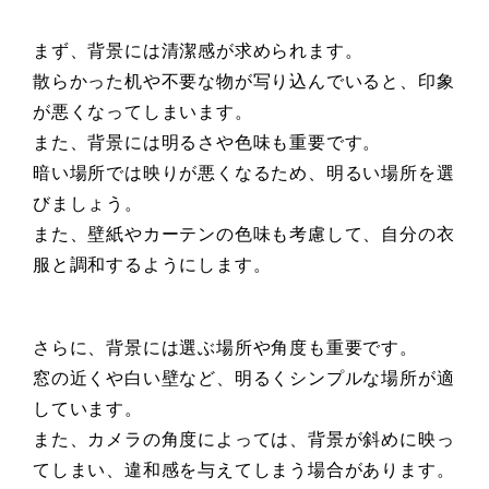
まず、背景には清潔感が求められます。
散らかった机や不要な物が写り込んでいると、印象
が悪くなってしまいます。
また、背景には明るさや色味も重要です。
暗い場所では映りが悪くなるため、明るい場所を選
びましょう。
また、壁紙やカーテンの色味も考慮して、自分の衣
服と調和するようにします。
さらに、背景には選ぶ場所や角度も重要です。
窓の近くや白い壁など、明るくシンプルな場所が適
しています。
また、カメラの角度によっては、背景が斜めに映っ
てしまい、違和感を与えてしまう場合があります。