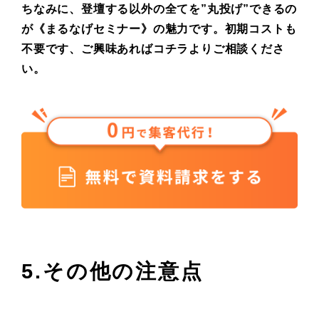
ちなみに、登壇する以外の全てを”丸投げ”できるの
が《まるなげセミナー》の魅力です。初期コストも
不要です、ご興味あればコチラよりご相談くださ
い。
5.その他の注意点