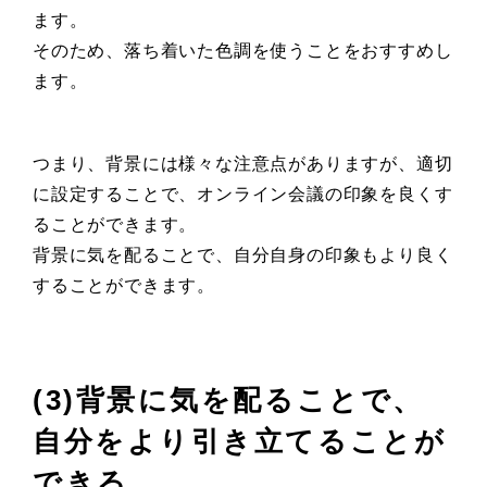
ます。
そのため、落ち着いた色調を使うことをおすすめし
ます。
つまり、背景には様々な注意点がありますが、適切
に設定することで、オンライン会議の印象を良くす
ることができます。
背景に気を配ることで、自分自身の印象もより良く
することができます。
(3)背景に気を配ることで、
自分をより引き立てることが
できる