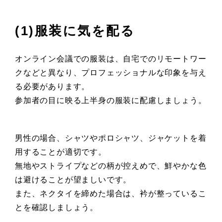
(1)服装に気を配る
オンライン会議での服装は、自宅でのリモートワー
クなどと異なり、プロフェッショナルな印象を与え
る必要があります。
参加者の目に映る上半身の服装に配慮しましょう。
男性の場合、シャツやポロシャツ、ジャケットを着
用することが適切です。
無地やストライプなどの柄が控えめで、鮮やかな色
は避けることが望ましいです。
また、ネクタイを締めた場合は、衿が整っているこ
とを確認しましょう。