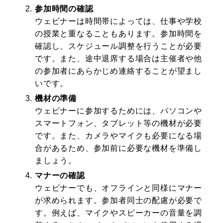
参加時間の確認
ウェビナーは時間帯によっては、仕事や学校
の授業と重なることもあります。参加時間を
確認し、スケジュール調整を行うことが必要
です。また、途中退席する場合は主催者や他
の参加者にあらかじめ連絡することが望まし
いです。
機材の準備
ウェビナーに参加するためには、パソコンや
スマートフォン、タブレット等の機材が必要
です。また、カメラやマイクも必要になる場
合があるため、参加前に必要な機材を準備し
ましょう。
マナーの確認
ウェビナーでも、オフラインと同様にマナー
が求められます。参加者同士の配慮が必要で
す。例えば、マイクやスピーカーの音量を調