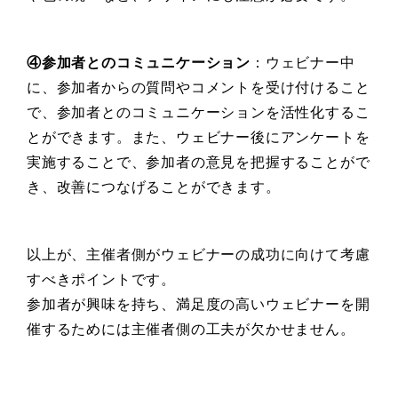
④参加者とのコミュニケーション
：ウェビナー中
に、参加者からの質問やコメントを受け付けること
で、参加者とのコミュニケーションを活性化するこ
とができます。また、ウェビナー後にアンケートを
実施することで、参加者の意見を把握することがで
き、改善につなげることができます。
以上が、主催者側がウェビナーの成功に向けて考慮
すべきポイントです。
参加者が興味を持ち、満足度の高いウェビナーを開
催するためには主催者側の工夫が欠かせません。