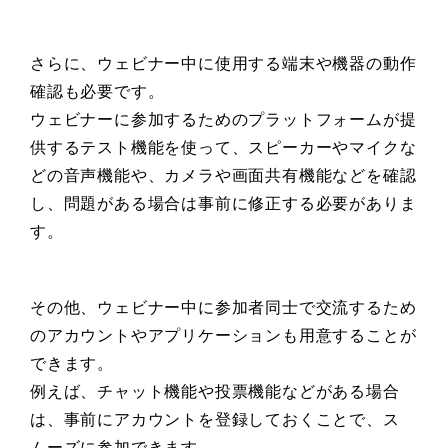
さらに、ウェビナー中に使用する端末や機器の動作
確認も必要です。
ウェビナーに参加するためのプラットフォームが提
供するテスト機能を使って、スピーカーやマイクな
どの音声機能や、カメラや画面共有機能などを確認
し、問題がある場合は事前に修正する必要がありま
す。
その他、ウェビナー中に参加者同士で交流するため
のアカウントやアプリケーションも用意することが
できます。
例えば、チャット機能や投票機能などがある場合
は、事前にアカウントを登録しておくことで、ス
ムーズに参加できます。