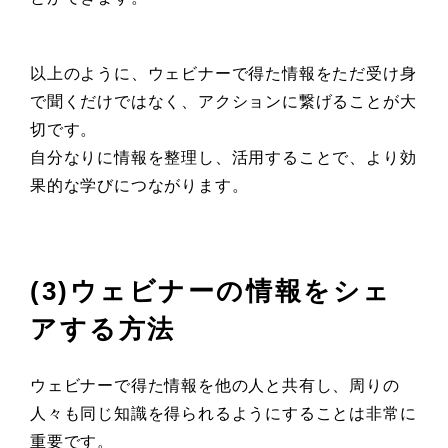
以上のように、ウェビナーで得た情報をただ受け身
で聞くだけではなく、アクションに繋げることが大
切です。
自分なりに情報を整理し、活用することで、より効
果的な学びにつながります。
(3)ウェビナーの情報をシェ
アする方法
ウェビナーで得た情報を他の人と共有し、周りの
人々も同じ知識を得られるようにすることは非常に
重要です。