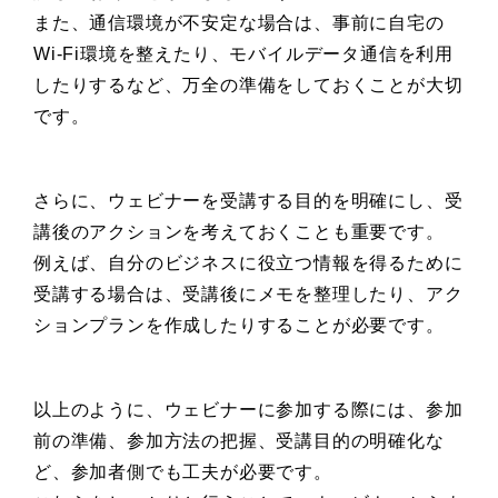
また、通信環境が不安定な場合は、事前に自宅の
Wi-Fi環境を整えたり、モバイルデータ通信を利用
したりするなど、万全の準備をしておくことが大切
です。
さらに、ウェビナーを受講する目的を明確にし、受
講後のアクションを考えておくことも重要です。
例えば、自分のビジネスに役立つ情報を得るために
受講する場合は、受講後にメモを整理したり、アク
ションプランを作成したりすることが必要です。
以上のように、ウェビナーに参加する際には、参加
前の準備、参加方法の把握、受講目的の明確化な
ど、参加者側でも工夫が必要です。