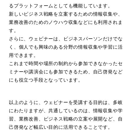
るプラットフォームとしても機能しています。
新しいビジネス戦略を立案するための情報収集や、
業務改善のためのノウハウ収集などにも利用されま
す。
さらに、ウェビナーは、ビジネスパーソンだけでな
く、個人でも興味のある分野の情報収集や学習に活
用できます。
これまで時間や場所の制約から参加できなかったセ
ミナーや講演会にも参加できるため、自己啓発など
にも役立つ手段となっています。
以上のように、ウェビナーを受講する目的は、多岐
にわたりますが、共通しているのは、情報収集や学
習、業務改善、ビジネス戦略の立案や展開など、自
己啓発など幅広い目的に活用できることです。