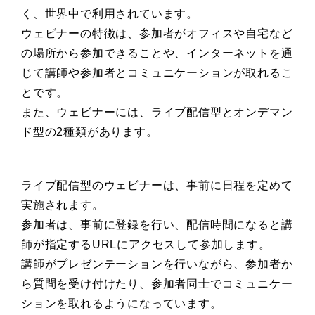
く、世界中で利用されています。
ウェビナーの特徴は、参加者がオフィスや自宅など
の場所から参加できることや、インターネットを通
じて講師や参加者とコミュニケーションが取れるこ
とです。
また、ウェビナーには、ライブ配信型とオンデマン
ド型の2種類があります。
ライブ配信型のウェビナーは、事前に日程を定めて
実施されます。
参加者は、事前に登録を行い、配信時間になると講
師が指定するURLにアクセスして参加します。
講師がプレゼンテーションを行いながら、参加者か
ら質問を受け付けたり、参加者同士でコミュニケー
ションを取れるようになっています。