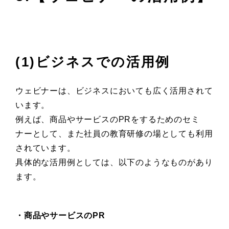
(1)ビジネスでの活用例
ウェビナーは、ビジネスにおいても広く活用されて
います。
例えば、商品やサービスのPRをするためのセミ
ナーとして、また社員の教育研修の場としても利用
されています。
具体的な活用例としては、以下のようなものがあり
ます。
・商品やサービスのPR