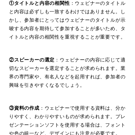
①タイトルと内容の相関性
：ウェビナーのタイトル
と内容は必ずしも一致するわけではありません。し
かし、参加者にとってはウェビナーのタイトルが示
唆する内容を期待して参加することが多いため、タ
イトルと内容の相関性を重視することが重要です。
②スピーカーの選定
：ウェビナーの内容に応じて適
切なスピーカーを選定することが求められます。業
界の専門家や、有名人などを起用すれば、参加者の
興味を引きやすくなるでしょう。
③資料の作成
：ウェビナーで使用する資料は、分か
りやすく、わかりやすいものが求められます。プレ
ゼンテーションソフトを使用する場合は、フォント
や色の統一など、デザインにも注意が必要です。