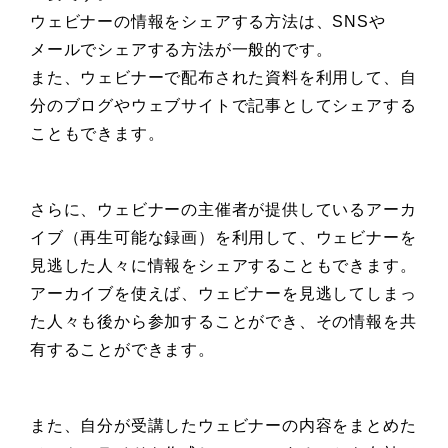
ウェビナーの情報をシェアする方法は、SNSや
メールでシェアする方法が一般的です。
また、ウェビナーで配布された資料を利用して、自
分のブログやウェブサイトで記事としてシェアする
こともできます。
さらに、ウェビナーの主催者が提供しているアーカ
イブ（再生可能な録画）を利用して、ウェビナーを
見逃した人々に情報をシェアすることもできます。
アーカイブを使えば、ウェビナーを見逃してしまっ
た人々も後から参加することができ、その情報を共
有することができます。
また、自分が受講したウェビナーの内容をまとめた