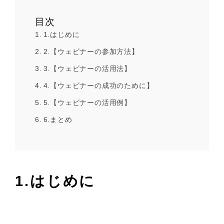
目次
1.はじめに
2.【ウェビナーの参加方法】
3.【ウェビナーの活用法】
4.【ウェビナーの成功のために】
5.【ウェビナーの活用例】
6.まとめ
1.はじめに