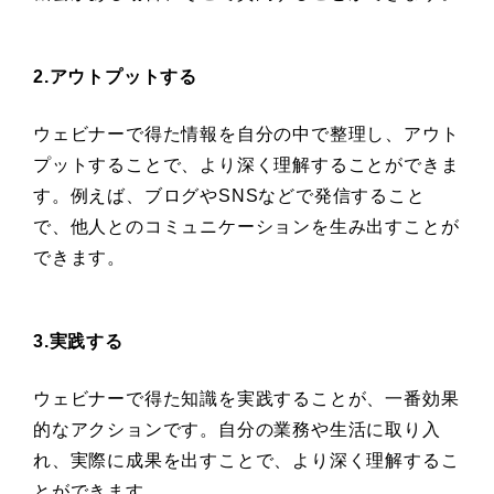
2.アウトプットする
ウェビナーで得た情報を自分の中で整理し、アウト
プットすることで、より深く理解することができま
す。例えば、ブログやSNSなどで発信すること
で、他人とのコミュニケーションを生み出すことが
できます。
3.実践する
ウェビナーで得た知識を実践することが、一番効果
的なアクションです。自分の業務や生活に取り入
れ、実際に成果を出すことで、より深く理解するこ
とができます。