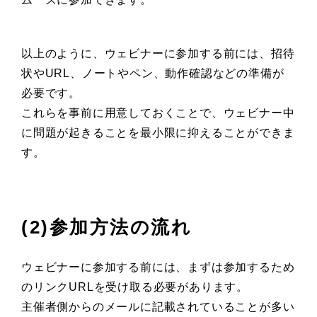
以上のように、ウェビナーに参加する前には、招待
状やURL、ノートやペン、動作確認などの準備が
必要です。
これらを事前に用意しておくことで、ウェビナー中
に問題が起きることを最小限に抑えることができま
す。
(2)参加方法の流れ
ウェビナーに参加する前には、まずは参加するため
のリンクURLを受け取る必要があります。
主催者側からのメールに記載されていることが多い