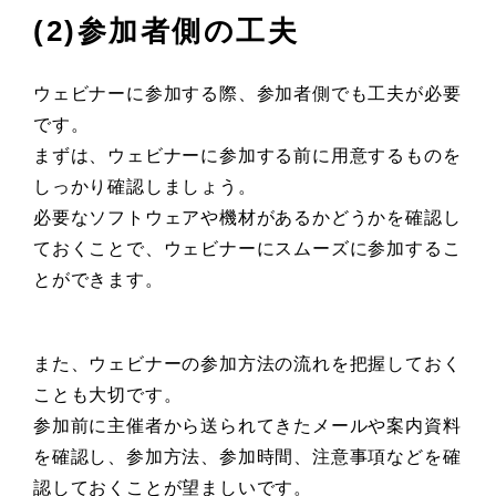
(2)参加者側の工夫
ウェビナーに参加する際、参加者側でも工夫が必要
です。
まずは、ウェビナーに参加する前に用意するものを
しっかり確認しましょう。
必要なソフトウェアや機材があるかどうかを確認し
ておくことで、ウェビナーにスムーズに参加するこ
とができます。
また、ウェビナーの参加方法の流れを把握しておく
ことも大切です。
参加前に主催者から送られてきたメールや案内資料
を確認し、参加方法、参加時間、注意事項などを確
認しておくことが望ましいです。