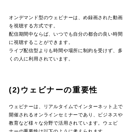
オンデマンド型のウェビナーは、め録画された動画
を視聴する方式です。
配信期間中ならば、いつでも自分の都合の良い時間
に視聴することができます。
ライブ配信型よりも時間や場所に制約を受けず、多
くの人に利用されています。
(2)ウェビナーの重要性
ウェビナーは、リアルタイムでインターネット上で
開催されるオンラインセミナーであり、ビジネスや
教育など様々な分野で活用されています。ウェビ
ナーの重要性は以下のように考えられます。