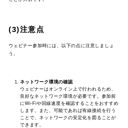
(3)注意点
ウェビナー参加時には、以下の点に注意しましょ
う。
ネットワーク環境の確認
ウェビナーはオンライン上で行われるため、
良好なネットワーク環境が必要です。参加前
にWi-Fiや回線速度を確認することをおすすめ
します。また、可能であれば有線接続を行う
ことで、ネットワークの安定化を図ることが
できます。