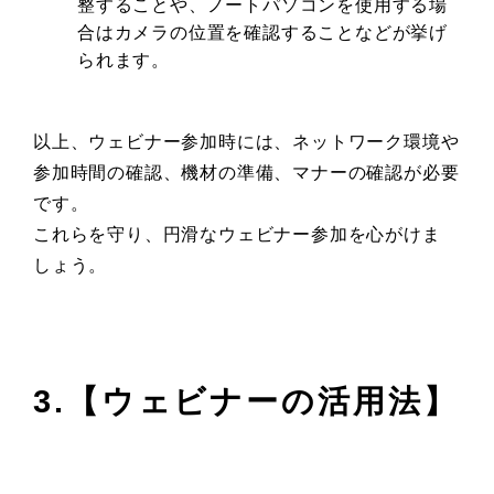
整することや、ノートパソコンを使用する場
合はカメラの位置を確認することなどが挙げ
られます。
以上、ウェビナー参加時には、ネットワーク環境や
参加時間の確認、機材の準備、マナーの確認が必要
です。
これらを守り、円滑なウェビナー参加を心がけま
しょう。
3.【ウェビナーの活用法】