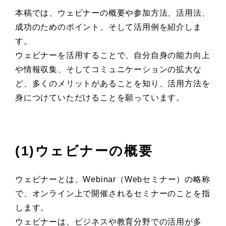
本稿では、ウェビナーの概要や参加方法、活用法、
成功のためのポイント、そして活用例を紹介しま
す。
ウェビナーを活用することで、自分自身の能力向上
や情報収集、そしてコミュニケーションの拡大な
ど、多くのメリットがあることを知り、活用方法を
身につけていただけることを願っています。
(1)ウェビナーの概要
ウェビナーとは、Webinar（Webセミナー）の略称
で、オンライン上で開催されるセミナーのことを指
します。
ウェビナーは、ビジネスや教育分野での活用が多