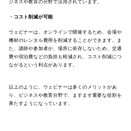
ジネスや教育の分野で活用されています。
・コスト削減が可能
ウェビナーは、オンラインで開催するため、会場や
機材のレンタル費用を削減することができます。ま
た、講師や参加者が、場所に依存しないため、交通
費や宿泊費などの負担も軽減され、コスト削減につ
ながるという利点があります。
以上のように、ウェビナーは多くのメリットがあ
り、ビジネスや教育分野で、ますます重要な役割を
果たすようになっています。