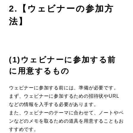
2.【ウェビナーの参加方
法】
(1)ウェビナーに参加する前
に用意するもの
ウェビナーに参加する前には、準備が必要です。
まず、ウェビナーに参加するための招待状やURL
などの情報を入手する必要があります。
また、ウェビナーのテーマに合わせて、ノートやペ
ンなどのメモを取るための道具を用意することもお
すすめです。