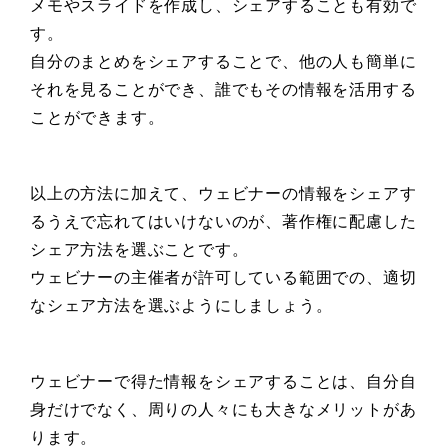
メモやスライドを作成し、シェアすることも有効で
す。
自分のまとめをシェアすることで、他の人も簡単に
それを見ることができ、誰でもその情報を活用する
ことができます。
以上の方法に加えて、ウェビナーの情報をシェアす
るうえで忘れてはいけないのが、著作権に配慮した
シェア方法を選ぶことです。
ウェビナーの主催者が許可している範囲での、適切
なシェア方法を選ぶようにしましょう。
ウェビナーで得た情報をシェアすることは、自分自
身だけでなく、周りの人々にも大きなメリットがあ
ります。