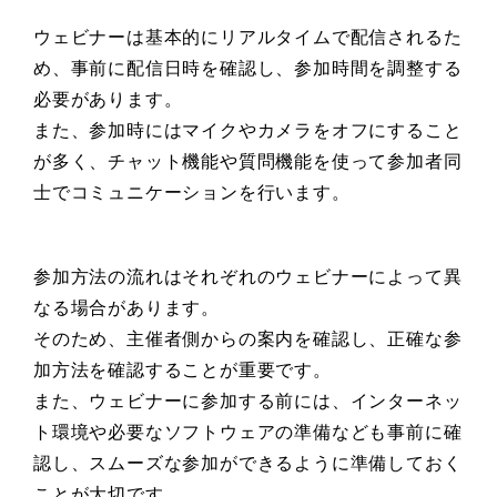
ウェビナーは基本的にリアルタイムで配信されるた
め、事前に配信日時を確認し、参加時間を調整する
必要があります。
また、参加時にはマイクやカメラをオフにすること
が多く、チャット機能や質問機能を使って参加者同
士でコミュニケーションを行います。
参加方法の流れはそれぞれのウェビナーによって異
なる場合があります。
そのため、主催者側からの案内を確認し、正確な参
加方法を確認することが重要です。
また、ウェビナーに参加する前には、インターネッ
ト環境や必要なソフトウェアの準備なども事前に確
認し、スムーズな参加ができるように準備しておく
ことが大切です。