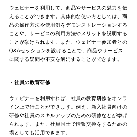
ウェビナーを利用して、商品やサービスの魅力を伝
えることができます。具体的な使い方としては、商
品の操作方法や使用例をデモンストレーションする
ことや、サービスの利用方法やメリットを説明する
ことが挙げられます。また、ウェビナー参加者との
Q&Aセッションを設けることで、商品やサービス
に関する疑問や不安を解消することができます。
・社員の教育研修
ウェビナーを利用すれば、社員の教育研修をオンラ
イン上で行ことができます。例え、新入社員向けの
研修や社員のスキルアップのための研修などが挙げ
られます。また、社員同士で情報交換をするための
場としても活用できます。