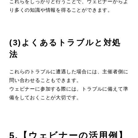
これらをしっかりと行うことで、ウェビナーからよ
り多くの知識や情報を得ることができます。
(3)よくあるトラブルと対処
法
これらのトラブルに遭遇した場合には、主催者側に
問い合わせることもできます。
ウェビナーに参加する際には、トラブルに備えて準
備をしておくことが大切です。
5.【ウェビナーの活用例】