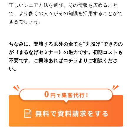
正しいシェア方法を選び、その情報を広めること
で、より多くの人々がその知識を活用することがで
きるでしょう。
ちなみに、登壇する以外の全てを”丸投げ”できるの
が《まるなげセミナー》の魅力です。初期コストも
不要です、ご興味あればコチラよりご相談くださ
い。