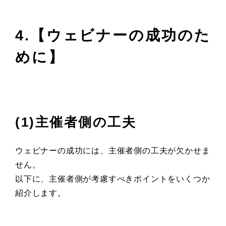
4.【ウェビナーの成功のた
めに】
(1)主催者側の工夫
ウェビナーの成功には、主催者側の工夫が欠かせま
せん。
以下に、主催者側が考慮すべきポイントをいくつか
紹介します。