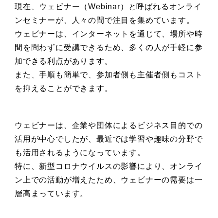
現在、ウェビナー（Webinar）と呼ばれるオンライ
ンセミナーが、人々の間で注目を集めています。
ウェビナーは、インターネットを通じて、場所や時
間を問わずに受講できるため、多くの人が手軽に参
加できる利点があります。
また、手順も簡単で、参加者側も主催者側もコスト
を抑えることができます。
ウェビナーは、企業や団体によるビジネス目的での
活用が中心でしたが、最近では学習や趣味の分野で
も活用されるようになっています。
特に、新型コロナウイルスの影響により、オンライ
ン上での活動が増えたため、ウェビナーの需要は一
層高まっています。