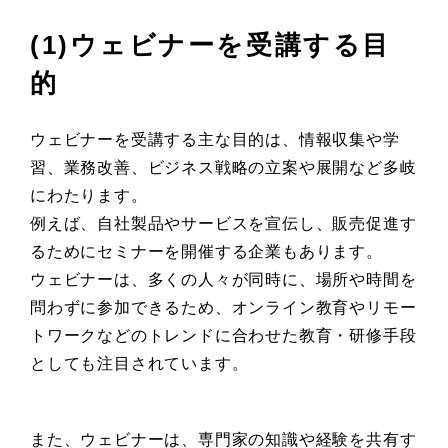
(1)ウェビナーを受講する目
的
ウェビナーを受講する主な目的は、情報収集や学
習、業務改善、ビジネス戦略の立案や展開など多岐
にわたります。
例えば、自社製品やサービスを宣伝し、販売促進す
るためにセミナーを開催する企業もあります。
ウェビナーは、多くの人々が同時に、場所や時間を
問わずに参加できるため、オンライン教育やリモー
トワークなどのトレンドに合わせた教育・研修手段
としても注目されています。
また、ウェビナーは、専門家の知識や経験を共有す