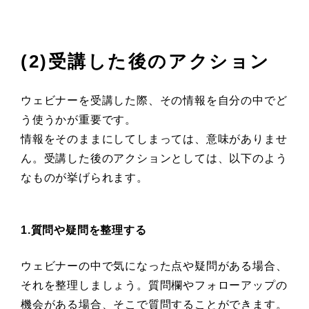
(2)受講した後のアクション
ウェビナーを受講した際、その情報を自分の中でど
う使うかが重要です。
情報をそのままにしてしまっては、意味がありませ
ん。受講した後のアクションとしては、以下のよう
なものが挙げられます。
1.質問や疑問を整理する
ウェビナーの中で気になった点や疑問がある場合、
それを整理しましょう。質問欄やフォローアップの
機会がある場合、そこで質問することができます。