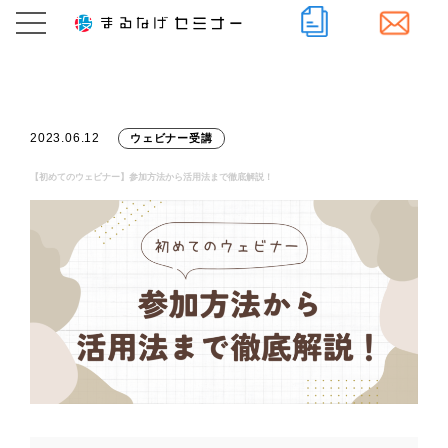
2023.06.12
ウェビナー受講
【初めてのウェビナー】参加方法から活用法まで徹底解説！