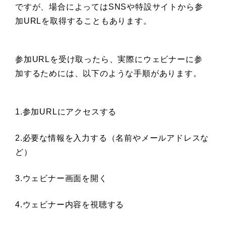
ですが、場合によってはSNSや特設サイトから参
加URLを取得することもあります。
参加URLを受け取ったら、実際にウェビナーに参
加するためには、以下のような手順があります。
1.参加URLにアクセスする
2.必要な情報を入力する（名前やメールアドレスな
ど）
3.ウェビナー画面を開く
4.ウェビナー内容を視聴する