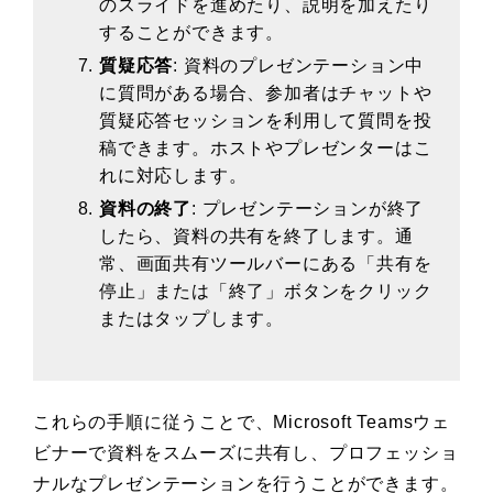
のスライドを進めたり、説明を加えたり
することができます。
質疑応答
: 資料のプレゼンテーション中
に質問がある場合、参加者はチャットや
質疑応答セッションを利用して質問を投
稿できます。ホストやプレゼンターはこ
れに対応します。
資料の終了
: プレゼンテーションが終了
したら、資料の共有を終了します。通
常、画面共有ツールバーにある「共有を
停止」または「終了」ボタンをクリック
またはタップします。
これらの手順に従うことで、Microsoft Teamsウェ
ビナーで資料をスムーズに共有し、プロフェッショ
ナルなプレゼンテーションを行うことができます。