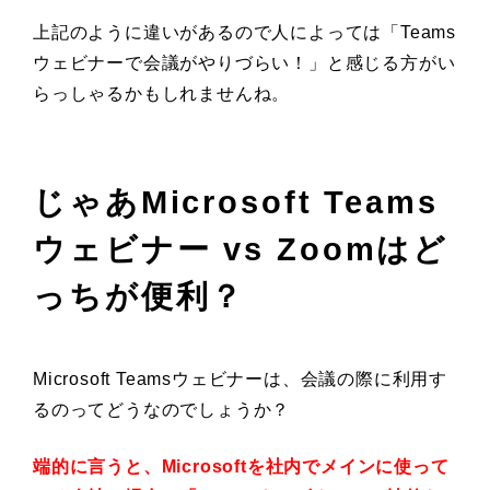
上記のように違いがあるので人によっては「Teams
ウェビナーで会議がやりづらい！」と感じる方がい
らっしゃるかもしれませんね。
じゃあMicrosoft Teams
ウェビナー vs Zoomはど
っちが便利？
Microsoft Teamsウェビナーは、会議の際に利用す
るのってどうなのでしょうか？
端的に言うと、Microsoftを社内でメインに使って