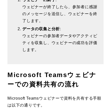
ウェビナーが終了したら、参加者に感謝
のメッセージを送信し、ウェビナーを終
了します。
データの収集と分析
:
ウェビナーの参加者データやアクティビ
ティを収集し、ウェビナーの成功を評価
します。
Microsoft Teamsウェビナ
ーでの資料共有の流れ
Microsoft Teamsウェビナーで資料を共有する手順
は以下の通りです。