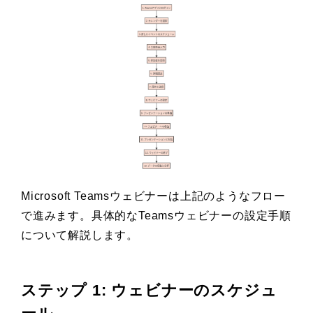
Microsoft Teamsウェビナーは上記のようなフロー
で進みます。具体的なTeamsウェビナーの設定手順
について解説します。
ステップ 1: ウェビナーのスケジュ