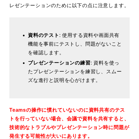
レゼンテーションのために以下の点に注意します。
資料のテスト
: 使用する資料や画面共有
機能を事前にテストし、問題がないこと
を確認します。
プレゼンテーションの練習
: 資料を使っ
たプレゼンテーションを練習し、スムー
ズな進行と説明を心がけます。
Teamsの操作に慣れていないのに資料共有のテス
トを行っていない場合、会議で資料を共有すると、
技術的なトラブルやプレゼンテーション時に問題が
発生する可能性が大いにあります。