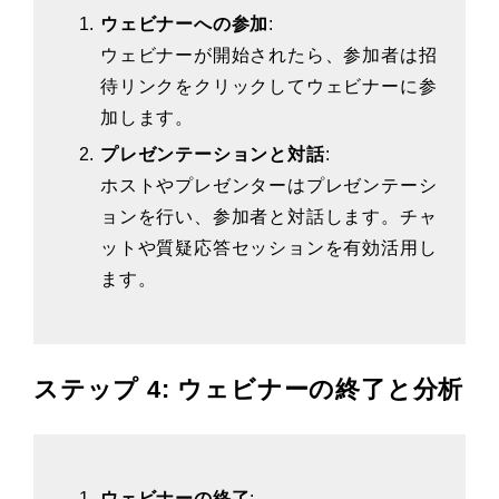
ウェビナーへの参加
:
ウェビナーが開始されたら、参加者は招
待リンクをクリックしてウェビナーに参
加します。
プレゼンテーションと対話
:
ホストやプレゼンターはプレゼンテーシ
ョンを行い、参加者と対話します。チャ
ットや質疑応答セッションを有効活用し
ます。
ステップ 4: ウェビナーの終了と分析
ウェビナーの終了
: