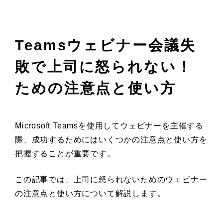
Teamsウェビナー会議失
敗で上司に怒られない！
ための注意点と使い方
Microsoft Teamsを使用してウェビナーを主催する
際、成功するためにはいくつかの注意点と使い方を
把握することが重要です。
この記事では、上司に怒られないためのウェビナー
の注意点と使い方について解説します。