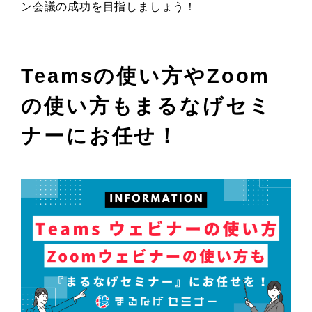
ン会議の成功を目指しましょう！
Teamsの使い方やZoom
の使い方もまるなげセミ
ナーにお任せ！