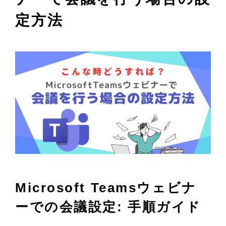
定方法
Microsoft Teamsウェビナ
ーでの会議設定: 手順ガイド