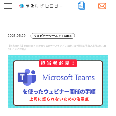
2023.05.29
ウェビナーツール
>
Teams
【担当者必見】Microsoft Teamsウェビナーと各アプリの違いは？開催の手順と上司に怒られ
ないための注意点