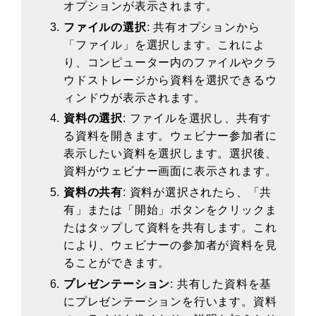
オプションが表示されます。
ファイルの選択
: 共有オプションから
「ファイル」を選択します。これによ
り、コンピューター内のファイルやクラ
ウドストレージから資料を選択できるウ
ィンドウが表示されます。
資料の選択
: ファイルを選択し、共有す
る資料を開きます。ウェビナー参加者に
表示したい資料を選択します。選択後、
資料がウェビナー画面に表示されます。
資料の共有
: 資料が選択されたら、「共
有」または「開始」ボタンをクリックま
たはタップして資料を共有します。これ
により、ウェビナーの参加者が資料を見
ることができます。
プレゼンテーション
: 共有した資料を基
にプレゼンテーションを行います。資料