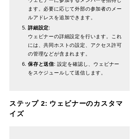
ウェビナーに参加するメンバーを招待し
ます。必要に応じて外部の参加者のメー
ルアドレスを追加できます。
詳細設定
:
ウェビナーの詳細設定を行います。これ
には、共同ホストの設定、アクセス許可
の管理などが含まれます。
保存と送信
: 設定を確認し、ウェビナー
をスケジュールして送信します。
ステップ 2: ウェビナーのカスタマ
イズ