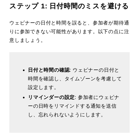
ステップ 1: 日付時間のミスを避ける
ウェビナーの日付と時間を誤ると、参加者が期待通
りに参加できない可能性があります。以下の点に注
意しましょう。
日付と時間の確認
: ウェビナーの日付と
時間を確認し、タイムゾーンを考慮して
設定します。
リマインダーの設定
: 参加者にウェビナ
ーの日時をリマインドする通知を送信
し、忘れられないようにします。