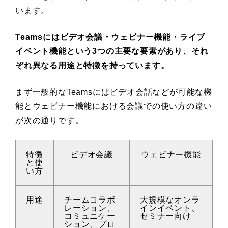
います。
Teamsにはビデオ会議・ウェビナー機能・ライブ
イベント機能という3つの主要な要素があり、それ
ぞれ異なる用途と特徴を持っています。
まず一般的なTeamsにはビデオ会話などが可能な機
能とウェビナー機能における会議での使い方の違い
が次の通りです。
特徴
ビデオ会議
ウェビナー機能
と使
い方
用途
チームコラボ
大規模なオンラ
レーション、
インイベント、
コミュニケー
セミナー向け
ション、プロ