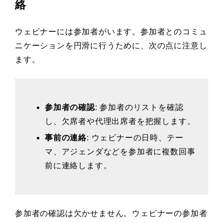
絡
ウェビナーには参加者がいます。参加者とのコミュ
ニケーションを円滑に行うために、次の点に注意し
ます。
参加者の確認
: 参加者のリストを確認
し、欠席者や代理出席者を把握します。
事前の連絡
: ウェビナーの日時、テー
マ、アジェンダなどを参加者に複数回事
前に連絡します。
参加者の確認は欠かせません。ウェビナーの参加者