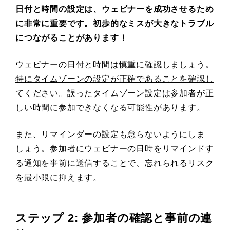
日付と時間の設定は、ウェビナーを成功させるため
に非常に重要です。初歩的なミスが大きなトラブル
につながることがあります！
ウェビナーの日付と時間は慎重に確認しましょう。
特にタイムゾーンの設定が正確であることを確認し
てください。誤ったタイムゾーン設定は参加者が正
しい時間に参加できなくなる可能性があります。
また、リマインダーの設定も怠らないようにしま
しょう。参加者にウェビナーの日時をリマインドす
る通知を事前に送信することで、忘れられるリスク
を最小限に抑えます。
ステップ 2: 参加者の確認と事前の連