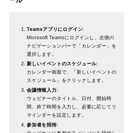
ール
Teamsアプリにログイン
:
Microsoft Teamsにログインし、左側の
ナビゲーションバーで「カレンダー」を
選択します。
新しいイベントのスケジュール
:
カレンダー画面で、「新しいイベントの
スケジュール」をクリックします。
会議情報入力
:
ウェビナーのタイトル、日付、開始時
間、終了時間を入力し、必要に応じてリ
マインダーを設定します。
参加者を招待
: