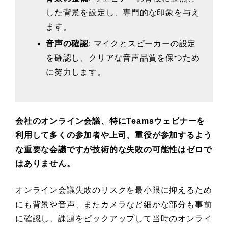
した背景を設定し、専門的な印象を与え
ます。
音声の確認
: マイクとスピーカーの設定
を確認し、クリアな音声品質を保つため
に努力します。
会社のオンライン会議、特にTeamsウェビナーを
利用して多くの参加者や上司、重役が参加するよう
な重要な会議ですが技術的な失敗の可能性はゼロで
はありません。
オンライン会議失敗のリスクを最小限に抑えるため
にも背景や音声、またカメラなど細かな部分も事前
に確認し、課題をピックアップして当時のオンライ