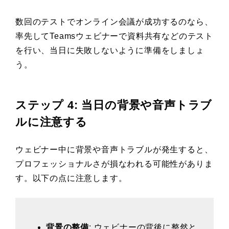
数回のテストでオンライン会議が成功するのなら、
率先してTeamsウェビナーで資料共有などのテスト
を行い、当日に失敗しないように準備をしましょ
う。
ステップ 4: 当日の背景や音声トラブ
ルに注意する
ウェビナー中に背景や音声トラブルが発生すると、
プロフェッショナルさが損なわれる可能性がありま
す。以下の点に注意します。
背景の整備
: ウェビナーの背後に整然と