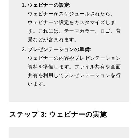
ウェビナーの設定
:
ウェビナーがスケジュールされたら、
ウェビナーの設定をカスタマイズしま
す。これには、テーマカラー、ロゴ、背
景などが含まれます。
プレゼンテーションの準備
:
ウェビナーの内容やプレゼンテーション
資料を準備します。ファイル共有や画面
共有を利用してプレゼンテーションを行
います。
ステップ 3: ウェビナーの実施