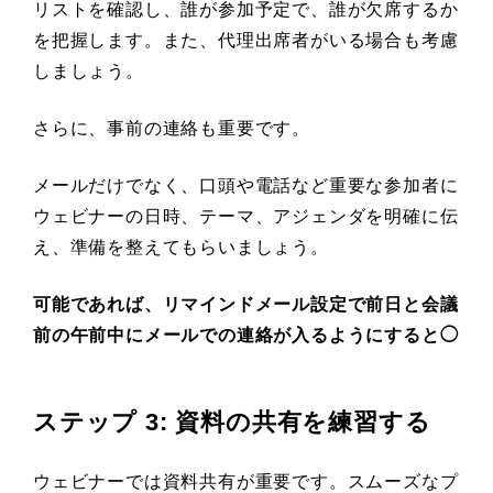
リストを確認し、誰が参加予定で、誰が欠席するか
を把握します。また、代理出席者がいる場合も考慮
しましょう。
さらに、事前の連絡も重要です。
メールだけでなく、口頭や電話など重要な参加者に
ウェビナーの日時、テーマ、アジェンダを明確に伝
え、準備を整えてもらいましょう。
可能であれば、リマインドメール設定で前日と会議
前の午前中にメールでの連絡が入るようにすると◯
ステップ 3: 資料の共有を練習する
ウェビナーでは資料共有が重要です。スムーズなプ