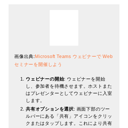
画像出典:
Microsoft Teams ウェビナーで Web
セミナーを開催しよう
ウェビナーの開始
: ウェビナーを開始
し、参加者を待機させます。ホストまた
はプレゼンターとしてウェビナーに入室
します。
共有オプションを選択
: 画面下部のツー
ルバーにある「共有」アイコンをクリッ
クまたはタップします。これにより共有