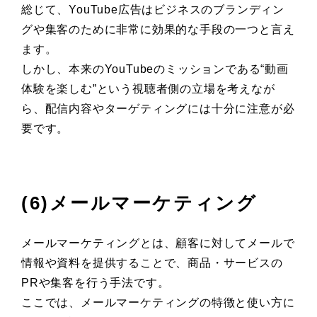
総じて、YouTube広告はビジネスのブランディン
グや集客のために非常に効果的な手段の一つと言え
ます。
しかし、本来のYouTubeのミッションである“動画
体験を楽しむ”という視聴者側の立場を考えなが
ら、配信内容やターゲティングには十分に注意が必
要です。
(6)メールマーケティング
メールマーケティングとは、顧客に対してメールで
情報や資料を提供することで、商品・サービスの
PRや集客を行う手法です。
ここでは、メールマーケティングの特徴と使い方に