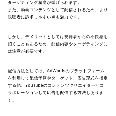
ターゲティング精度が挙げられます。
また、動画コンテンツとして配信されるため、より
視聴者に訴求しやすい点も魅力です。
しかし、デメリットとしては視聴者からの不快感を
招くこともあるため、配信内容やターゲティングに
は注意が必要です。
配信方法としては、AdWordsのプラットフォーム
を利用して配信予算やターゲット、広告形式を指定
する他、YouTubeのコンテンツクリエイターとコ
ラボレーションして広告を配信する方法もありま
す。