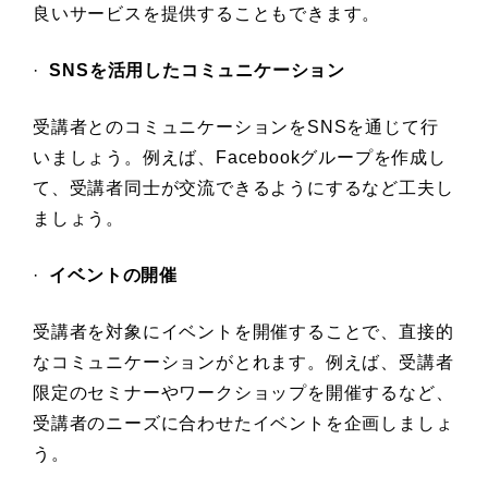
良いサービスを提供することもできます。
·
SNSを活用したコミュニケーション
受講者とのコミュニケーションをSNSを通じて行
いましょう。例えば、Facebookグループを作成し
て、受講者同士が交流できるようにするなど工夫し
ましょう。
·
イベントの開催
受講者を対象にイベントを開催することで、直接的
なコミュニケーションがとれます。例えば、受講者
限定のセミナーやワークショップを開催するなど、
受講者のニーズに合わせたイベントを企画しましょ
う。