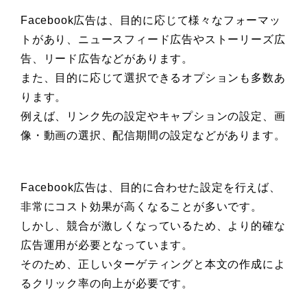
Facebook広告は、目的に応じて様々なフォーマッ
トがあり、ニュースフィード広告やストーリーズ広
告、リード広告などがあります。
また、目的に応じて選択できるオプションも多数あ
ります。
例えば、リンク先の設定やキャプションの設定、画
像・動画の選択、配信期間の設定などがあります。
Facebook広告は、目的に合わせた設定を行えば、
非常にコスト効果が高くなることが多いです。
しかし、競合が激しくなっているため、より的確な
広告運用が必要となっています。
そのため、正しいターゲティングと本文の作成によ
るクリック率の向上が必要です。