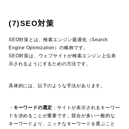
(7)SEO対策
SEO対策とは、検索エンジン最適化（Search
Engine Optimization）の略称です。
SEO対策は、ウェブサイトが検索エンジン上位表
示されるようにするための方法です。
具体的には、以下のような手法があります。
・
キーワードの選定
：サイトが表示されるキーワー
ドを決めることが重要です。競合が多い一般的な
キーワードより、ニッチなキーワードを選ぶこと