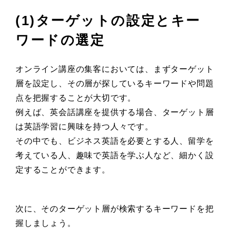
(1)ターゲットの設定とキー
ワードの選定
オンライン講座の集客においては、まずターゲット
層を設定し、その層が探しているキーワードや問題
点を把握することが大切です。
例えば、英会話講座を提供する場合、ターゲット層
は英語学習に興味を持つ人々です。
その中でも、ビジネス英語を必要とする人、留学を
考えている人、趣味で英語を学ぶ人など、細かく設
定することができます。
次に、そのターゲット層が検索するキーワードを把
握しましょう。