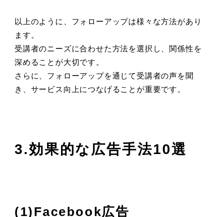
以上のように、フォローアップは様々な方法があり
ます。
受講者のニーズに合わせた方法を選択し、関係性を
深めることが大切です。
さらに、フォローアップを通じて受講者の声を聞
き、サービス向上につなげることが重要です。
3.効果的な広告手法10選
(1)Facebook広告