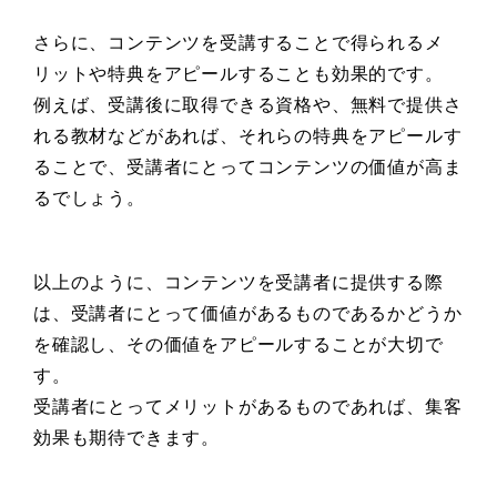
さらに、コンテンツを受講することで得られるメ
リットや特典をアピールすることも効果的です。
例えば、受講後に取得できる資格や、無料で提供さ
れる教材などがあれば、それらの特典をアピールす
ることで、受講者にとってコンテンツの価値が高ま
るでしょう。
以上のように、コンテンツを受講者に提供する際
は、受講者にとって価値があるものであるかどうか
を確認し、その価値をアピールすることが大切で
す。
受講者にとってメリットがあるものであれば、集客
効果も期待できます。