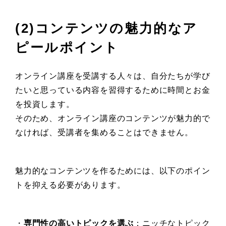
(2)コンテンツの魅力的なア
ピールポイント
オンライン講座を受講する人々は、自分たちが学び
たいと思っている内容を習得するために時間とお金
を投資します。
そのため、オンライン講座のコンテンツが魅力的で
なければ、受講者を集めることはできません。
魅力的なコンテンツを作るためには、以下のポイン
トを抑える必要があります。
・
専門性の高いトピックを選ぶ
：ニッチなトピック