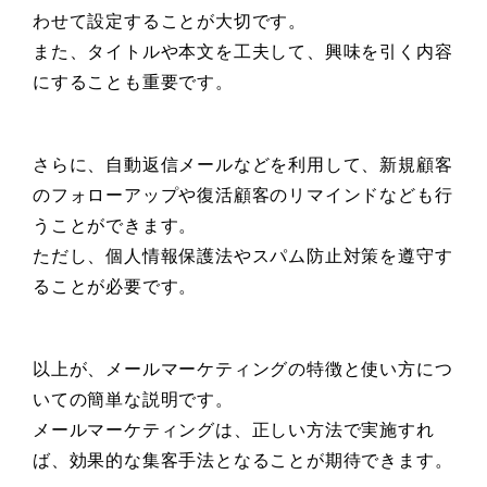
わせて設定することが大切です。
また、タイトルや本文を工夫して、興味を引く内容
にすることも重要です。
さらに、自動返信メールなどを利用して、新規顧客
のフォローアップや復活顧客のリマインドなども行
うことができます。
ただし、個人情報保護法やスパム防止対策を遵守す
ることが必要です。
以上が、メールマーケティングの特徴と使い方につ
いての簡単な説明です。
メールマーケティングは、正しい方法で実施すれ
ば、効果的な集客手法となることが期待できます。