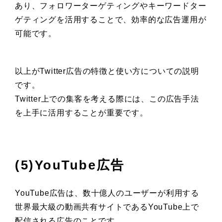
あり、フォロワーターゲティングやキーワードター
ゲティングを活用することで、効率的な広告運用が
可能です。
以上がTwitter広告の特徴と使い方についての説明
です。
Twitter上での集客を考える際には、この広告手法
を上手に活用することが重要です。
(5)YouTube広告
YouTube広告は、数十億人のユーザーが利用する
世界最大級の動画共有サイトであるYouTube上で
配信される広告のことです。