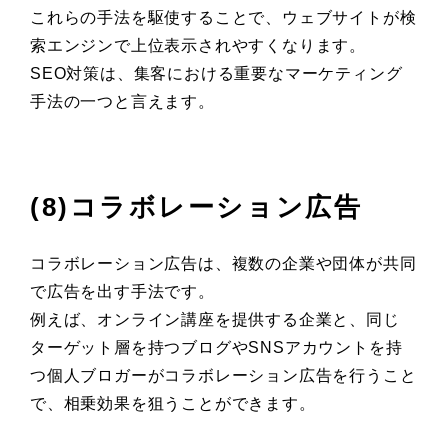
これらの手法を駆使することで、ウェブサイトが検
索エンジンで上位表示されやすくなります。
SEO対策は、集客における重要なマーケティング
手法の一つと言えます。
(8)コラボレーション広告
コラボレーション広告は、複数の企業や団体が共同
で広告を出す手法です。
例えば、オンライン講座を提供する企業と、同じ
ターゲット層を持つブログやSNSアカウントを持
つ個人ブロガーがコラボレーション広告を行うこと
で、相乗効果を狙うことができます。