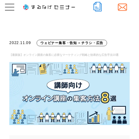
2022.11.09
ウェビナー集客・告知
>
チラシ・広告
【最新版】オンライン講座の集客に必要なマーケティング戦略と効果的な広告手法10選