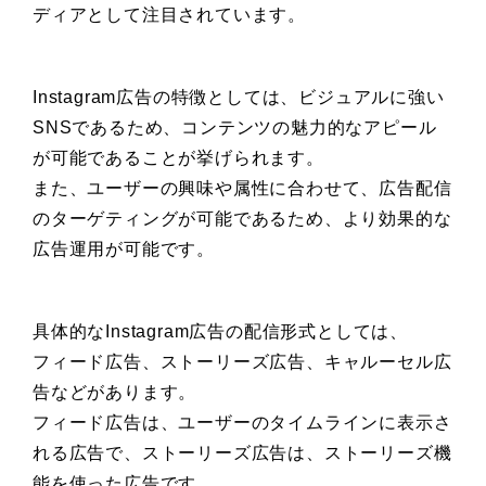
ディアとして注目されています。
Instagram広告の特徴としては、ビジュアルに強い
SNSであるため、コンテンツの魅力的なアピール
が可能であることが挙げられます。
また、ユーザーの興味や属性に合わせて、広告配信
のターゲティングが可能であるため、より効果的な
広告運用が可能です。
具体的なInstagram広告の配信形式としては、
フィード広告、ストーリーズ広告、キャルーセル広
告などがあります。
フィード広告は、ユーザーのタイムラインに表示さ
れる広告で、ストーリーズ広告は、ストーリーズ機
能を使った広告です。