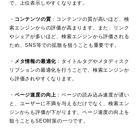
で、上位表示しやすくなります。
・
コンテンツの質
：コンテンツの質が高いほど、検
索エンジンからの評価が高まります。また、リンク
やシェアが多いほど、検索エンジンから評価される
ため、SNS等での拡散を狙うことも重要です。
・
メタ情報の最適化
：タイトルタグやメタディスク
リプションの最適化を行うことで、検索エンジンか
ら評価されやすくなります。
・
ページ速度の向上
：ページの読み込み速度が遅い
と、ユーザーに不満を与えるだけでなく、検索エン
ジンからも評価が下がります。ページ速度の向上を
狙うこともSEO対策の一つです。