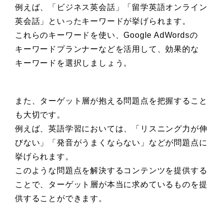
例えば、「ビジネス英会話」「留学英語オンライン
英会話」といったキーワードが挙げられます。
これらのキーワードを使い、Google AdWordsの
キーワードプランナーなどを活用して、効果的な
キーワードを選択しましょう。
また、ターゲット層が抱える問題点を把握すること
も大切です。
例えば、英語学習においては、「リスニング力が伸
びない」「発音がうまくならない」などが問題点に
挙げられます。
このような問題点を解決するコンテンツを提供する
ことで、ターゲット層が本当に求めているものを提
供することができます。