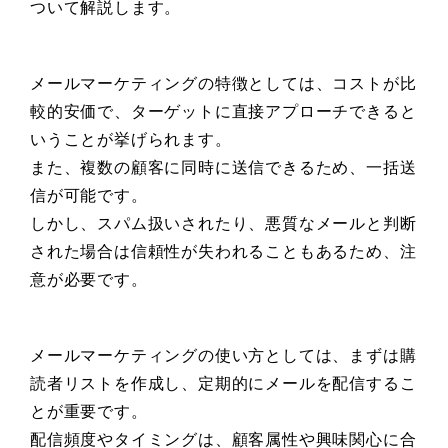
ついて解説します。
メールマーケティングの特徴としては、コストが比
較的安価で、ターゲットに直接アプローチできると
いうことが挙げられます。
また、複数の顧客に同時に送信できるため、一括送
信が可能です。
しかし、スパム扱いされたり、悪質なメールと判断
された場合は信頼性が失われることもあるため、注
意が必要です。
メールマーケティングの使い方としては、まずは購
読者リストを作成し、定期的にメールを配信するこ
とが重要です。
配信頻度やタイミングは、顧客属性や興味関心に合