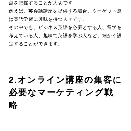
点を把握することが大切です。
例えば、英会話講座を提供する場合、ターゲット層
は英語学習に興味を持つ人々です。
その中でも、ビジネス英語を必要とする人、留学を
考えている人、趣味で英語を学ぶ人など、細かく設
定することができます。
2.オンライン講座の集客に
必要なマーケティング戦
略