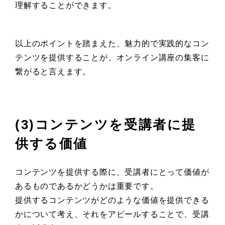
理解することができます。
以上のポイントを踏まえた、魅力的で実践的なコン
テンツを提供することが、オンライン講座の集客に
繋がると言えます。
(3)コンテンツを受講者に提
供する価値
コンテンツを提供する際に、受講者にとって価値が
あるものであるかどうかは重要です。
提供するコンテンツがどのような価値を提供できる
かについて考え、それをアピールすることで、受講