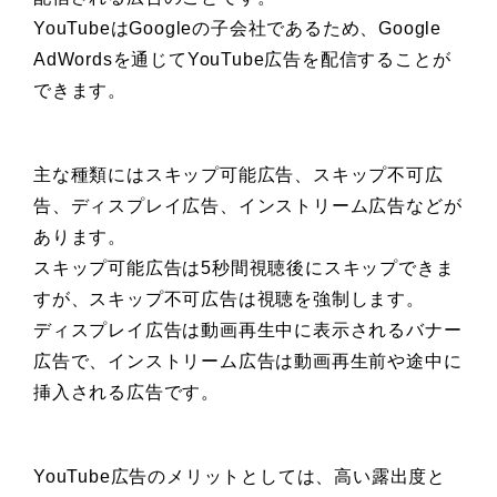
YouTubeはGoogleの子会社であるため、Google
AdWordsを通じてYouTube広告を配信することが
できます。
主な種類にはスキップ可能広告、スキップ不可広
告、ディスプレイ広告、インストリーム広告などが
あります。
スキップ可能広告は5秒間視聴後にスキップできま
すが、スキップ不可広告は視聴を強制します。
ディスプレイ広告は動画再生中に表示されるバナー
広告で、インストリーム広告は動画再生前や途中に
挿入される広告です。
YouTube広告のメリットとしては、高い露出度と