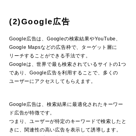
(2)Google広告
Google広告は、Googleの検索結果やYouTube、
Google Mapsなどの広告枠で、ターゲット層に
リーチすることができる手法です。
Googleは、世界で最も検索されているサイトの1つ
であり、Google広告を利用することで、多くの
ユーザーにアクセスしてもらえます。
Google広告は、検索結果に最適化されたキーワー
ド広告が特徴です。
つまり、ユーザーが特定のキーワードで検索したと
きに、関連性の高い広告を表示して誘導します。