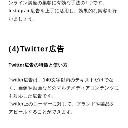
ンライン講座の集客に有効な手法の1つです。
Instagram広告を上手に活用し、効果的な集客を行
いましょう。
(4)Twitter広告
Twitter広告の特徴と使い方
Twitter広告は、140文字以内のテキストだけでな
く、画像や動画などのマルチメディアコンテンツに
も対応した広告です。
Twitter上のユーザーに対して、ブランドや製品を
アピールすることができます。