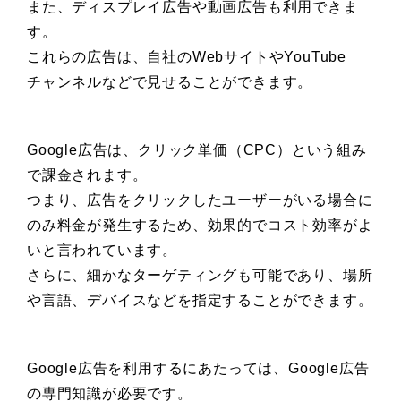
また、ディスプレイ広告や動画広告も利用できま
す。
これらの広告は、自社のWebサイトやYouTube
チャンネルなどで見せることができます。
Google広告は、クリック単価（CPC）という組み
で課金されます。
つまり、広告をクリックしたユーザーがいる場合に
のみ料金が発生するため、効果的でコスト効率がよ
いと言われています。
さらに、細かなターゲティングも可能であり、場所
や言語、デバイスなどを指定することができます。
Google広告を利用するにあたっては、Google広告
の専門知識が必要です。