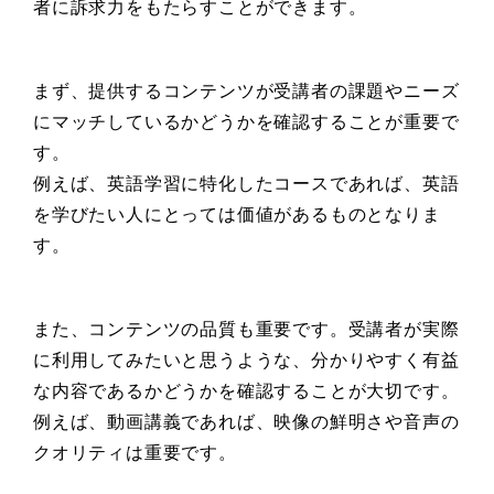
者に訴求力をもたらすことができます。
まず、提供するコンテンツが受講者の課題やニーズ
にマッチしているかどうかを確認することが重要で
す。
例えば、英語学習に特化したコースであれば、英語
を学びたい人にとっては価値があるものとなりま
す。
また、コンテンツの品質も重要です。受講者が実際
に利用してみたいと思うような、分かりやすく有益
な内容であるかどうかを確認することが大切です。
例えば、動画講義であれば、映像の鮮明さや音声の
クオリティは重要です。