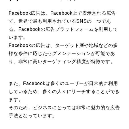
Facebook広告は、Facebook上で表示される広告
で、世界で最も利用されているSNSの一つであ
る。Facebookの広告プラットフォームを利用して
います。
Facebookの広告は、ターゲット層や地域などの多
様な条件に応じたセグメンテーションが可能であ
り、非常に高いターゲティング精度が特徴です。
また、Facebookは多くのユーザーが日常的に利用
しているため、多くの人々にリーチすることができ
ます。
そのため、ビジネスにとっては非常に魅力的な広告
手法となっています。