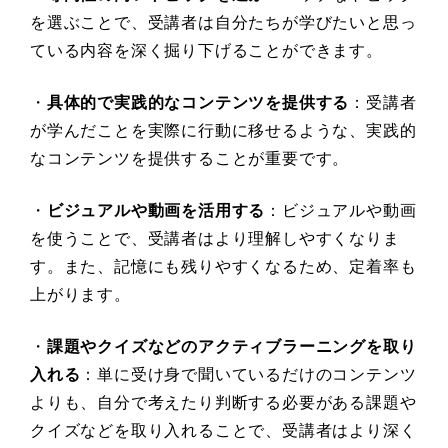
を選ぶことで、受講者は自分たちが学びたいと思っ
ている内容を深く掘り下げることができます。
・
具体的で実践的なコンテンツを提供する
：受講者
が学んだことを実際に行動に移せるような、実践的
なコンテンツを提供することが重要です。
・
ビジュアルや動画を活用する
：ビジュアルや動画
を使うことで、受講者はより理解しやすくなりま
す。また、記憶にも残りやすくなるため、定着率も
上がります。
・
課題やクイズなどのアクティブラーニングを取り
入れる
：単に受け身で聞いているだけのコンテンツ
よりも、自分で考えたり判断する必要がある課題や
クイズなどを取り入れることで、受講者はより深く