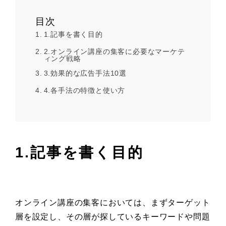
目次
1.記事を書く目的
2.オンライン講座の集客に必要なマーケテ
ィング戦略
3.効果的な広告手法10選
4.各手法の特徴と使い方
1.記事を書く目的
オンライン講座の集客においては、まずターゲット
層を設定し、その層が探しているキーワードや問題