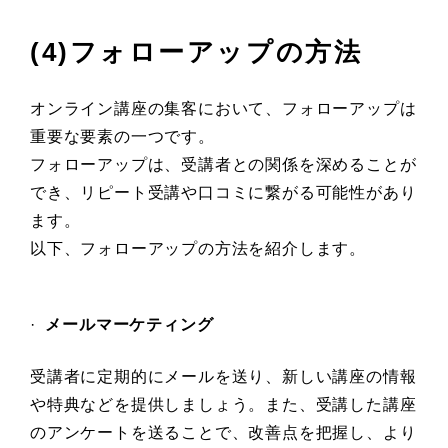
(4)フォローアップの方法
オンライン講座の集客において、フォローアップは
重要な要素の一つです。
フォローアップは、受講者との関係を深めることが
でき、リピート受講や口コミに繋がる可能性があり
ます。
以下、フォローアップの方法を紹介します。
·
メールマーケティング
受講者に定期的にメールを送り、新しい講座の情報
や特典などを提供しましょう。また、受講した講座
のアンケートを送ることで、改善点を把握し、より