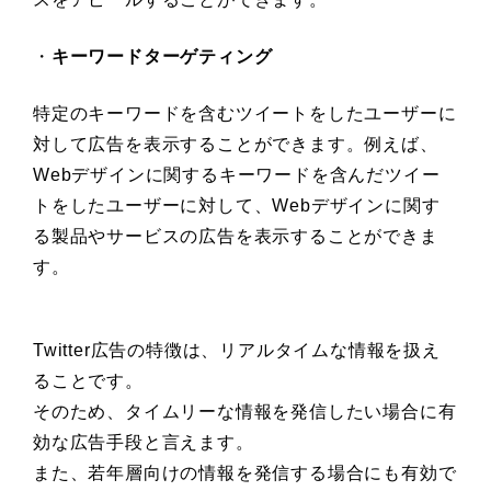
・
キーワードターゲティング
特定のキーワードを含むツイートをしたユーザーに
対して広告を表示することができます。例えば、
Webデザインに関するキーワードを含んだツイー
トをしたユーザーに対して、Webデザインに関す
る製品やサービスの広告を表示することができま
す。
Twitter広告の特徴は、リアルタイムな情報を扱え
ることです。
そのため、タイムリーな情報を発信したい場合に有
効な広告手段と言えます。
また、若年層向けの情報を発信する場合にも有効で