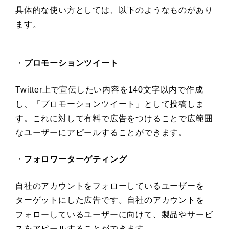
具体的な使い方としては、以下のようなものがあり
ます。
・
プロモーションツイート
Twitter上で宣伝したい内容を140文字以内で作成
し、「プロモーションツイート」として投稿しま
す。これに対して有料で広告をつけることで広範囲
なユーザーにアピールすることができます。
・
フォロワーターゲティング
自社のアカウントをフォローしているユーザーを
ターゲットにした広告です。自社のアカウントを
フォローしているユーザーに向けて、製品やサービ
スをアピールすることができます。