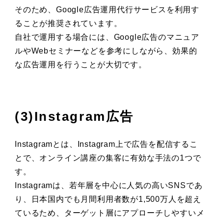
そのため、Google広告運用代行サービスを利用す
ることが推奨されています。
自社で運用する場合には、Google広告のマニュア
ルやWebセミナーなどを参考にしながら、効果的
な広告運用を行うことが大切です。
(3)Instagram広告
Instagramとは、Instagram上で広告を配信するこ
とで、オンライン講座の集客に有効な手法の1つで
す。
Instagramは、若年層を中心に人気の高いSNSであ
り、日本国内でも月間利用者数が1,500万人を超え
ているため、ターゲット層にアプローチしやすいメ