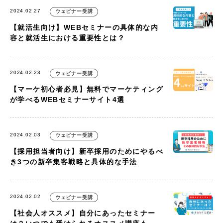
2024.02.27
ウェビナー受講
【就活生向け】WEBセミナーの具体的な内
容と就活生における重要性とは？
2024.02.23
ウェビナー受講
【マーケ初心者必見】無料でマーケティング
が学べるWEBセミナーサイト4選
2024.02.03
ウェビナー受講
【採用担当者向け】新卒採用のためにやるべ
き3つの新卒集客戦略と具体的な手法
2024.02.02
ウェビナー受講
【社会人オススメ】自分にあったセミナー