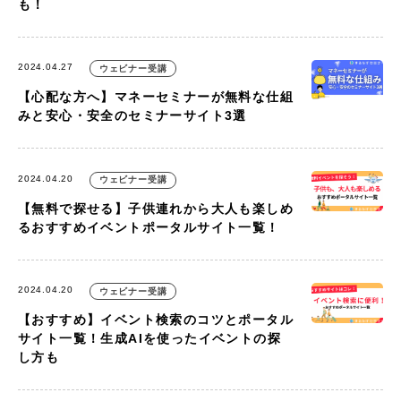
も！
2024.04.27
ウェビナー受講
【心配な方へ】マネーセミナーが無料な仕組
みと安心・安全のセミナーサイト3選
2024.04.20
ウェビナー受講
【無料で探せる】子供連れから大人も楽しめ
るおすすめイベントポータルサイト一覧！
2024.04.20
ウェビナー受講
【おすすめ】イベント検索のコツとポータル
サイト一覧！生成AIを使ったイベントの探
し方も