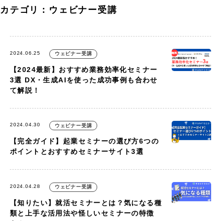
カテゴリ：ウェビナー受講
2024.06.25
ウェビナー受講
【2024最新】おすすめ業務効率化セミナー
3選 DX・生成AIを使った成功事例も合わせ
て解説！
2024.04.30
ウェビナー受講
【完全ガイド】起業セミナーの選び方6つの
ポイントとおすすめセミナーサイト3選
2024.04.28
ウェビナー受講
【知りたい】就活セミナーとは？気になる種
類と上手な活用法や怪しいセミナーの特徴