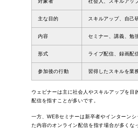
対象者
社会人、スキルアッ
主な目的
スキルアップ、自己
内容
セミナー、講義、勉
形式
ライブ配信、録画配
参加後の行動
習得したスキルを業
ウェビナーは主に社会人やスキルアップを目
配信を指すことが多いです。
一方、WEBセミナーは新卒者やインターン
た内容のオンライン配信を指す場合が多くな