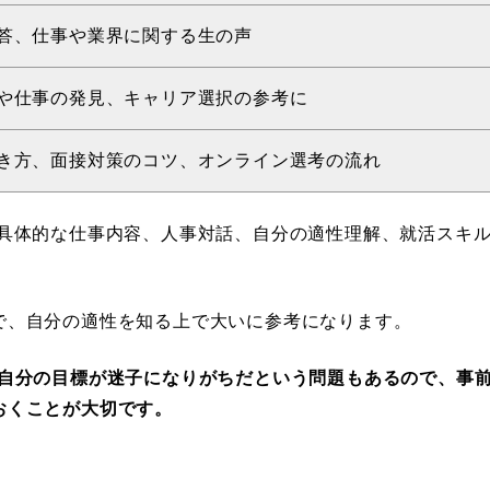
答、仕事や業界に関する生の声
や仕事の発見、キャリア選択の参考に
き方、面接対策のコツ、オンライン選考の流れ
ら具体的な仕事内容、人事対話、自分の適性理解、就活スキ
で、自分の適性を知る上で大いに参考になります。
り自分の目標が迷子になりがちだという問題もあるので、事
おくことが大切です。