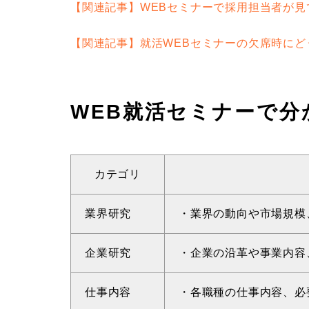
【関連記事】WEBセミナーで採用担当者が
【関連記事】就活WEBセミナーの欠席時に
WEB就活セミナーで
カテゴリ
業界研究
・業界の動向や市場規模
企業研究
・企業の沿革や事業内容
仕事内容
・各職種の仕事内容、必