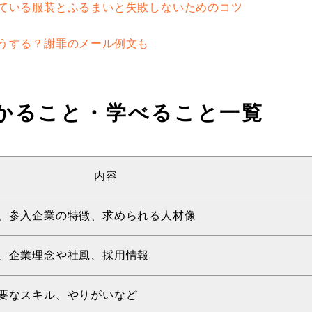
見ている服装とふるまいと失敗しないためのコツ
どうする？謝罪のメール例文も
分かること・学べること一覧
内容
、参入企業の特徴、求められる人材像
、企業理念や社風、採用情報
要なスキル、やりがいなど