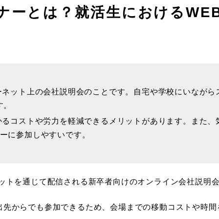
ナーとは？就活生におけるWE
ーネット上の会社説明会のことです。自宅や学校にいながら
す。
かるコストや労力を軽減できるメリットがあります。また、
ーに参加しやすいです。
ネットを通じて配信される新卒者向けのオンライン会社説明
出先からでも参加できるため、会場までの移動コストや時間