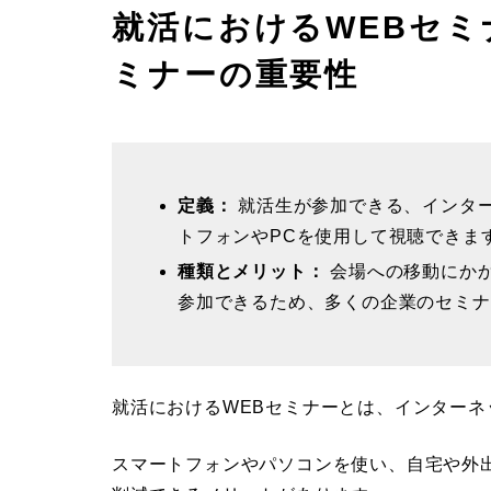
就活におけるWEBセミ
ミナーの重要性
定義：
就活生が参加できる、インタ
トフォンやPCを使用して視聴できま
種類とメリット：
会場への移動にか
参加できるため、多くの企業のセミナ
就活におけるWEBセミナーとは、インター
スマートフォンやパソコンを使い、自宅や外