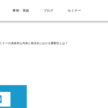
事例・実績
ブログ
セミナー
セミナーの具体的な内容と就活生における重要性とは？