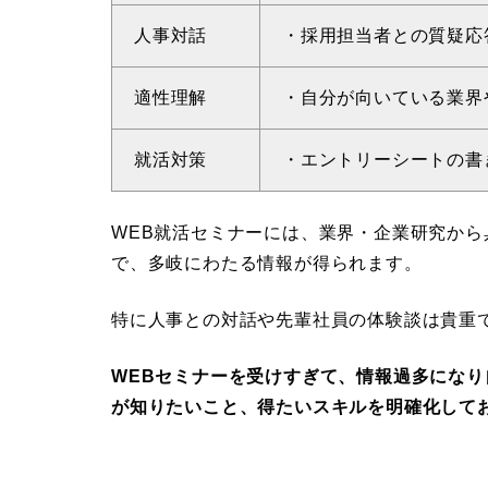
人事対話
・採用担当者との質疑応
適性理解
・自分が向いている業界
就活対策
・エントリーシートの書
WEB就活セミナーには、業界・企業研究か
で、多岐にわたる情報が得られます。
特に人事との対話や先輩社員の体験談は貴重
WEBセミナーを受けすぎて、情報過多にな
が知りたいこと、得たいスキルを明確化して