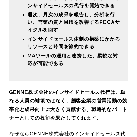
ンサイドセールスの代行を開始できる
週次、月次の成果を報告し、分析を行
い、営業の質と目標を改善するPDCAサ
イクルを回す
インサイドセールス体制の構築にかかる
リソースと時間を節約できる
MAツールの運用と連携した、柔軟な対
応が可能である
GENNE株式会社のインサイドセールス代行は、単
なる人員の補填ではなく、顧客企業の営業活動の効
率化と成果向上に大きく貢献する、戦略的なパート
ナーとしての役割を果たしてくれます。
なぜならGENNE株式会社のインサイドセールス代