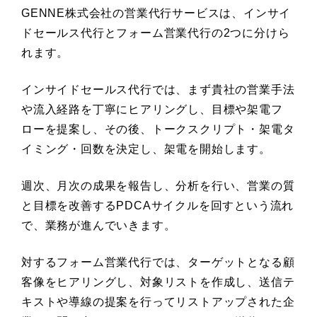
GENNE株式会社の営業代行サービスは、インサイ
ドセールス代行とフォーム営業代行の2つに分けら
れます。
インサイドセールス代行では、まず貴社の営業手法
や流入経路を丁寧にヒアリングし、目標や架電フ
ローを提案し、その後、トークスクリプト・架電タ
イミング・回数を決定し、架電を開始します。
週次、月次の成果を報告し、分析を行い、営業の質
と目標を改善するPDCAサイクルを回すという流れ
で、業務が進んでいきます。
対するフォーム営業代行では、ターゲットとなる顧
客像をヒアリングし、対象リストを作成し、送信テ
キストや導線の提案を行ってリストアップされた企