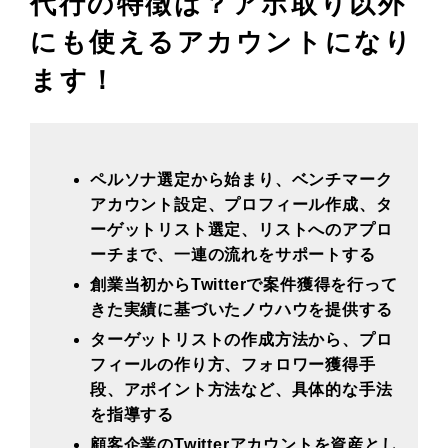
代行の特徴は？アポ取り以外
にも使えるアカウントになり
ます！
ペルソナ選定から始まり、ベンチマーク
アカウント設定、プロフィール作成、タ
ーゲットリスト選定、リストへのアプロ
ーチまで、一連の流れをサポートする
創業当初からTwitterで案件獲得を行って
きた実績に基づいたノウハウを提供する
ターゲットリストの作成方法から、プロ
フィールの作り方、フォロワー獲得手
段、アポイント方法など、具体的な手法
を指導する
顧客企業のTwitterアカウントを資産とし