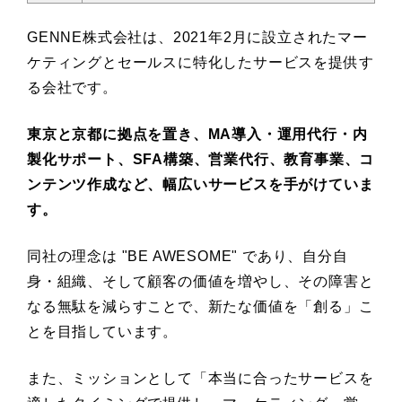
GENNE株式会社は、2021年2月に設立されたマー
ケティングとセールスに特化したサービスを提供す
る会社です。
東京と京都に拠点を置き、MA導入・運用代行・内
製化サポート、SFA構築、営業代行、教育事業、コ
ンテンツ作成など、幅広いサービスを手がけていま
す。
同社の理念は "BE AWESOME" であり、自分自
身・組織、そして顧客の価値を増やし、その障害と
なる無駄を減らすことで、新たな価値を「創る」こ
とを目指しています。
また、ミッションとして「本当に合ったサービスを