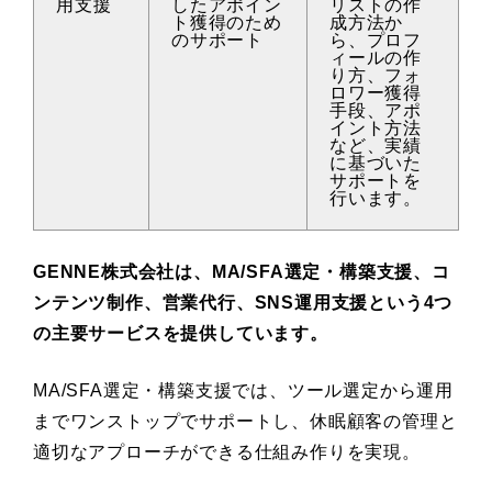
用支援
したアポイン
リストの作
ト獲得のため
成方法か
のサポート
ら、プロフ
ィールの作
り方、フォ
ロワー獲得
手段、アポ
イント方法
など、実績
に基づいた
サポートを
行います。
GENNE株式会社は、MA/SFA選定・構築支援、コ
ンテンツ制作、営業代行、SNS運用支援という4つ
の主要サービスを提供しています。
MA/SFA選定・構築支援では、ツール選定から運用
までワンストップでサポートし、休眠顧客の管理と
適切なアプローチができる仕組み作りを実現。