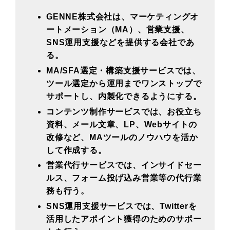
GENNE株式会社は、マーケティングオ
ートメーション（MA）、営業支援、
SNS運用支援などを提供する会社であ
る。
MA/SFA選定・構築支援サービスでは、
ツール選定から運用までワンストップで
サポートし、内製化できるようにする。
コンテンツ制作サービスでは、お役立ち
資料、メール文章、LP、Webサイトの
改修など、MAツールのノウハウを活か
して作成する。
営業代行サービスでは、インサイドセー
ルス、フォーム投げ込み営業等の代行業
務も行う。
SNS運用支援サービスでは、Twitterを
活用したアポイント獲得のためのサポー