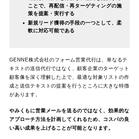
ことで、再配信・再ターゲティングの施
策を提案・実行する
新規リード獲得の手段の一つとして、柔
軟に対応可能である
GENNE株式会社のフォーム営業代行は、単なるテ
キストの送信代行ではなく、顧客企業のターゲット
顧客像を深く理解した上で、最適な対象リストの作
成と送信テキストの提案を行うところに大きな特徴
があります。
やみくもに営業メールを送るのではなく、効果的な
アプローチ方法を計画してくれるため、コスパの良
い高い成果を上げることが可能となります。