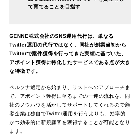
て育てることを目指す
GENNE株式会社のSNS運用代行は、単なる
Twitter運用の代行ではなく、同社が創業当初から
Twitterで案件獲得を行ってきた実績に基づいた、
アポイント獲得に特化したサービスである点が大き
な特徴です。
ペルソナ選定から始まり、リストへのアプローチま
で、アポイント獲得に至るまでの一連の流れを、同
社のノウハウを活かしてサポートしてくれるので顧
客企業は独自でTwitter運用を行うよりも、効率的
かつ効果的に新規顧客を獲得することが可能となり
ます。