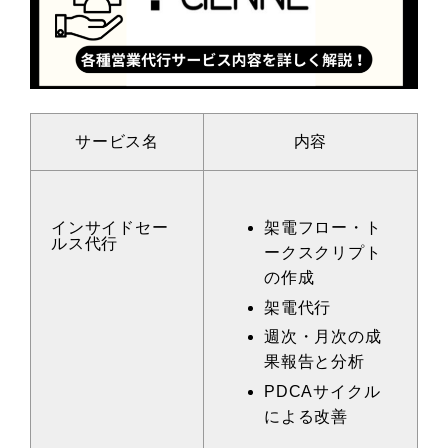
サービス名
内容
インサイドセー
架電フロー・ト
ルス代行
ークスクリプト
の作成
架電代行
週次・月次の成
果報告と分析
PDCAサイクル
による改善