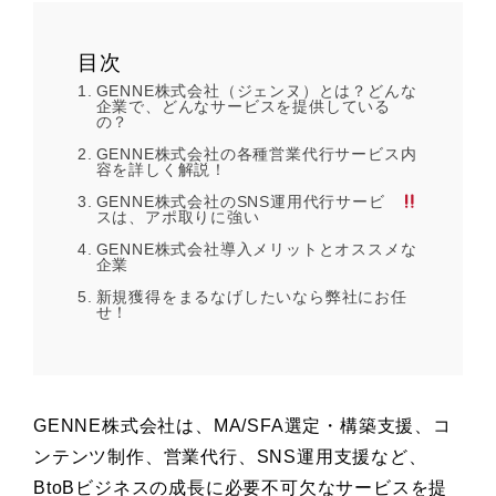
目次
GENNE株式会社（ジェンヌ）とは？どんな
企業で、どんなサービスを提供している
の？
GENNE株式会社の各種営業代行サービス内
容を詳しく解説！
GENNE株式会社のSNS運用代行サービ
スは、アポ取りに強い
GENNE株式会社導入メリットとオススメな
企業
新規獲得をまるなげしたいなら弊社にお任
せ！
GENNE株式会社は、MA/SFA選定・構築支援、コ
ンテンツ制作、営業代行、SNS運用支援など、
BtoBビジネスの成長に必要不可欠なサービスを提