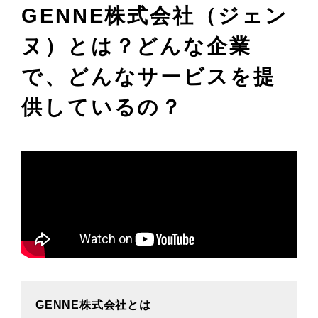
GENNE株式会社（ジェン
ヌ）
とは？どんな企業
で、どんなサービスを提
供しているの？
GENNE株式会社とは