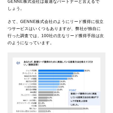
GENNE株式会社は最適なパートナーと言えるで
しょう。
さて、GENNE株式会社のようにリード獲得に役立
つサービスはいくつもありますが、弊社が独自に
行った調査では、100社の主なリード獲得手段は次
のようになっています。