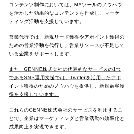
コンテンツ制作においては、MAツールのノウハウ
を活かした効果的なコンテンツを作成し、マーケ
ティング活動を支援しています。
営業代行では、新規リード獲得やアポイント獲得の
ための営業活動を代行し、営業リソースが不足して
いる企業をサポートします。
また、GENNE株式会社の代表的なサービスの1つ
であるSNS運用支援では、Twitterを活用したアポ
イント獲得のためのノウハウを提供し、新規顧客獲
得を支援しています。
これらのGENNE株式会社のサービスを利用するこ
とで、企業はマーケティングと営業活動の効率化と
成果向上を実現できます。