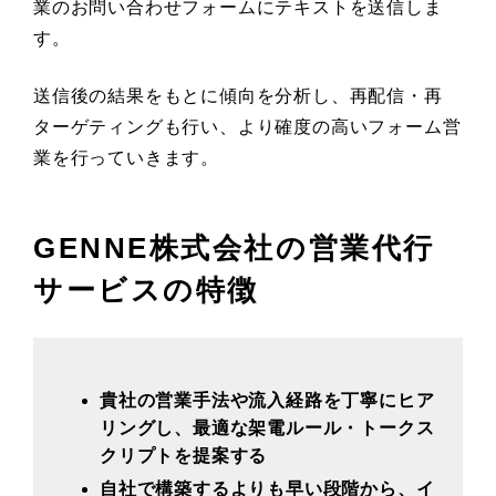
業のお問い合わせフォームにテキストを送信しま
す。
送信後の結果をもとに傾向を分析し、再配信・再
ターゲティングも行い、より確度の高いフォーム営
業を行っていきます。
GENNE株式会社の営業代行
サービスの特徴
貴社の営業手法や流入経路を丁寧にヒア
リングし、最適な架電ルール・トークス
クリプトを提案する
自社で構築するよりも早い段階から、イ