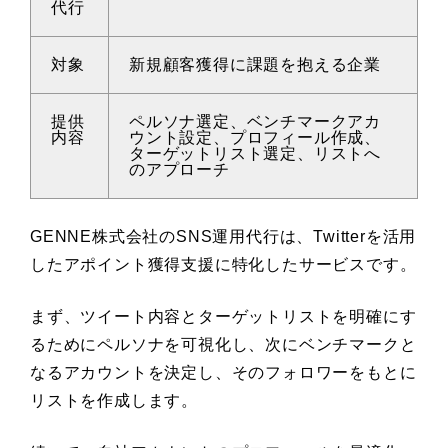
代行
対象
新規顧客獲得に課題を抱える企業
提供
ペルソナ選定、ベンチマークアカ
内容
ウント設定、プロフィール作成、
ターゲットリスト選定、リストへ
のアプローチ
GENNE株式会社のSNS運用代行は、Twitterを活用
したアポイント獲得支援に特化したサービスです。
まず、ツイート内容とターゲットリストを明確にす
るためにペルソナを可視化し、次にベンチマークと
なるアカウントを決定し、そのフォロワーをもとに
リストを作成します。