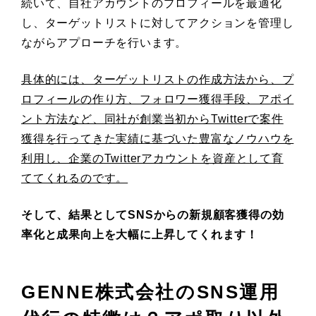
続いて、自社アカウントのプロフィールを最適化
し、ターゲットリストに対してアクションを管理し
ながらアプローチを行います。
具体的には、ターゲットリストの作成方法から、プ
ロフィールの作り方、フォロワー獲得手段、アポイ
ント方法など、同社が創業当初からTwitterで案件
獲得を行ってきた実績に基づいた豊富なノウハウを
利用し、企業のTwitterアカウントを資産として育
ててくれるのです。
そして、結果としてSNSからの新規顧客獲得の効
率化と成果向上を大幅に上昇してくれます！
GENNE株式会社のSNS運用