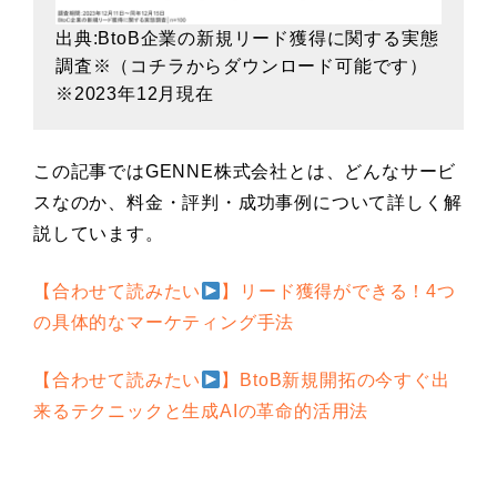
出典:BtoB企業の新規リード獲得に関する実態
調査※（
コチラ
からダウンロード可能です）
※2023年12月現在
この記事ではGENNE株式会社とは、どんなサービ
スなのか、料金・評判・成功事例について詳しく解
説しています。
【合わせて読みたい
】リード獲得ができる！4つ
の具体的なマーケティング手法
【合わせて読みたい
】BtoB新規開拓の今すぐ出
来るテクニックと生成AIの革命的活用法