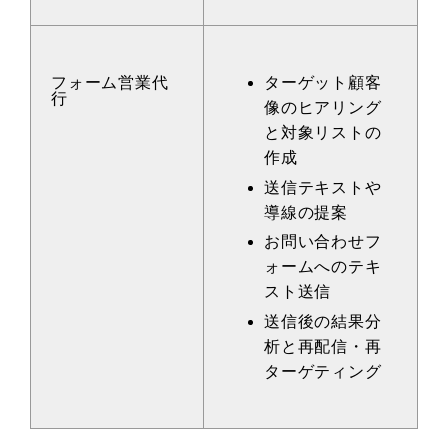
フォーム営業代
ターゲット顧客
行
像のヒアリング
と対象リストの
作成
送信テキストや
導線の提案
お問い合わせフ
ォームへのテキ
スト送信
送信後の結果分
析と再配信・再
ターゲティング