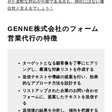
せた柔軟な対応が可能である点も、他社にはない優
位性と言えるでしょう！
GENNE株式会社のフォーム
営業代行の特徴
ターゲットとなる顧客像を丁寧にヒアリ
ングし、最適な対象リストを作成する
送信テキストや導線の提案を行い、効果
的なアプローチ方法を設計する
リストアップされた企業のお問い合わせ
フォームに、提案したテキストを送信す
る
送信後の結果を分析し、傾向を把握する