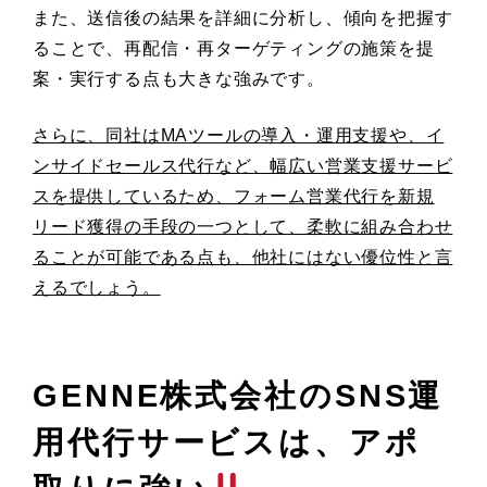
また、送信後の結果を詳細に分析し、傾向を把握す
ることで、再配信・再ターゲティングの施策を提
案・実行する点も大きな強みです。
さらに、同社はMAツールの導入・運用支援や、イ
ンサイドセールス代行など、幅広い営業支援サービ
スを提供しているため、フォーム営業代行を新規
リード獲得の手段の一つとして、柔軟に組み合わせ
ることが可能である点も、他社にはない優位性と言
えるでしょう。
GENNE株式会社のSNS運
用代行サービスは、アポ