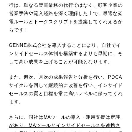
行は、単なる架電業務の代行ではなく、顧客企業の
営業手法や流入経路を深く理解した上で、最適な架
電ルールとトークスクリプトを提案してくれえるか
らです！
GENNE株式会社を導入することにより、自社でイ
ンサイドセールス体制を構築するよりも早期に、そ
して高い成果を上げることが可能となります。
また、週次、月次の成果報告と分析を行い、PDCA
サイクルを回して継続的に改善を行い、インサイド
セールスの質と目標を常に高いレベルに保ってくれ
ます。
さらに、同社はMAツールの導入・運用支援は定評
があり、MAツールとインサイドセールスを連携さ