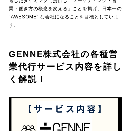
適したタイミングで提供し、マーケティング・営
業・働き方の概念を変える」ことを掲げ、日本一の
"AWESOME" な会社になることを目標としていま
す。
GENNE株式会社の各種営
業代行サービス内容を詳し
く解説！