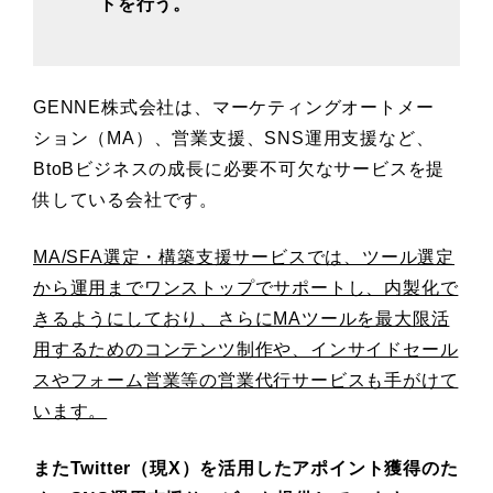
トを行う。
GENNE株式会社は、マーケティングオートメー
ション（MA）、営業支援、SNS運用支援など、
BtoBビジネスの成長に必要不可欠なサービスを提
供している会社です。
MA/SFA選定・構築支援サービスでは、ツール選定
から運用までワンストップでサポートし、内製化で
きるようにしており、さらにMAツールを最大限活
用するためのコンテンツ制作や、インサイドセール
スやフォーム営業等の営業代行サービスも手がけて
います。
またTwitter（現X）を活用したアポイント獲得のた