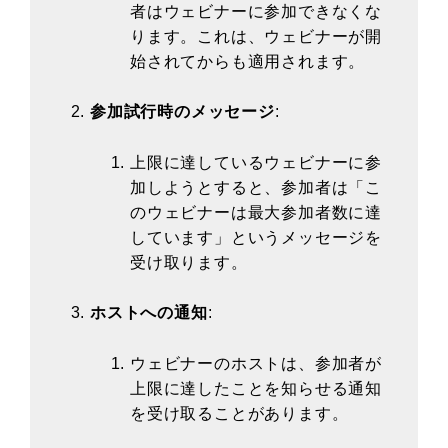
者はウェビナーに参加できなくな
ります。これは、ウェビナーが開
始されてからも適用されます。
参加試行時のメッセージ
:
上限に達しているウェビナーに参
加しようとすると、参加者は「こ
のウェビナーは最大参加者数に達
しています」というメッセージを
受け取ります。
ホストへの通知
:
ウェビナーのホストは、参加者が
上限に達したことを知らせる通知
を受け取ることがあります。