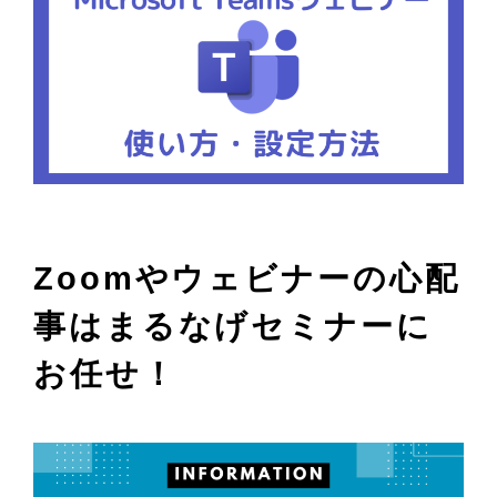
Zoomやウェビナーの心配
事はまるなげセミナーに
お任せ！