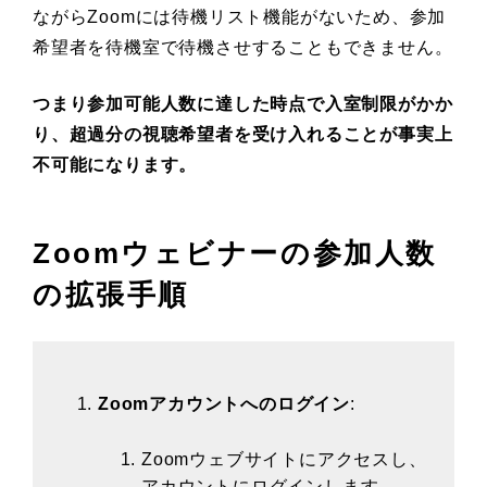
ながらZoomには待機リスト機能がないため、参加
希望者を待機室で待機させすることもできません。
つまり参加可能人数に達した時点で入室制限がかか
り、超過分の視聴希望者を受け入れることが事実上
不可能になります。
Zoomウェビナーの参加人数
の拡張手順
Zoomアカウントへのログイン
:
Zoomウェブサイトにアクセスし、
アカウントにログインします。