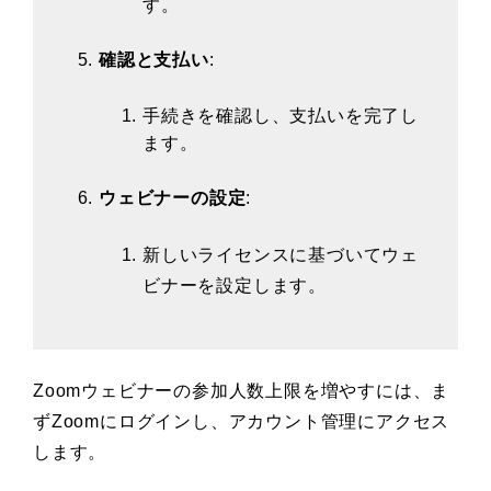
す。
確認と支払い
:
手続きを確認し、支払いを完了し
ます。
ウェビナーの設定
:
新しいライセンスに基づいてウェ
ビナーを設定します。
Zoomウェビナーの参加人数上限を増やすには、ま
ずZoomにログインし、アカウント管理にアクセス
します。