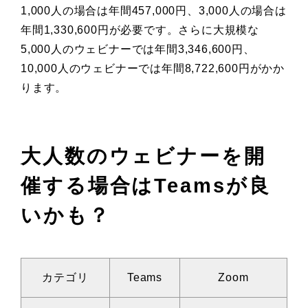
1,000人の場合は年間457,000円、3,000人の場合は
年間1,330,600円が必要です。さらに大規模な
5,000人のウェビナーでは年間3,346,600円、
10,000人のウェビナーでは年間8,722,600円がかか
ります。
大人数のウェビナーを開
催する場合はTeamsが良
いかも？
カテゴリ
Teams
Zoom