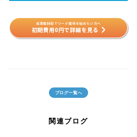
成果報酬型でリード獲得を始めたい方へ
初期費用0円で詳細を見る
ブログ一覧へ
関連ブログ