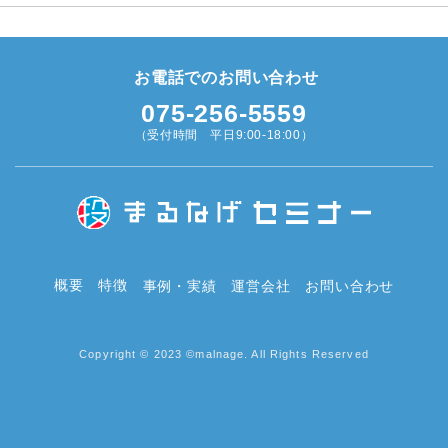
お電話でのお問い合わせ
075-256-5559
（受付時間 平日9:00-18:00）
概要
特徴
事例・実績
運営会社
お問い合わせ
Copyright © 2023 ©malnage. All Rights Reserved