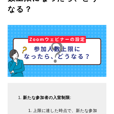
なる？
新たな参加者の入室制限
:
上限に達した時点で、新たな参加