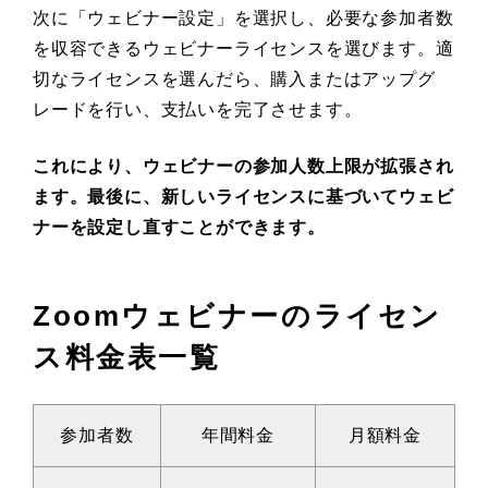
次に「ウェビナー設定」を選択し、必要な参加者数
を収容できるウェビナーライセンスを選びます。適
切なライセンスを選んだら、購入またはアップグ
レードを行い、支払いを完了させます。
これにより、ウェビナーの参加人数上限が拡張され
ます。最後に、新しいライセンスに基づいてウェビ
ナーを設定し直すことができます。
Zoomウェビナーのライセン
ス料金表一覧
参加者数
年間料金
月額料金