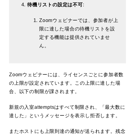
待機リストの設定は不可
:
Zoomウェビナーでは、参加者が上
限に達した場合の待機リストを設
定する機能は提供されていませ
ん。
Zoomウェビナーには、ライセンスごとに参加者数
の上限が設定されています。この上限に達した場
合、以下の制限が課されます。
新規の入室attemptsはすべて制限され、「最大数に
達した」というメッセージを表示し拒否します。
またホストにも上限到達の通知が送られます。残念