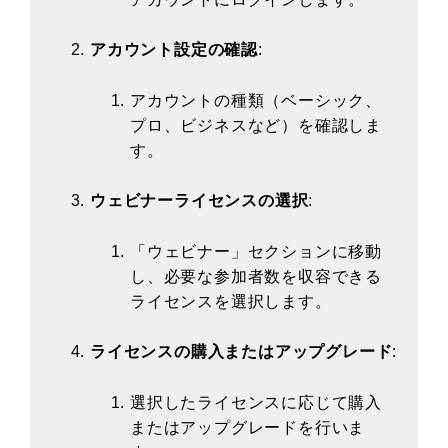
アカウント設定の確認
:
アカウントの種類（ベーシック、
プロ、ビジネスなど）を確認しま
す。
ウェビナーライセンスの選択
:
「ウェビナー」セクションに移動
し、必要な参加者数を収容できる
ライセンスを選択します。
ライセンスの購入またはアップグレード
:
選択したライセンスに応じて購入
またはアップグレードを行いま