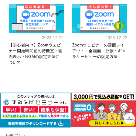
2023.12.22
2023.12.22
【初心者向け】Zoomウェビ
Zoomウェビナーの画面レイ
ナー開始時間前の待機室・画
アウト・全画面・分割・ギャ
面表示・BGMの設定方法に
ラリービューの設定方法
ついて
カテゴリ：