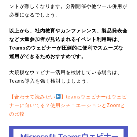
ントが難しくなります。分割開催や他ツール併用が
必要になるでしょう。
以上から、社内教育やカンファレンス、製品発表会
など大量参加者が見込まれるイベント利用時は、
Teamsのウェビナーが圧倒的に便利でスムーズな
運用ができるためおすすめです。
大規模なウェビナー活用を検討している場合は、
Teams導入を強く検討しましょう。
【合わせて読みたい
】teamsウェビナーはウェビ
ナーに向いてる？使用シチュエーションとZoomと
の比較