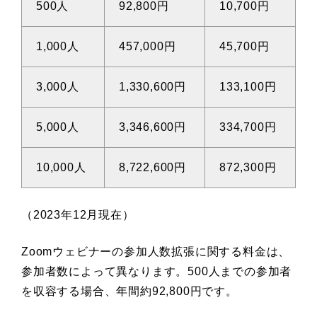
500人
92,800円
10,700円
1,000人
457,000円
45,700円
3,000人
1,330,600円
133,100円
5,000人
3,346,600円
334,700円
10,000人
8,722,600円
872,300円
（2023年12月現在）
Zoomウェビナーの参加人数拡張に関する料金は、
参加者数によって異なります。500人までの参加者
を収容する場合、年間約92,800円です。