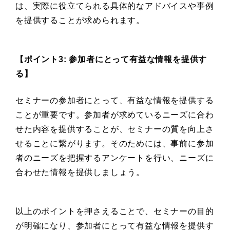
は、実際に役立てられる具体的なアドバイスや事例
を提供することが求められます。
【ポイント3: 参加者にとって有益な情報を提供す
る】
セミナーの参加者にとって、有益な情報を提供する
ことが重要です。参加者が求めているニーズに合わ
せた内容を提供することが、セミナーの質を向上さ
せることに繋がります。そのためには、事前に参加
者のニーズを把握するアンケートを行い、ニーズに
合わせた情報を提供しましょう。
以上のポイントを押さえることで、セミナーの目的
が明確になり、参加者にとって有益な情報を提供す