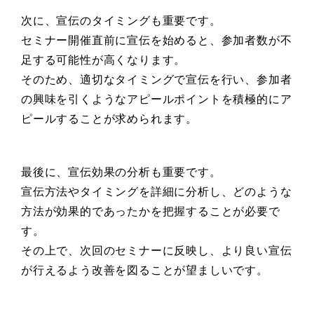
次に、宣伝のタイミングも重要です。
セミナー開催直前に宣伝を始めると、参加者数が不
足する可能性が高くなります。
そのため、適切なタイミングで宣伝を行い、参加者
の興味を引くようなアピールポイントを積極的にア
ピールすることが求められます。
最後に、宣伝効果の分析も重要です。
宣伝方法やタイミングを詳細に分析し、どのような
方法が効果的であったかを把握することが必要で
す。
その上で、次回のセミナーに反映し、より良い宣伝
が行えるよう改善を図ることが望ましいです。