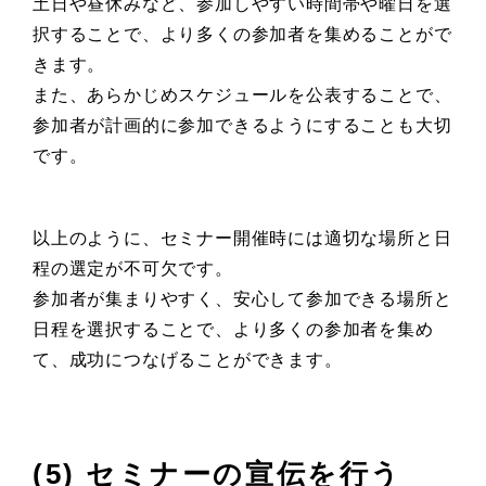
土日や昼休みなど、参加しやすい時間帯や曜日を選
択することで、より多くの参加者を集めることがで
きます。
また、あらかじめスケジュールを公表することで、
参加者が計画的に参加できるようにすることも大切
です。
以上のように、セミナー開催時には適切な場所と日
程の選定が不可欠です。
参加者が集まりやすく、安心して参加できる場所と
日程を選択することで、より多くの参加者を集め
て、成功につなげることができます。
(5) セミナーの宣伝を行う