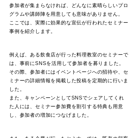
参加者が集まらなければ、どんなに素晴らしいプロ
グラムや講師陣を用意しても意味がありません。
ここでは、実際に効果的な宣伝が行われたセミナー
事例を紹介します。
例えば、ある飲食店が行った料理教室のセミナーで
は、事前にSNSを活用して参加者を募りました。
その際、参加者にはイベントページへの招待や、セ
ミナーの詳細情報を掲載した投稿を定期的に行いま
した。
また、キャンペーンとしてSNSでシェアしてくれ
た人には、セミナー参加費を割引する特典も用意
し、参加者の増加につなげました。