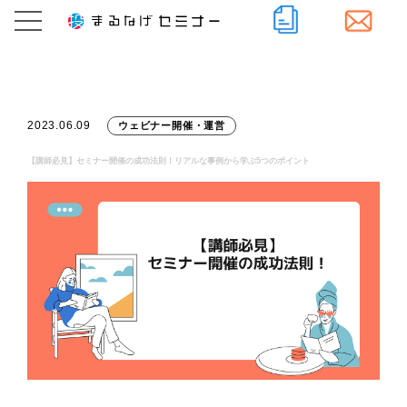
2023.06.09
ウェビナー開催・運営
【講師必見】セミナー開催の成功法則！リアルな事例から学ぶ5つのポイント