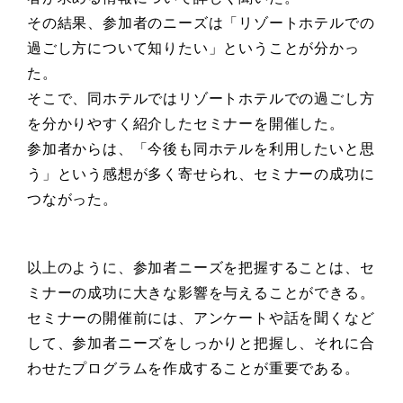
その結果、参加者のニーズは「リゾートホテルでの
過ごし方について知りたい」ということが分かっ
た。
そこで、同ホテルではリゾートホテルでの過ごし方
を分かりやすく紹介したセミナーを開催した。
参加者からは、「今後も同ホテルを利用したいと思
う」という感想が多く寄せられ、セミナーの成功に
つながった。
以上のように、参加者ニーズを把握することは、セ
ミナーの成功に大きな影響を与えることができる。
セミナーの開催前には、アンケートや話を聞くなど
して、参加者ニーズをしっかりと把握し、それに合
わせたプログラムを作成することが重要である。