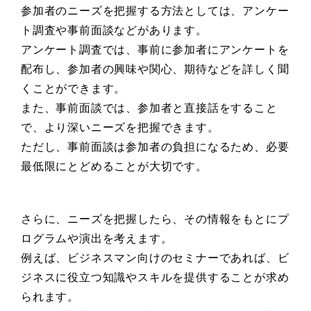
参加者のニーズを把握する方法としては、アンケー
ト調査や事前面談などがあります。
アンケート調査では、事前に参加者にアンケートを
配布し、参加者の興味や関心、期待などを詳しく聞
くことができます。
また、事前面談では、参加者と直接話をすること
で、より深いニーズを把握できます。
ただし、事前面談は参加者の負担になるため、必要
最低限にとどめることが大切です。
さらに、ニーズを把握したら、その情報をもとにプ
ログラムや演出を考えます。
例えば、ビジネスマン向けのセミナーであれば、ビ
ジネスに役立つ知識やスキルを提供することが求め
られます。