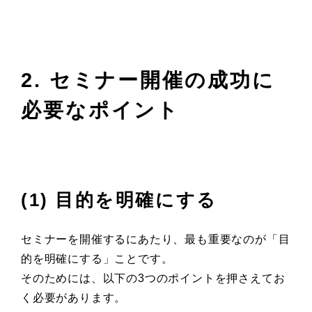
2. セミナー開催の成功に
必要なポイント
(1) 目的を明確にする
セミナーを開催するにあたり、最も重要なのが「目
的を明確にする」ことです。
そのためには、以下の3つのポイントを押さえてお
く必要があります。