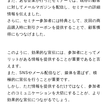
また、ある企業が行ったセミナーでは、既存の顧客
に対してメールマガジンを配信し、セミナーの詳細
情報を伝えました。
さらに、セミナー参加者には特典として、次回の商
品購入時に割引クーポンを提供することで、顧客獲
得にもつなげました。
このように、効果的な宣伝には、参加者にとってメ
リットがある情報を提供することが重要であると言
えます。
また、SNSやメール配信など、媒体を選ばず、積
極的に宣伝を行うことが重要です。
しかし、ただ情報を提供するだけではなく、参加者
とのコミュニケーションを大切にすることが、より
効果的な宣伝につながるでしょう。