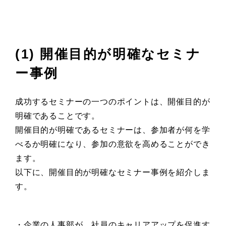
(1) 開催目的が明確なセミナ
ー事例
成功するセミナーの一つのポイントは、開催目的が
明確であることです。
開催目的が明確であるセミナーは、参加者が何を学
べるか明確になり、参加の意欲を高めることができ
ます。
以下に、開催目的が明確なセミナー事例を紹介しま
す。
・企業の人事部が、社員のキャリアアップを促進す