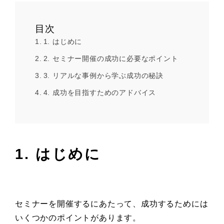
目次
1. はじめに
2. セミナー開催の成功に必要なポイント
3. リアルな事例から学ぶ成功の秘訣
4. 成功を目指すためのアドバイス
1. はじめに
セミナーを開催するにあたって、成功するためには
いくつかのポイントがあります。