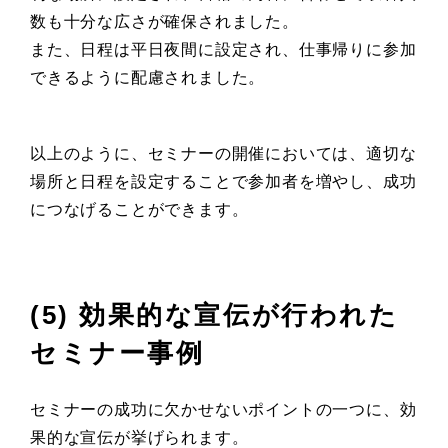
数も十分な広さが確保されました。
また、日程は平日夜間に設定され、仕事帰りに参加
できるように配慮されました。
以上のように、セミナーの開催においては、適切な
場所と日程を設定することで参加者を増やし、成功
につなげることができます。
(5) 効果的な宣伝が行われた
セミナー事例
セミナーの成功に欠かせないポイントの一つに、効
果的な宣伝が挙げられます。