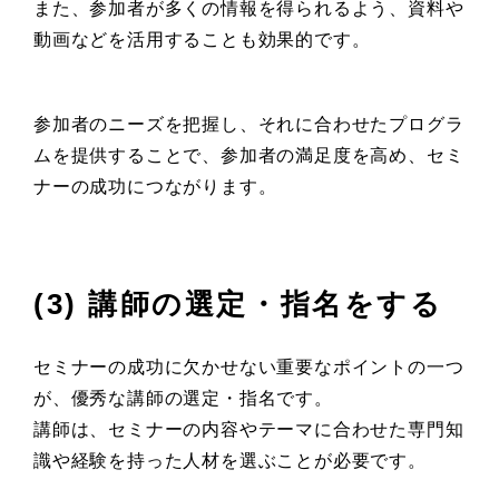
また、参加者が多くの情報を得られるよう、資料や
動画などを活用することも効果的です。
参加者のニーズを把握し、それに合わせたプログラ
ムを提供することで、参加者の満足度を高め、セミ
ナーの成功につながります。
(3) 講師の選定・指名をする
セミナーの成功に欠かせない重要なポイントの一つ
が、優秀な講師の選定・指名です。
講師は、セミナーの内容やテーマに合わせた専門知
識や経験を持った人材を選ぶことが必要です。