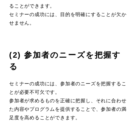
ることができます。
セミナーの成功には、目的を明確にすることが欠か
せません。
(2) 参加者のニーズを把握す
る
セミナーの成功には、参加者のニーズを把握するこ
とが必要不可欠です。
参加者が求めるものを正確に把握し、それに合わせ
た内容やプログラムを提供することで、参加者の満
足度を高めることができます。