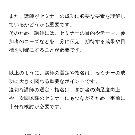
また、講師がセミナーの成功に必要な要素を理解し
ているかどうかも重要です。
そのため、講師には、セミナーの目的やテーマ、参
加者のニーズなどを十分に伝え、期待する成果や目
標を明確にすることが必要です。
以上のように、講師の選定や指名は、セミナーの成
功に大きく関わる重要なポイントです。
適切な講師の選定・指名は、参加者の満足度向上
や、次回以降のセミナーにもつながるため、事前に
十分な検討が必要です。