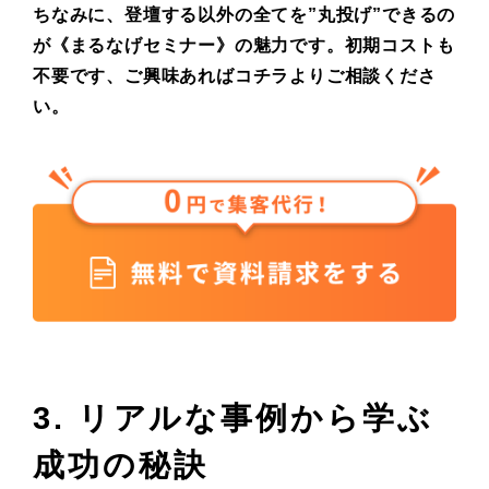
ちなみに、登壇する以外の全てを”丸投げ”できるの
が《まるなげセミナー》の魅力です。初期コストも
不要です、ご興味あればコチラよりご相談くださ
い。
3. リアルな事例から学ぶ
成功の秘訣