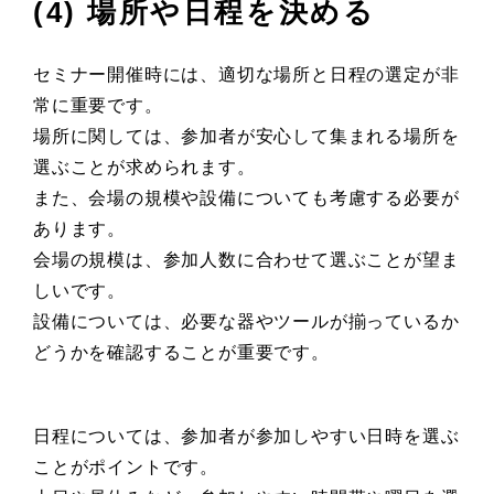
(4) 場所や日程を決める
セミナー開催時には、適切な場所と日程の選定が非
常に重要です。
場所に関しては、参加者が安心して集まれる場所を
選ぶことが求められます。
また、会場の規模や設備についても考慮する必要が
あります。
会場の規模は、参加人数に合わせて選ぶことが望ま
しいです。
設備については、必要な器やツールが揃っているか
どうかを確認することが重要です。
日程については、参加者が参加しやすい日時を選ぶ
ことがポイントです。