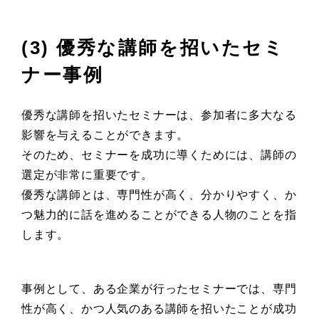
(3) 優秀な講師を招いたセミ
ナー事例
優秀な講師を招いたセミナーは、参加者に多大なる
影響を与えることができます。
そのため、セミナーを成功に導くためには、講師の
選定が非常に重要です。
優秀な講師とは、専門性が高く、分かりやすく、か
つ魅力的に話を進めることができる人物のことを指
します。
事例として、ある企業が行ったセミナーでは、専門
性が高く、かつ人気のある講師を招いたことが成功