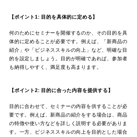
【ポイント1: 目的を具体的に定める】
何のためにセミナーを開催するのか、その目的を具
体的に定めることが必要です。例えば、「新商品の
紹介」や「ビジネススキルの向上」など、明確な目
的を設定しましょう。目的が明確であれば、参加者
も納得しやすく、満足度も高まります。
【ポイント2: 目的に合った内容を提供する】
目的に合わせて、セミナーの内容を供することが必
要です。例えば、新商品の紹介をする場合は、商品
の特徴や使い方などを詳しく説明する必要がありま
す。一方、ビジネススキルの向上を目的とした場合