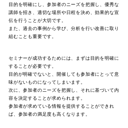
目的を明確にし、参加者のニーズを把握し、優秀な
講師を招き、適切な場所や日程を決め、効果的な宣
伝を行うことが大切です。
また、過去の事例から学び、分析を行い改善に取り
組むことも重要です。
セミナーが成功するためには、まずは目的を明確に
することが必要です。
目的が明確でないと、開催しても参加者にとって意
味がないものになってしまいます。
次に、参加者のニーズを把握し、それに基づいて内
容を決定することが求められます。
参加者が求めている情報を提供することができれ
ば、参加者の満足度も高くなります。