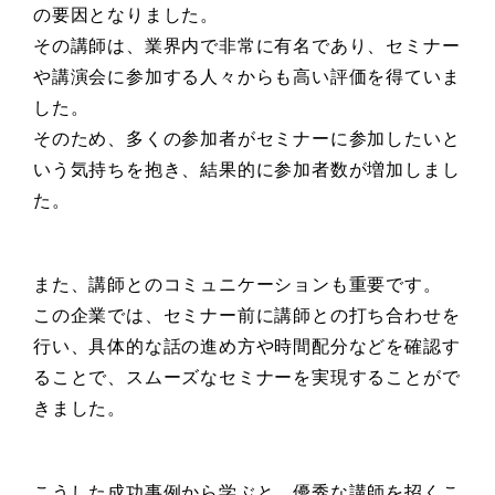
の要因となりました。
その講師は、業界内で非常に有名であり、セミナー
や講演会に参加する人々からも高い評価を得ていま
した。
そのため、多くの参加者がセミナーに参加したいと
いう気持ちを抱き、結果的に参加者数が増加しまし
た。
また、講師とのコミュニケーションも重要です。
この企業では、セミナー前に講師との打ち合わせを
行い、具体的な話の進め方や時間配分などを確認す
ることで、スムーズなセミナーを実現することがで
きました。
こうした成功事例から学ぶと、優秀な講師を招くこ