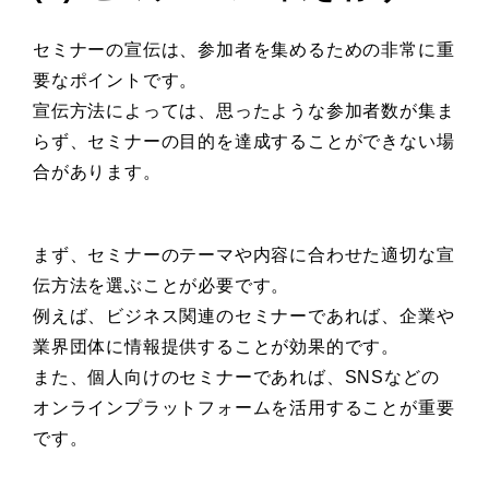
セミナーの宣伝は、参加者を集めるための非常に重
要なポイントです。
宣伝方法によっては、思ったような参加者数が集ま
らず、セミナーの目的を達成することができない場
合があります。
まず、セミナーのテーマや内容に合わせた適切な宣
伝方法を選ぶことが必要です。
例えば、ビジネス関連のセミナーであれば、企業や
業界団体に情報提供することが効果的です。
また、個人向けのセミナーであれば、SNSなどの
オンラインプラットフォームを活用することが重要
です。