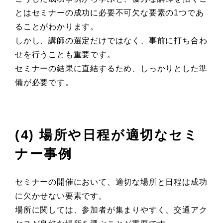
とはセミナーの成功に必要不可欠な要素の1つであ
ることがわかります。
しかし、講師の選定だけではなく、事前に打ち合わ
せを行うことも重要です。
セミナーの結果に直結するため、しっかりとした準
備が必要です。
(4) 場所や日程が適切なセミ
ナー事例
セミナーの開催において、適切な場所と日程は成功
に欠かせない要素です。
場所に関しては、参加者が集まりやすく、交通アク