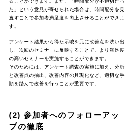
ることができます。また、「時間配分が不適切だっ
た」という意見が寄せられた場合は、時間配分を見
直すことで参加者満足度を向上させることができま
す。
アンケート結果から得た示唆を元に改善点を洗い出
し、次回のセミナーに反映することで、より満足度
の高いセミナーを実施することができます。
そのためには、アンケート調査の実施に加え、分析
と改善点の抽出、改善内容の具現化など、適切な手
順を踏んで改善を行うことが重要です。
(2) 参加者へのフォローアッ
プの徹底