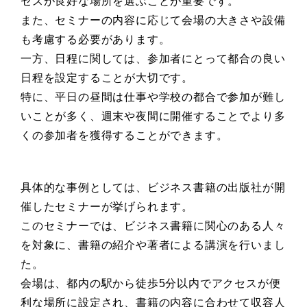
セスが良好な場所を選ぶことが重要です。
また、セミナーの内容に応じて会場の大きさや設備
も考慮する必要があります。
一方、日程に関しては、参加者にとって都合の良い
日程を設定することが大切です。
特に、平日の昼間は仕事や学校の都合で参加が難し
いことが多く、週末や夜間に開催することでより多
くの参加者を獲得することができます。
具体的な事例としては、ビジネス書籍の出版社が開
催したセミナーが挙げられます。
このセミナーでは、ビジネス書籍に関心のある人々
を対象に、書籍の紹介や著者による講演を行いまし
た。
会場は、都内の駅から徒歩5分以内でアクセスが便
利な場所に設定され、書籍の内容に合わせて収容人