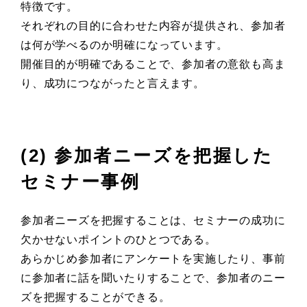
特徴です。
それぞれの目的に合わせた内容が提供され、参加者
は何が学べるのか明確になっています。
開催目的が明確であることで、参加者の意欲も高ま
り、成功につながったと言えます。
(2) 参加者ニーズを把握した
セミナー事例
参加者ニーズを把握することは、セミナーの成功に
欠かせないポイントのひとつである。
あらかじめ参加者にアンケートを実施したり、事前
に参加者に話を聞いたりすることで、参加者のニー
ズを把握することができる。