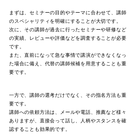
まずは、セミナーの目的やテーマに合わせて、講師
のスペシャリティを明確にすることが大切です。
次に、その講師が過去に行ったセミナーや研修など
の実績、レビューや評価などを調査することが必要
です。
また、直前になって急な事情で講演ができなくなっ
た場合に備え、代替の講師候補を用意することも重
要です。
一方で、講師の選考だけでなく、その指名方法も重
要です。
講師への依頼方法は、メールや電話、推薦など様々
ありますが、直接会って話し、人柄やスタンスを確
認することも効果的です。