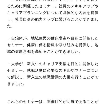
るために開催したセミナー。社員のスキルアップや
キャリアプランニングについて具体的な内容を提供
し、社員自身の能力アップに繋げることができまし
た。
・自治体が、地域住民の健康増進を目的に開催した
セミナー。健康に係る情報や取り組みを提供し、地
域の健康意識を高めることができました。
・大学が、新入生のキャリア支援を目的に開催した
セミナー。就職活動に必要なスキルやマナーについ
て解説し、新入生の就職活動の支援を行うことがで
きました。
これらのセミナーは、開催目的が明確であることが