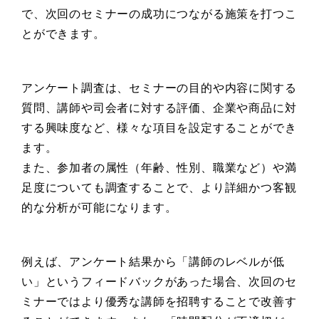
で、次回のセミナーの成功につながる施策を打つこ
とができます。
アンケート調査は、セミナーの目的や内容に関する
質問、講師や司会者に対する評価、企業や商品に対
する興味度など、様々な項目を設定することができ
ます。
また、参加者の属性（年齢、性別、職業など）や満
足度についても調査することで、より詳細かつ客観
的な分析が可能になります。
例えば、アンケート結果から「講師のレベルが低
い」というフィードバックがあった場合、次回のセ
ミナーではより優秀な講師を招聘することで改善す