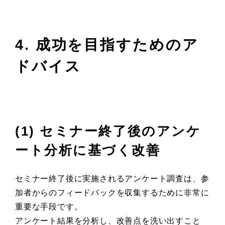
4. 成功を目指すためのア
ドバイス
(1) セミナー終了後のアンケ
ート分析に基づく改善
セミナー終了後に実施されるアンケート調査は、参
加者からのフィードバックを収集するために非常に
重要な手段です。
アンケート結果を分析し、改善点を洗い出すこと