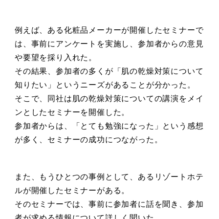
例えば、ある化粧品メーカーが開催したセミナーで
は、事前にアンケートを実施し、参加者からの意見
や要望を採り入れた。
その結果、参加者の多くが「肌の乾燥対策について
知りたい」というニーズがあることが分かった。
そこで、同社は肌の乾燥対策についての講演をメイ
ンとしたセミナーを開催した。
参加者からは、「とても勉強になった」という感想
が多く、セミナーの成功につながった。
また、もうひとつの事例として、あるリゾートホテ
ルが開催したセミナーがある。
そのセミナーでは、事前に参加者に話を聞き、参加
者が求める情報について詳しく聞いた。