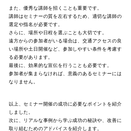
また、優秀な講師を招くことも重要です。
講師はセミナーの質を左右するため、適切な講師の
選定や指名が必要です。
さらに、場所や日程を選ぶことも大切です。
遠方からの参加者がいる場合は、交通アクセスの良
い場所や土日開催など、参加しやすい条件を考慮す
る必要があります。
最後に、効果的な宣伝を行うことも必要です。
参加者が集まらなければ、意義のあるセミナーには
なりません。
以上、セミナー開催の成功に必要なポイントを紹介
しました。
次に、リアルな事例から学ぶ成功の秘訣や、改善に
取り組むためのアドバイスを紹介します。