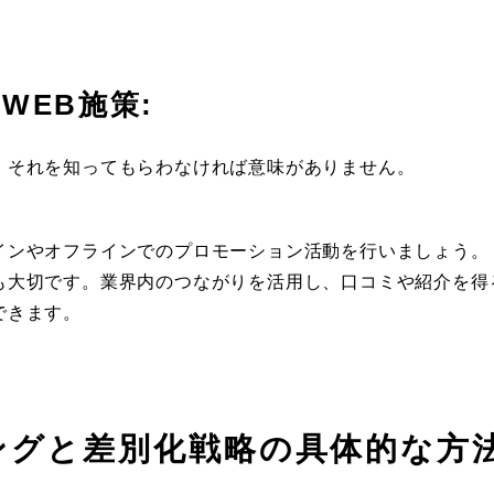
WEB施策:
、それを知ってもらわなければ意味がありません。
インやオフラインでのプロモーション活動を行いましょう。
も大切です。業界内のつながりを活用し、口コミや紹介を得
できます。
ングと差別化戦略の具体的な方