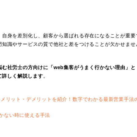
、自身を差別化し、顧客から選ばれる存在になることが重要
門知識やサービスの質で他社と差をつけることが欠かせませ
む社労士の方向けに「web集客がうまく行かない理由」と
て詳しく解説します
。
法のメリット・デメリットを紹介！数字でわかる最新営業手法
いかない時に使える手法