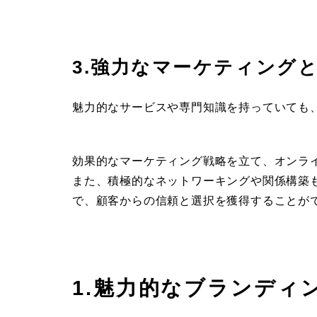
3.強力なマーケティングと
魅力的なサービスや専門知識を持っていても
効果的なマーケティング戦略を立て、オンラ
また、積極的なネットワーキングや関係構築
で、顧客からの信頼と選択を獲得することが
1.魅力的なブランディ