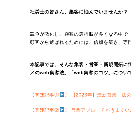
社労士の皆さん、集客に悩んでいませんか？
競争が激化し、顧客の選択肢が多くなる中で
顧客から選ばれるためには、信頼を築き、専
本記事では、そんな集客・営業・新規開拓に悩
メのweb集客法」「web集客のコツ」につい
【関連記事①
】 【2023年】最新営業手
【関連記事②
】 営業アプローチがうまく