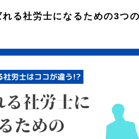
ばれる社労士になるための3つ