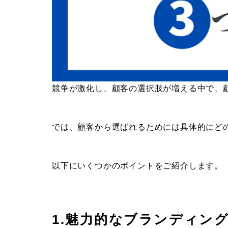
競争が激化し、顧客の選択肢が増える中で、
では、顧客から選ばれるためには具体的にど
以下にいくつかのポイントをご紹介します。
1.魅力的なブランディン