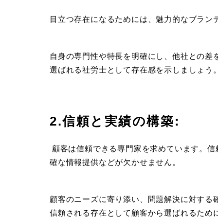
目立つ存在になるためには、魅力的なブラン
自身の専門性や特長を明確にし、他社との差
選ばれる社労士として存在感を示しましょう
2.信頼と実績の構築:
顧客は信頼できる専門家を求めています。信
確な情報提供などが欠かせません。
顧客のニーズに寄り添い、問題解決に対する
信頼される存在として顧客から選ばれるため