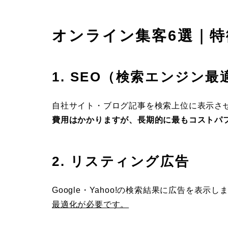
オンライン集客6選｜特
1. SEO（検索エンジン最
自社サイト・ブログ記事を検索上位に表示さ
費用はかかりますが、長期的に最もコストパ
2. リスティング広告
Google・Yahoo!の検索結果に広告を表示し
最適化が必要です。