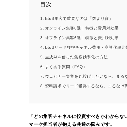
目次
BtoB集客で重要なのは「数より質」
オンライン集客6選｜特徴と費用対効果
オフライン集客6選｜特徴と費用対効果
BtoBリード獲得チャネル費用・商談化率比
生成AIを使った集客効率化の方法
よくある質問（FAQ）
ウェビナー集客を丸投げしたいなら、まる
資料請求でリード獲得するなら、まるなげ
「どの集客チャネルに投資すべきかわからない
マーケ担当者が抱える共通の悩みです。