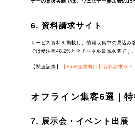
ナーの支援実績では、ウェビナー参加者の15
6. 資料請求サイト
サービス資料を掲載し、情報収集中の見込み
では受注率48.2%と全チャネル最高水準です
【関連記事】
【BtoB企業向け】資料請求サ
オフライン集客6選｜特
7. 展示会・イベント出展