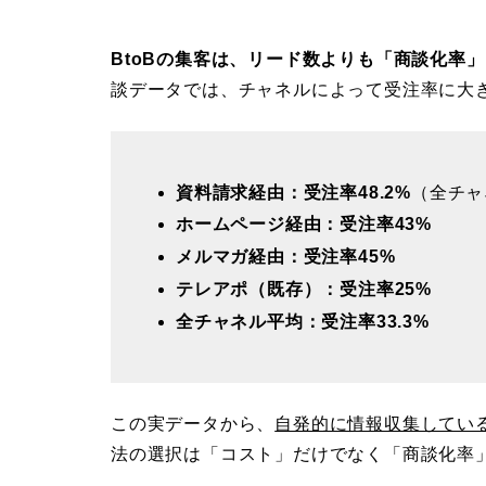
BtoBの集客は、リード数よりも「商談化率
談データでは、チャネルによって受注率に大
資料請求経由：受注率48.2%
（全チャ
ホームページ経由：受注率43%
メルマガ経由：受注率45%
テレアポ（既存）：受注率25%
全チャネル平均：受注率33.3%
この実データから、
自発的に情報収集してい
法の選択は「コスト」だけでなく「商談化率