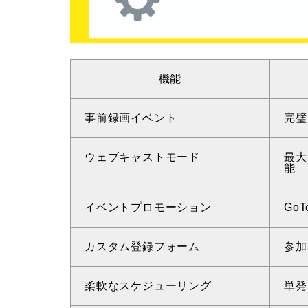
機能
事前録画イベント
完璧
ウェブキャストモード
最大
能
イベントプロモーション
Go
カスタム登録フォーム
参加
柔軟なスケジューリング
単発