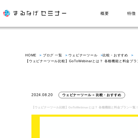
概要
特徴
HOME
ブログ 一覧
ウェビナーツール
比較・おすすめ
【ウェビナーツール比較】GoToWebinarとは？ 各種機能と料金プ
2024.08.20
ウェビナーツール
>
比較・おすすめ
【ウェビナーツール比較】GoToWebinarとは？ 各種機能と料金プラン一覧