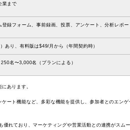
企業まで
ム登録フォーム、事前録画、投票、アンケート、分析レポー
）あり、有料版は$49/月から（年間契約時）
250名〜3,000名（プランによる）
能にあります。
ンケート機能など、多彩な機能を提供し、参加者とのエンゲ
合も優れており、マーケティングや営業活動との連携がスム