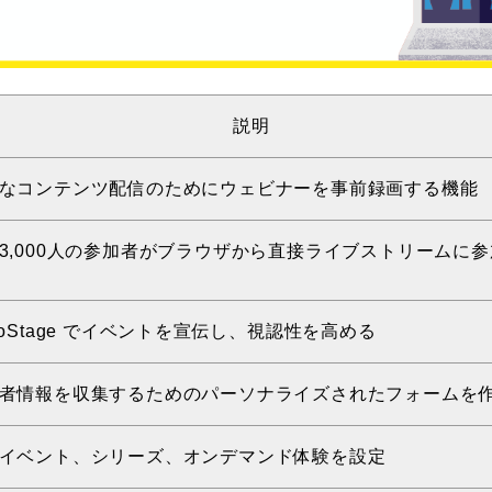
説明
なコンテンツ配信のためにウェビナーを事前録画する機能
3,000人の参加者がブラウザから直接ライブストリームに
ToStage でイベントを宣伝し、視認性を高める
者情報を収集するためのパーソナライズされたフォームを
イベント、シリーズ、オンデマンド体験を設定