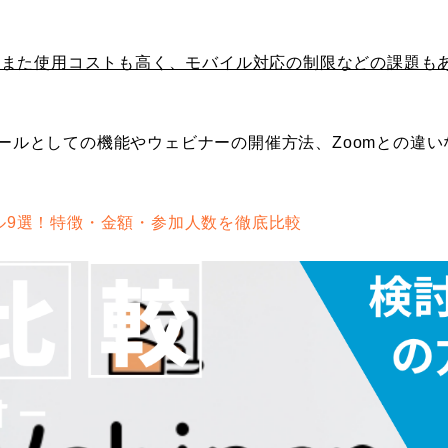
、また使用コストも高く、モバイル対応の制限などの課題も
ールとしての機能やウェビナーの開催方法、Zoomとの違い
ル9選！特徴・金額・参加人数を徹底比較