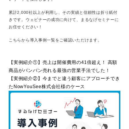
累計2,000社以上が利用し、その実績と信頼性は折り紙付
きです。ウェビナーの成功に向けて、まるなげセミナーに
お任せください！
こちらから導入事例一覧をご確認いただけます。
【実例紹介①】売上は開催費用の41倍超え！ 高額
商品がバンバン売れる最強の営業手法でした！
【実例紹介②】今までと違う顧客にアプローチでき
たNowYouSee株式会社様のケース