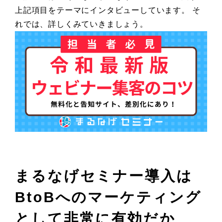
上記項目をテーマにインタビューしています。 そ
れでは、詳しくみていきましょう。
まるなげセミナー導入は
BtoBへのマーケティング
として非常に有効だか