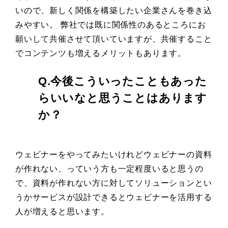
いので、新しく関係を構築したい企業さんを巻き込
みやすい。 弊社では既に関係性のあるところにお
願いして共催させて頂いていますが、共催すること
でコンテンツも増えるメリットもあります。
Q.今後こういったこともあった
らいいなと思うことはあります
か？
ウェビナーをやってみたいけれどウェビナーの資料
が作れない、っていう方も一定程度いると思うの
で、資料が作れない方に対してソリューションとい
うかサービスが設計できるとウェビナーを活用する
人が増えると思います。