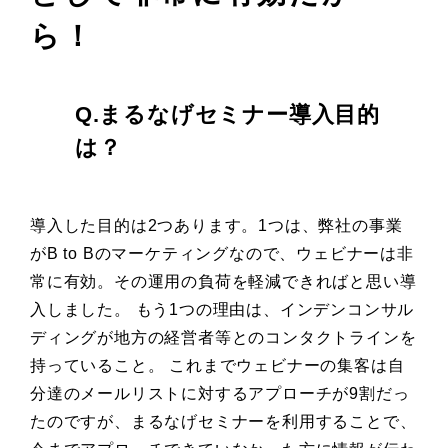
ら！
Q.まるなげセミナー導入目的
は？
導入した目的は2つあります。1つは、弊社の事業
がB to Bのマーケティングなので、ウェビナーは非
常に有効。その運用の負荷を軽減できればと思い導
入しました。 もう1つの理由は、インデンコンサル
ディングが地方の経営者等とのコンタクトラインを
持っていること。 これまでウェビナーの集客は自
分達のメールリストに対するアプローチが9割だっ
たのですが、まるなげセミナーを利用することで、