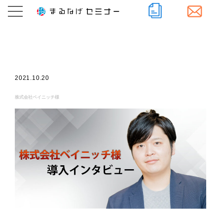
2021.10.20
株式会社ベイニッチ様