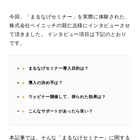
今回、「まるなげセミナー」を実際に体験された、
株式会社ベイニッチの競仁志様にインタビューさせ
て頂きました。 インタビュー項目は下記のとおり
です。
まるなげセミナー導入目的は？
導入の決め手は？
ウェビナー開催して、得られた効果は？
こんなサポートがあったら良い？
本記事では、そんな「まるなげセミナー」に関する