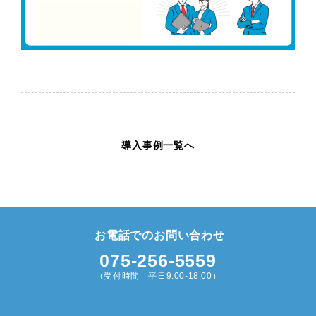
導入事例一覧へ
お電話でのお問い合わせ
075-256-5559
（受付時間 平日9:00-18:00）