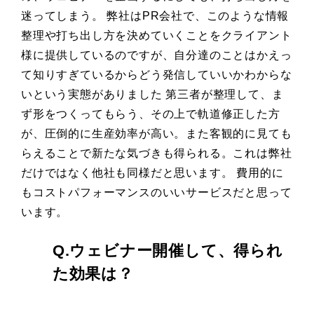
迷ってしまう。 弊社はPR会社で、このような情報
整理や打ち出し方を決めていくことをクライアント
様に提供しているのですが、自分達のことはかえっ
て知りすぎているからどう発信していいかわからな
いという実態がありました 第三者が整理して、ま
ず形をつくってもらう、その上で軌道修正した方
が、圧倒的に生産効率が高い。また客観的に見ても
らえることで新たな気づきも得られる。これは弊社
だけではなく他社も同様だと思います。 費用的に
もコストパフォーマンスのいいサービスだと思って
います。
Q.ウェビナー開催して、得られ
た効果は？