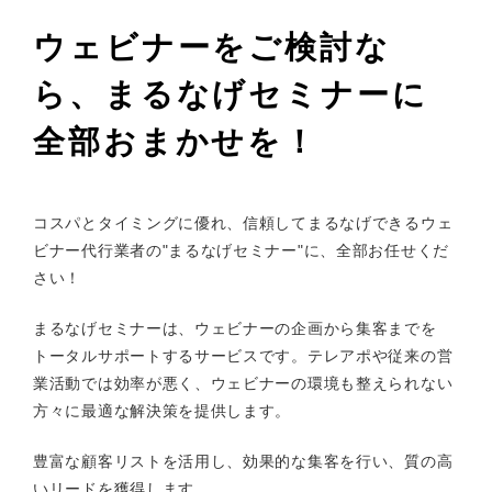
ウェビナーをご検討な
ら、まるなげセミナーに
全部おまかせを！
コスパとタイミングに優れ、信頼してまるなげできるウェ
ビナー代行業者の"まるなげセミナー"に、全部お任せくだ
さい！
まるなげセミナーは、ウェビナーの企画から集客までを
トータルサポートするサービスです。テレアポや従来の営
業活動では効率が悪く、ウェビナーの環境も整えられない
方々に最適な解決策を提供します。
豊富な顧客リストを活用し、効果的な集客を行い、質の高
いリードを獲得します。