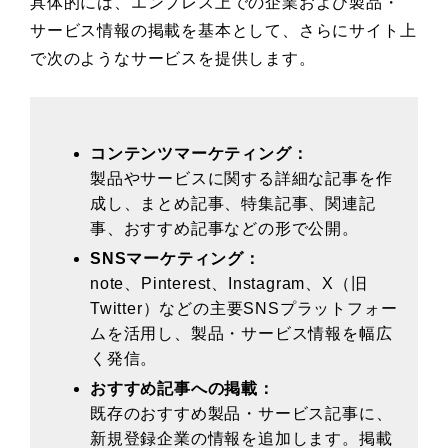
具体的には、エンプレス上での企業および製品・
サービス情報の掲載を基本として、さらにサイト上
で次のようなサービスを提供します。
コンテンツマーケティング：
製品やサービスに関する詳細な記事を作
成し、まとめ記事、特集記事、関連記
事、おすすめ記事などの形で公開。
SNSマーケティング：
note、Pinterest、Instagram、X（旧
Twitter）などの主要SNSプラットフォー
ムを活用し、製品・サービス情報を幅広
く発信。
おすすめ記事への掲載：
既存のおすすめ製品・サービス記事に、
新規登録企業の情報を追加します。掲載