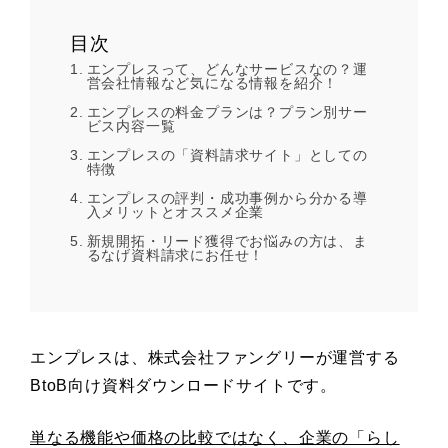
目次
エンプレスって、どんなサービスなの？運
営会社情報など気になる情報を紹介！
エンプレスの料金プランは？プラン別サー
ビス内容一覧
エンプレスの「資料請求サイト」としての
特徴
エンプレスの評判・成功事例から分かる導
入メリットとオススメ企業
新規開拓・リード獲得でお悩みの方は、ま
るなげ資料請求にお任せ！
エンプレスは、株式会社ファングリーが運営する
BtoB向け資料ダウンロードサイトです。
単なる機能や価格の比較ではなく、企業の「らし