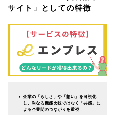
サイト
」としての特徴
企業の「らしさ」や「想い」を可視化
し、単なる機能比較ではなく「共感」に
よる企業間のつながりを重視