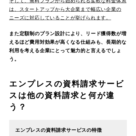
そして、無料プランから始められる柔軟な料金体系
は、スタートアップから大企業まで幅広い企業の
ニーズに対応していることが挙げられます。
また定額制のプラン設計により、リード獲得数が増
えるほど費用対効果が高くなる仕組みも、長期的な
利用を考える企業にとって魅力的と言えるでしょ
う。
エンプレスの資料請求サービ
スは他の資料請求と何が違
う？
エンプレスの資料請求サービスの特徴