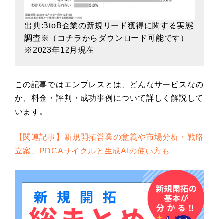
出典:BtoB企業の新規リード獲得に関する実態
調査※（
コチラ
からダウンロード可能です）
※2023年12月現在
この記事ではエンプレスとは、どんなサービスなの
か、料金・評判・成功事例について詳しく解説して
います。
【関連記事】新規開拓営業の意義や市場分析・戦略
立案、PDCAサイクルと生成AIの使い方も