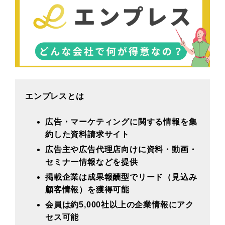
エンプレスとは
広告・マーケティングに関する情報を集
約した資料請求サイト
広告主や広告代理店向けに資料・動画・
セミナー情報などを提供
掲載企業は成果報酬型でリード（見込み
顧客情報）を獲得可能
会員は約5,000社以上の企業情報にアク
セス可能