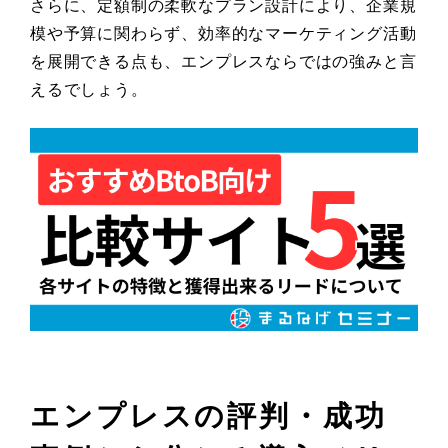
さらに、定額制の柔軟なプラン設計により、企業規
模や予算に関わらず、効率的なマーケティング活動
を展開できる点も、エンプレスならではの強みと言
えるでしょう。
エンプレスの評判・成功