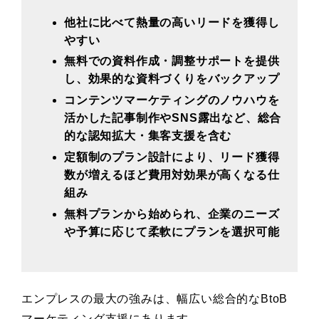
他社に比べて熱量の高いリードを獲得し
やすい
無料での資料作成・調整サポートを提供
し、効果的な資料づくりをバックアップ
コンテンツマーケティングのノウハウを
活かした記事制作やSNS露出など、総合
的な認知拡大・集客支援を含む
定額制のプラン設計により、リード獲得
数が増えるほど費用対効果が高くなる仕
組み
無料プランから始められ、企業のニーズ
や予算に応じて柔軟にプランを選択可能
エンプレスの最大の強みは、幅広い総合的なBtoB
マーケティング支援にあります。