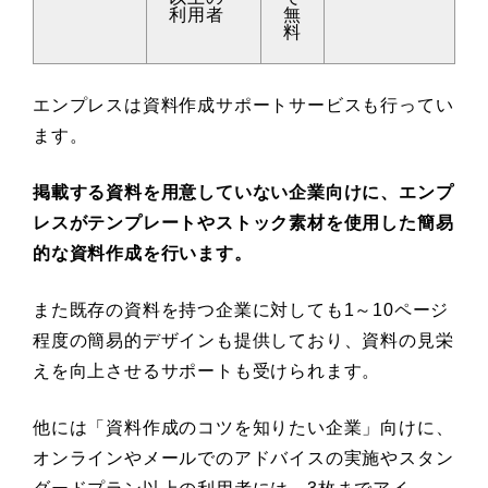
利用者
無
料
エンプレスは資料作成サポートサービスも行ってい
ます。
掲載する資料を用意していない企業向けに、エンプ
レスがテンプレートやストック素材を使用した簡易
的な資料作成を行います。
また既存の資料を持つ企業に対しても1～10ページ
程度の簡易的デザインも提供しており、資料の見栄
えを向上させるサポートも受けられます。
他には「資料作成のコツを知りたい企業」向けに、
オンラインやメールでのアドバイスの実施やスタン