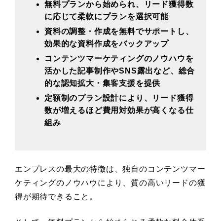
無料プランから始められ、リード獲得数
に応じて柔軟にプランを選択可能
資料の調整・作成を無料でサポートし、
効果的な資料作成をバックアップ
コンテンツマーケティングのノウハウを
活かした記事制作やSNS露出など、総合
的な認知拡大・集客支援を提供
定額制のプラン設計により、リード獲得
数が増えるほど費用対効果が高くなる仕
組み
エンプレスの最大の特徴は、独自のコンテンツマー
ケティングのノウハウにより、質の高いリードの獲
得が期待できること。