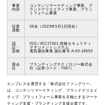
事業
コンテンツマーケティング事業、ブ
内容
ランドクリエイティブ事業、プラッ
トフォーム事業
従業
36名（2023年5月1日現在）
員数
認
ISO／IEC27001 情報セキュリティ
証・
マネジメントシステム
資格
電気通信事業 届出番号 A-03-18653
親会
ブランディングテクノロジー株式会
社
社（証券コード：7067）
エンプレスを運営する「株式会社ファングリー」
は、コンテンツマーケティング、ブランドクリエイ
ティブ、プラットフォーム事業を主軸とするマーケ
ティング支援・ブランディング支援企業です。