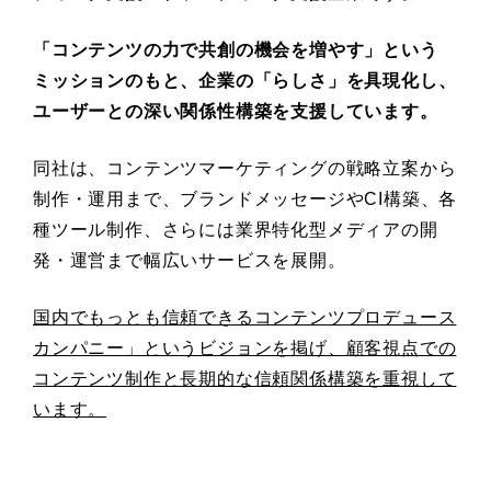
「コンテンツの力で共創の機会を増やす」という
ミッションのもと、企業の「らしさ」を具現化し、
ユーザーとの深い関係性構築を支援しています。
同社は、コンテンツマーケティングの戦略立案から
制作・運用まで、ブランドメッセージやCI構築、各
種ツール制作、さらには業界特化型メディアの開
発・運営まで幅広いサービスを展開。
国内でもっとも信頼できるコンテンツプロデュース
カンパニー」というビジョンを掲げ、顧客視点での
コンテンツ制作と長期的な信頼関係構築を重視して
います。