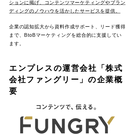
ションに掲げ、コンテンツマーケティングやブラン
ディングのノウハウを活かしたサービスを提供。
企業の認知拡大から資料作成サポート、リード獲得
まで、BtoBマーケティングを総合的に支援してい
ます。
エンプレスの運営会社「株式
会社ファングリー」の企業概
要