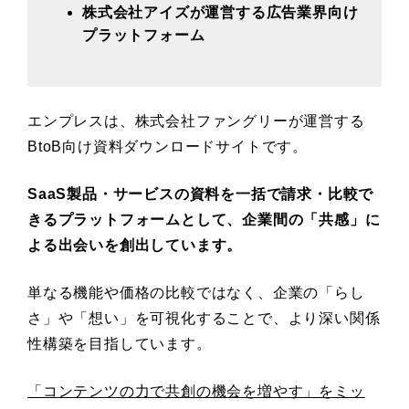
株式会社アイズが運営する広告業界向け
プラットフォーム
エンプレスは、株式会社ファングリーが運営する
BtoB向け資料ダウンロードサイトです。
SaaS製品・サービスの資料を一括で請求・比較で
きるプラットフォームとして、企業間の「共感」に
よる出会いを創出しています。
単なる機能や価格の比較ではなく、企業の「らし
さ」や「想い」を可視化することで、より深い関係
性構築を目指しています。
「コンテンツの力で共創の機会を増やす」をミッ