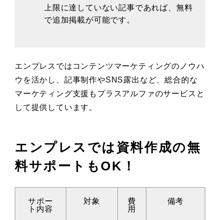
上限に達していない記事であれば、無料
で追加掲載が可能です。
エンプレスではコンテンツマーケティングのノウハ
ウを活かし、記事制作やSNS露出など、総合的な
マーケティング支援もプラスアルファのサービスと
して提供しています。
エンプレスでは資料作成の無
料サポートもOK！
サポー
対象
費
備考
ト内容
用