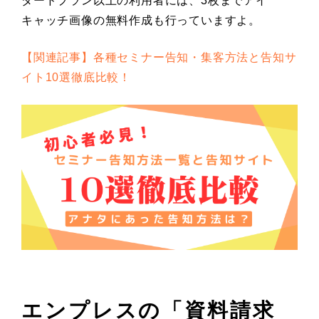
ダードプラン以上の利用者には、3枚までアイ
キャッチ画像の無料作成も行っていますよ。
【関連記事】各種セミナー告知・集客方法と告知サ
イト10選徹底比較！
エンプレスの「
資料請求