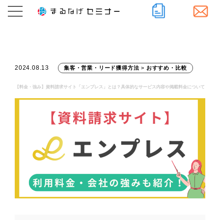
2024.08.13
集客・営業・リード獲得方法
>
おすすめ・比較
【料金・強み】資料請求サイト「エンプレス」とは？具体的なサービス内容や掲載料金について