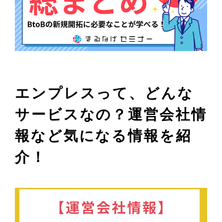
エンプレスって、どんな
サービスなの？運営会社情
報など気になる情報を紹
介！