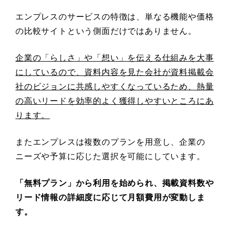
エンプレスのサービスの特徴は、単なる機能や価格
の比較サイトという側面だけではありません。
企業の「らしさ」や「想い」を伝える仕組みを大事
にしているので、資料内容を見た会社が資料掲載会
社のビジョンに共感しやすくなっているため、熱量
の高いリードを効率的よく獲得しやすいところにあ
ります。
またエンプレスは複数のプランを用意し、企業の
ニーズや予算に応じた選択を可能にしています。
「無料プラン」から利用を始められ、掲載資料数や
リード情報の詳細度に応じて月額費用が変動しま
す。