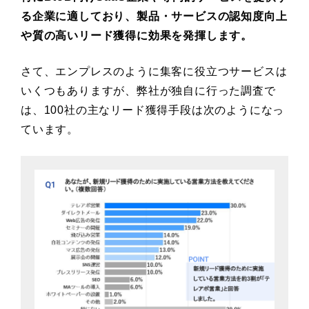
る企業に適しており、製品・サービスの認知度向上
や質の高いリード獲得に効果を発揮します。
さて、エンプレスのように集客に役立つサービスは
いくつもありますが、弊社が独自に行った調査で
は、100社の主なリード獲得手段は次のようになっ
ています。