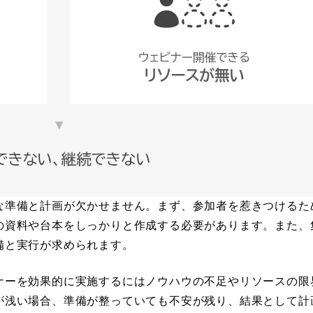
な準備と計画が欠かせません。まず、参加者を惹きつけるた
の資料や台本をしっかりと作成する必要があります。また、
備と実行が求められます。
ナーを効果的に実施するにはノウハウの不足やリソースの限
が浅い場合、準備が整っていても不安が残り、結果として計