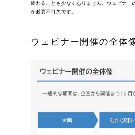
終わることも少なくありません。ウェビナー
が必要不可欠です。
ウェビナー開催の全体