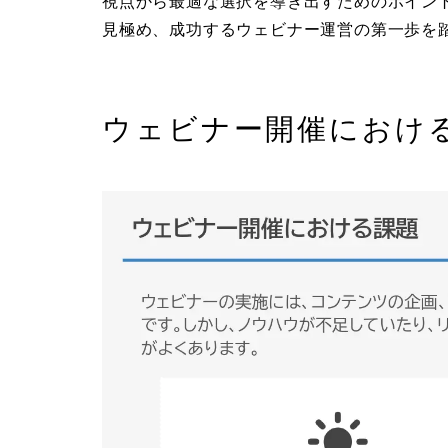
視点から最適な選択を導き出すためのポイン
見極め、成功するウェビナー運営の第一歩を
ウェビナー開催におけ