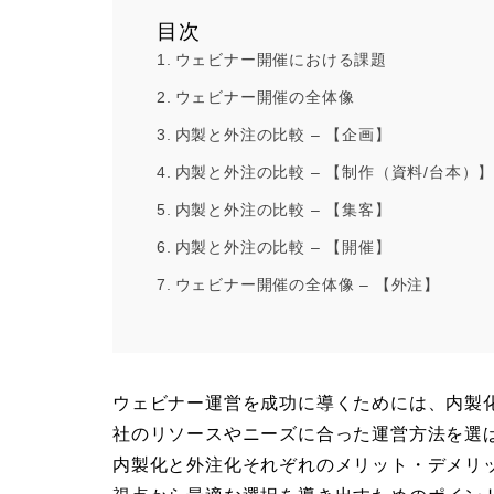
目次
ウェビナー開催における課題
ウェビナー開催の全体像
内製と外注の比較 – 【企画】
内製と外注の比較 – 【制作（資料/台本）
内製と外注の比較 – 【集客】
内製と外注の比較 – 【開催】
ウェビナー開催の全体像 – 【外注】
ウェビナー運営を成功に導くためには、内製
社のリソースやニーズに合った運営方法を選
内製化と外注化それぞれのメリット・デメリ