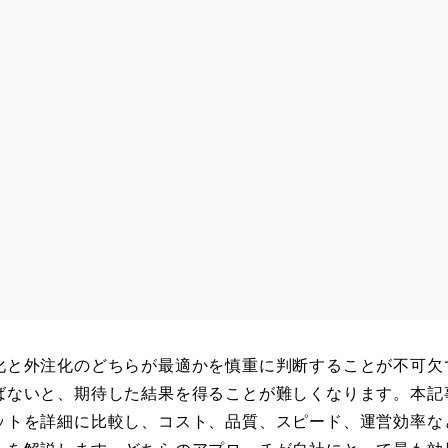
】
化と外注化のどちらが最適かを慎重に判断することが不可欠
ばないと、期待した結果を得ることが難しくなります。本記
ットを詳細に比較し、コスト、品質、スピード、運営効率な