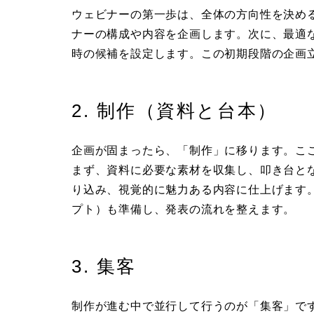
ウェビナーの第一歩は、全体の方向性を決め
ナーの構成や内容を企画します。次に、最適
時の候補を設定します。この初期段階の企画
2. 制作（資料と台本）
企画が固まったら、「制作」に移ります。こ
まず、資料に必要な素材を収集し、叩き台と
り込み、視覚的に魅力ある内容に仕上げます
プト）も準備し、発表の流れを整えます。
3. 集客
制作が進む中で並行して行うのが「集客」で