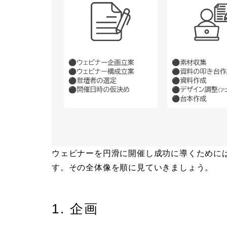
ウェビナーを円滑に開催し成功に導くために
す。その全体像を順に見ていきましょう。
1. 企画