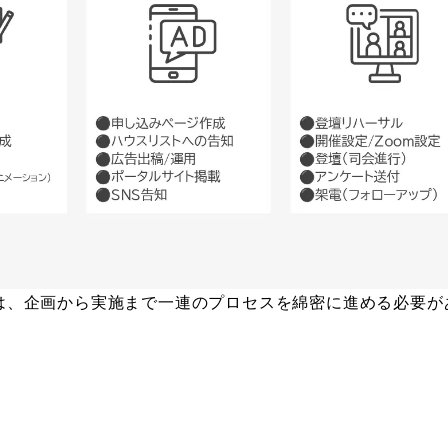
は、企画から実施まで一連のプロセスを綿密に進める必要が