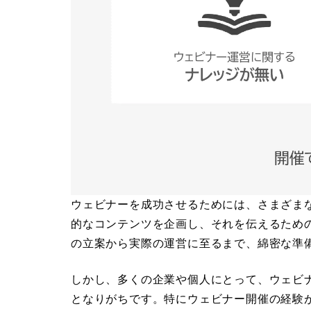
ウェビナーを成功させるためには、さまざま
的なコンテンツを企画し、それを伝えるため
の立案から実際の運営に至るまで、綿密な準
しかし、多くの企業や個人にとって、ウェビ
となりがちです。特にウェビナー開催の経験