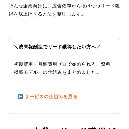
そんな企業向けに、広告依存から抜けつつリード獲
得を底上げする方法を整理します。
＼成果報酬型でリード獲得したい方へ／
初期費用・月額費用ゼロで始められる「資料
掲載モデル」の仕組みをまとめました。
サービスの仕組みを見る