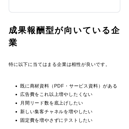
成果報酬型が向いている企
業
特に以下に当てはまる企業は相性が良いです。
既に商材資料（PDF・サービス資料）がある
広告費をこれ以上増やしたくない
月間リード数を底上げしたい
新しい集客チャネルを増やしたい
固定費を増やさずにテストしたい