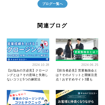
ブログ一覧へ
関連ブログ
2024.10.28
2024.06.25
【お悩みの方必見】クロージ
【担当者必見】営業勉強会と
ングとは？その意味と失敗し
は？そのメリットと開催注意
ないコツと5つの練習法
点！おすすめサイト3選も