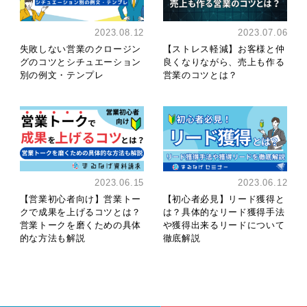
2023.08.12
2023.07.06
失敗しない営業のクロージン
【ストレス軽減】お客様と仲
グのコツとシチュエーション
良くなりながら、売上も作る
別の例文・テンプレ
営業のコツとは？
2023.06.15
2023.06.12
【営業初心者向け】営業トー
【初心者必見】リード獲得と
クで成果を上げるコツとは？
は？具体的なリード獲得手法
営業トークを磨くための具体
や獲得出来るリードについて
的な方法も解説
徹底解説