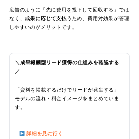
広告のように「先に費用を投下して回収する」では
なく、
成果に応じて支払う
ため、費用対効果が管理
しやすいのがメリットです。
＼成果報酬型リード獲得の仕組みを確認する
／
「資料を掲載するだけでリードが発生する」
モデルの流れ・料金イメージをまとめていま
す。
詳細を見に行く