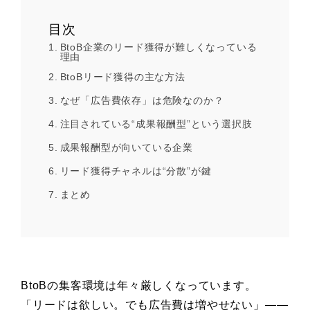
目次
BtoB企業のリード獲得が難しくなっている
理由
BtoBリード獲得の主な方法
なぜ「広告費依存」は危険なのか？
注目されている“成果報酬型”という選択肢
成果報酬型が向いている企業
リード獲得チャネルは“分散”が鍵
まとめ
BtoBの集客環境は年々厳しくなっています。
「リードは欲しい。でも広告費は増やせない」――