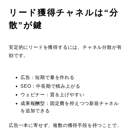
リード獲得チャネルは“分
散”が鍵
安定的にリードを獲得するには、チャネル分散が有
効です。
広告：短期で量を作れる
SEO：中長期で積み上がる
ウェビナー：質を上げやすい
成果報酬型：固定費を抑えつつ新規チャネル
を追加できる
広告一本に寄せず、複数の獲得手段を持つことで、