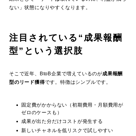
ない」状態になりやすくなります。
注目されている“成果報酬
型”という選択肢
そこで近年、BtoB企業で増えているのが
成果報酬
型のリード獲得
です。特徴はシンプルです。
固定費がかからない（初期費用・月額費用が
ゼロのケースも）
成果が出た分だけコストが発生する
新しいチャネルを低リスクで試しやすい