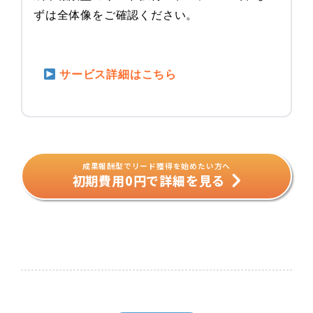
ずは全体像をご確認ください。
サービス詳細はこちら
成果報酬型でリード獲得を始めたい方へ
初期費用0円で詳細を見る