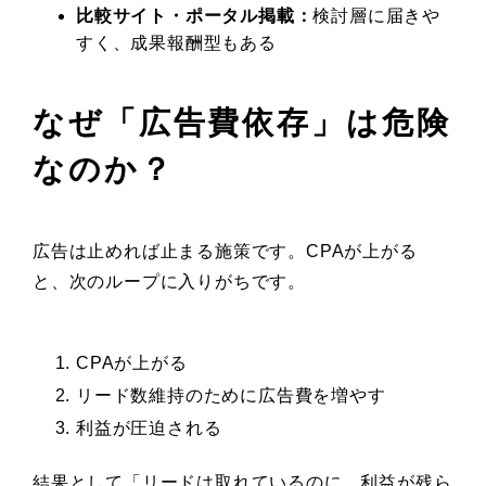
比較サイト・ポータル掲載：
検討層に届きや
すく、成果報酬型もある
なぜ「広告費依存」は危険
なのか？
広告は止めれば止まる施策です。CPAが上がる
と、次のループに入りがちです。
CPAが上がる
リード数維持のために広告費を増やす
利益が圧迫される
結果として「リードは取れているのに、利益が残ら