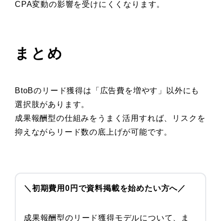
CPA変動の影響を受けにくくなります。
まとめ
BtoBのリード獲得は「広告費を増やす」以外にも
選択肢があります。
成果報酬型の仕組みをうまく活用すれば、リスクを
抑えながらリード数の底上げが可能です。
＼初期費用0円で資料掲載を始めたい方へ／
成果報酬型のリード獲得モデルについて、ま