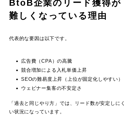
BtoB企業のリード獲得が
難しくなっている理由
代表的な要因は以下です。
広告費（CPA）の高騰
競合増加による入札単価上昇
SEOの難易度上昇（上位が固定化しやすい）
ウェビナー集客の不安定さ
「過去と同じやり方」では、リード数が安定しにく
い状況になっています。