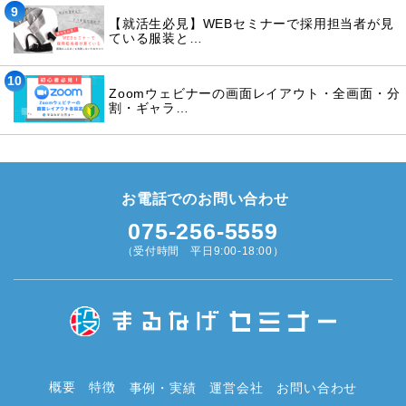
9
【就活生必見】WEBセミナーで採用担当者が見
ている服装と…
10
Zoomウェビナーの画面レイアウト・全画面・分
割・ギャラ…
お電話でのお問い合わせ
075-256-5559
（受付時間 平日9:00-18:00）
概要
特徴
事例・実績
運営会社
お問い合わせ