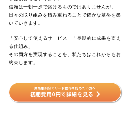
信頼は一朝一夕で築けるものではありませんが、
日々の取り組みを積み重ねることで確かな基盤を築
いていきます。
「安心して使えるサービス」「長期的に成果を支え
る仕組み」
その両方を実現することを、私たちはこれからもお
約束します。
成果報酬型でリード獲得を始めたい方へ
初期費用0円で詳細を見る