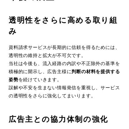
透明性をさらに高める取り組
み
資料請求サービスが長期的に信頼を得るためには、
透明性の維持と拡大が不可欠です。
当社は今後も、流入経路の内訳や不正除外の基準を
積極的に開示し、広告主様に
判断の材料を提供する
姿勢
を続けていきます。
誤解や不安を生まない情報発信を重視し、サービス
の透明性をさらに強化してまいります。
広告主との協力体制の強化