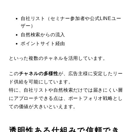
自社リスト（セミナー参加者や公式LINEユー
ザー）
自然検索からの流入
ポイントサイト経由
といった複数のチャネルを活用しています。
この
チャネルの多様性
が、広告主様に安定したリー
ド供給を可能にしています。
特に、自社リストや自然検索だけでは届きにくい層
にアプローチできる点は、ポートフォリオ戦略とし
ての価値が大きいといえます。
透明性ある仕組みで信頼でき