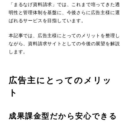
「まるなげ資料請求」では、これまで培ってきた透
明性と管理体制を基盤に、今後さらに広告主様に選
ばれるサービスを目指しています。
本記事では、広告主様にとってのメリットを整理し
ながら、資料請求サイトとしての今後の展望を解説
します。
広告主にとってのメリッ
ト
成果課金型だから安心できる