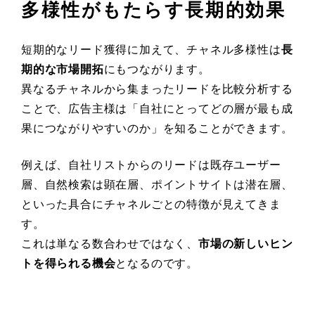
多様性がもたらす長期的効果
短期的なリード獲得に加えて、チャネル多様性は
長
期的な市場開拓
にもつながります。
異なるチャネルから集まったリードを比較分析する
ことで、広告主様は「自社にとってどの層が最も成
果につながりやすいのか」を知ることができます。
例えば、自社リストからのリードは既存ユーザー
層、自然検索は顕在層、ポイントサイトは潜在層、
といった具合にチャネルごとの特徴が見えてきま
す。
これは単なる数合わせではなく、
市場の新しいヒン
トを得られる機会
となるのです。