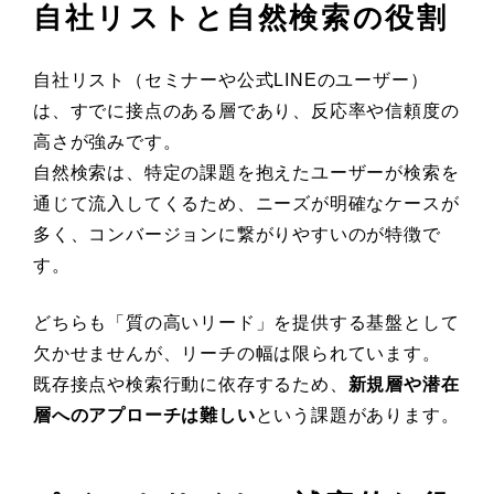
自社リストと自然検索の役割
自社リスト（セミナーや公式LINEのユーザー）
は、すでに接点のある層であり、反応率や信頼度の
高さが強みです。
自然検索は、特定の課題を抱えたユーザーが検索を
通じて流入してくるため、ニーズが明確なケースが
多く、コンバージョンに繋がりやすいのが特徴で
す。
どちらも「質の高いリード」を提供する基盤として
欠かせませんが、リーチの幅は限られています。
既存接点や検索行動に依存するため、
新規層や潜在
層へのアプローチは難しい
という課題があります。