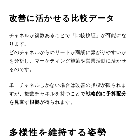
改善に活かせる比較データ
チャネルが複数あることで「比較検証」が可能にな
ります。
どのチャネルからのリードが商談に繋がりやすいか
を分析し、マーケティング施策や営業活動に活かせ
るのです。
単一チャネルしかない場合は改善の指標が限られま
すが、複数チャネルを持つことで
戦略的に予算配分
を見直す根拠
が得られます。
多様性を維持する姿勢