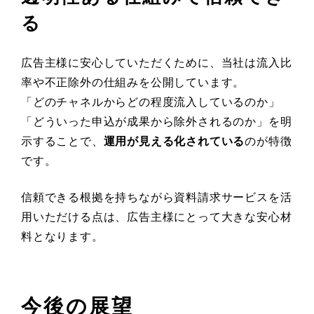
る
広告主様に安心していただくために、当社は流入比
率や不正除外の仕組みを公開しています。
「どのチャネルからどの程度流入しているのか」
「どういった申込が成果から除外されるのか」を明
示することで、
運用が見える化されている
のが特徴
です。
信頼できる根拠を持ちながら資料請求サービスを活
用いただける点は、広告主様にとって大きな安心材
料となります。
今後の展望