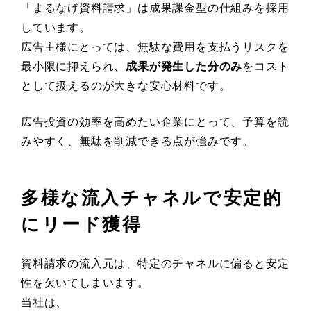
「まるなげ資料請求」は成果課金型の仕組みを採用
しています。
広告主様にとっては、無駄な費用を支払うリスクを
最小限に抑えられ、
成果が発生した分のみ
をコスト
として扱えるのが大きな安心材料です。
広告投資の効率を高めたい企業にとって、予算を読
みやすく、無駄を削減できる点が強みです。
多様な流入チャネルで安定的
にリード獲得
資料請求の流入元は、特定のチャネルに偏ると安定
性を欠いてしまいます。
当社は、