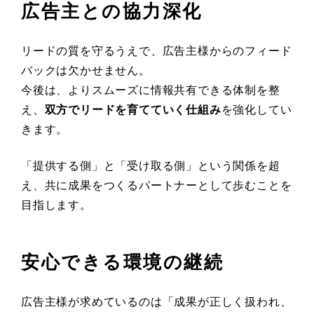
広告主との協力深化
リードの質を守るうえで、広告主様からのフィード
バックは欠かせません。
今後は、よりスムーズに情報共有できる体制を整
え、
双方でリードを育てていく仕組み
を強化してい
きます。
「提供する側」と「受け取る側」という関係を超
え、共に成果をつくるパートナーとして歩むことを
目指します。
安心できる環境の継続
広告主様が求めているのは「成果が正しく扱われ、