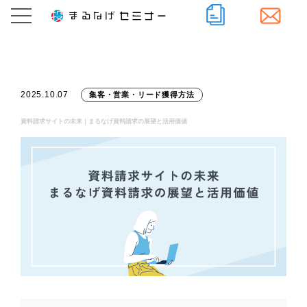
2025.10.07
集客・営業・リード獲得方法
資料請求サイトの未来｜まるなげ資料請求の展望と活用価値