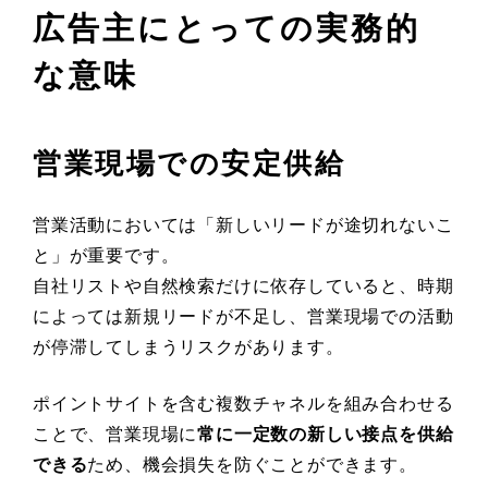
広告主にとっての実務的
な意味
営業現場での安定供給
営業活動においては「新しいリードが途切れないこ
と」が重要です。
自社リストや自然検索だけに依存していると、時期
によっては新規リードが不足し、営業現場での活動
が停滞してしまうリスクがあります。
ポイントサイトを含む複数チャネルを組み合わせる
ことで、営業現場に
常に一定数の新しい接点を供給
できる
ため、機会損失を防ぐことができます。