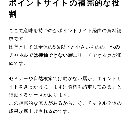
ポイントサイトの補完的な役
割
ここで意味を持つのがポイントサイト経由の資料請
求です。
比率としては全体の5％以下と小さいものの、
他の
チャネルでは接触できない層
にリーチできる点が価
値です。
セミナーや自然検索では動かない層が、ポイントサ
イトをきっかけに「まずは資料を請求してみる」と
行動するケースがあります。
この補完的な流入があるからこそ、チャネル全体の
成果が底上げされるのです。