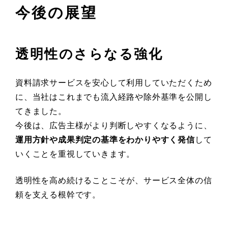
今後の展望
透明性のさらなる強化
資料請求サービスを安心して利用していただくため
に、当社はこれまでも流入経路や除外基準を公開し
てきました。
今後は、広告主様がより判断しやすくなるように、
運用方針や成果判定の基準をわかりやすく発信
して
いくことを重視していきます。
透明性を高め続けることこそが、サービス全体の信
頼を支える根幹です。