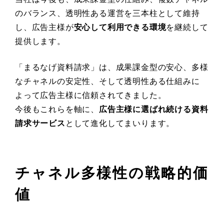
のバランス、透明性ある運営を三本柱として維持
し、広告主様が
安心して利用できる環境
を継続して
提供します。
「まるなげ資料請求」は、成果課金型の安心、多様
なチャネルの安定性、そして透明性ある仕組みに
よって広告主様に信頼されてきました。
今後もこれらを軸に、
広告主様に選ばれ続ける資料
請求サービス
として進化してまいります。
チャネル多様性の戦略的価
値