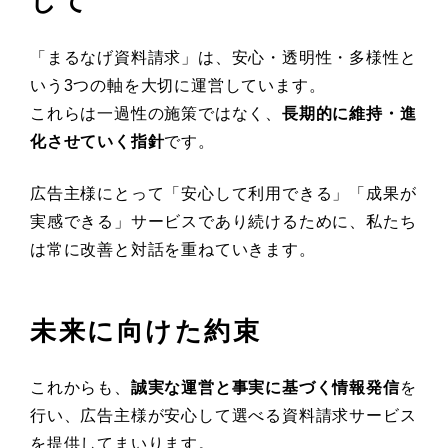
して
「まるなげ資料請求」は、安心・透明性・多様性と
いう3つの軸を大切に運営しています。
これらは一過性の施策ではなく、
長期的に維持・進
化させていく指針
です。
広告主様にとって「安心して利用できる」「成果が
実感できる」サービスであり続けるために、私たち
は常に改善と対話を重ねていきます。
未来に向けた約束
これからも、
誠実な運営と事実に基づく情報発信
を
行い、広告主様が安心して選べる資料請求サービス
を提供してまいります。