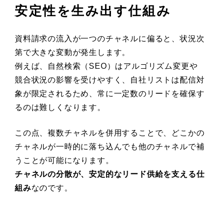
安定性を生み出す仕組み
資料請求の流入が一つのチャネルに偏ると、状況次
第で大きな変動が発生します。
例えば、自然検索（SEO）はアルゴリズム変更や
競合状況の影響を受けやすく、自社リストは配信対
象が限定されるため、常に一定数のリードを確保す
るのは難しくなります。
この点、複数チャネルを併用することで、どこかの
チャネルが一時的に落ち込んでも他のチャネルで補
うことが可能になります。
チャネルの分散が、安定的なリード供給を支える仕
組み
なのです。