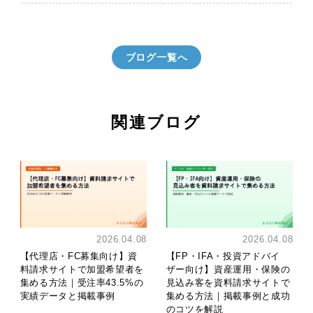
ブログ一覧へ
関連ブログ
2026.04.08
2026.04.08
【代理店・FC募集向け】資
【FP・IFA・投資アドバイ
料請求サイトで加盟希望者を
ザー向け】資産運用・保険の
集める方法｜受注率43.5%の
見込み客を資料請求サイトで
実績データと掲載事例
集める方法｜掲載事例と成功
のコツを解説