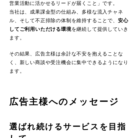
営業活動に活かせるリードが届くこと」です。
当社は、成果課金型の仕組み、多様な流入チャネ
ル、そして不正排除の体制を維持することで、
安心
してご利用いただける環境
を継続して提供していき
ます。
その結果、広告主様は余計な不安を抱えることな
く、新しい商談や受注機会に集中できるようになり
ます。
広告主様へのメッセージ
選ばれ続けるサービスを目指