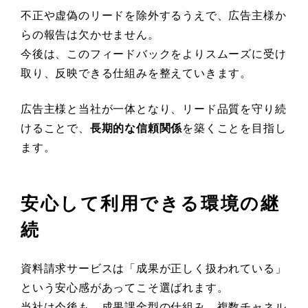
不正や虚偽のリードを除外するうえで、広告主様か
らの報告は欠かせません。
今後は、このフィードバックをよりスムーズに受け
取り、反映できる仕組みを整えていきます。
広告主様と当社が一体となり、リード品質を守り続
けることで、
長期的な信頼関係
を築くことを目指し
ます。
安心して利用できる環境の継
続
資料請求サービスは「成果が正しく扱われている」
という安心感があってこそ選ばれます。
当社は今後も、成果課金型の仕組み、複数チャネル