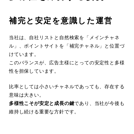
補完と安定を意識した運営
当社は、自社リストと自然検索を「メインチャネ
ル」、ポイントサイトを「補完チャネル」と位置づ
けています。
このバランスが、広告主様にとっての安定性と多様
性を担保しています。
比率としては小さいチャネルであっても、存在する
意味は大きい。
多様性こそが安定と成長の鍵
であり、当社が今後も
維持し続ける重要な方針です。