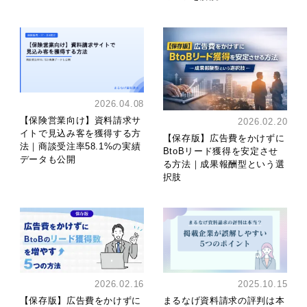
2026.04.08
【保険営業向け】資料請求サ
2026.02.20
イトで見込み客を獲得する方
【保存版】広告費をかけずに
法｜商談受注率58.1%の実績
BtoBリード獲得を安定させ
データも公開
る方法｜成果報酬型という選
択肢
2026.02.16
2025.10.15
【保存版】広告費をかけずに
まるなげ資料請求の評判は本