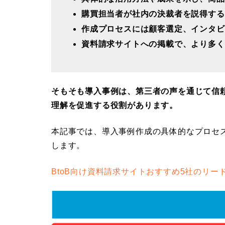
購買担当者が社内の決裁者を説得する
作成プロセスには顧客選定、インタビ
資料請求サイトへの掲載で、より多く
そもそも導入事例は、第三者の声を通じて信
理解を促進する役割があります。
本記事では、導入事例作成の具体的なプロセ
します。
BtoB向け資料請求サイトおすすめ5社のリ