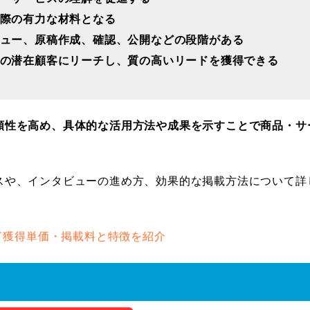
際の有力な材料となる
ュー、原稿作成、確認、公開などの段階がある
の潜在顧客にリーチし、質の高いリードを獲得できる
頼性を高め、具体的な活用方法や成果を示すことで商品・サ
スや、インタビューの進め方、効果的な掲載方法について詳
ード獲得単価・掲載料と特徴を紹介