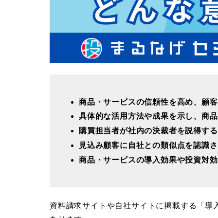
商品・サービスの信頼性を高め、顧客
具体的な活用方法や成果を示し、商品
購買担当者が社内の決裁者を説得する
見込み顧客に自社との類似点を認識さ
商品・サービスの導入効果や投資対効
資料請求サイトや自社サイトに掲載する「導