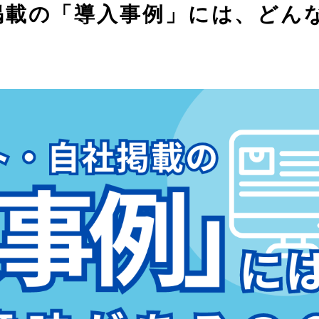
掲載の「導入事例」には、どん