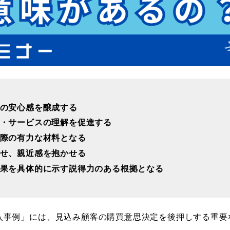
の安心感を醸成する
・サービスの理解を促進する
際の有力な材料となる
せ、親近感を抱かせる
果を具体的に示す説得力のある根拠となる
入事例」には、見込み顧客の購買意思決定を後押しする重要