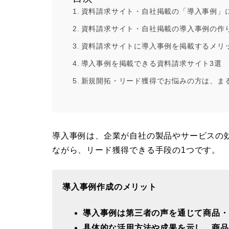
資料請求サイト・自社掲載の「導入事例」
資料請求サイト・自社掲載の導入事例の作
資料請求サイトに導入事例を掲載するメリ
導入事例を掲載できる資料請求サイト3選
新規開拓・リード獲得でお悩みの方は、ま
導入事例は、企業が自社の製品やサービスの
ながら、リード獲得できる手段の1つです。
導入事例作成のメリット
導入事例は第三者の声を通じて商品・
具体的な活用方法や成果を示し、商品