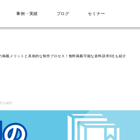
事例・実績
ブログ
セミナー
の掲載メリットと具体的な制作プロセス！無料掲載可能な資料請求3社も紹介
3社も紹介