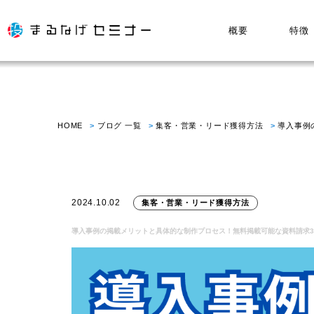
概要
特徴
HOME
ブログ 一覧
集客・営業・リード獲得方法
導入事例
2024.10.02
集客・営業・リード獲得方法
導入事例の掲載メリットと具体的な制作プロセス！無料掲載可能な資料請求