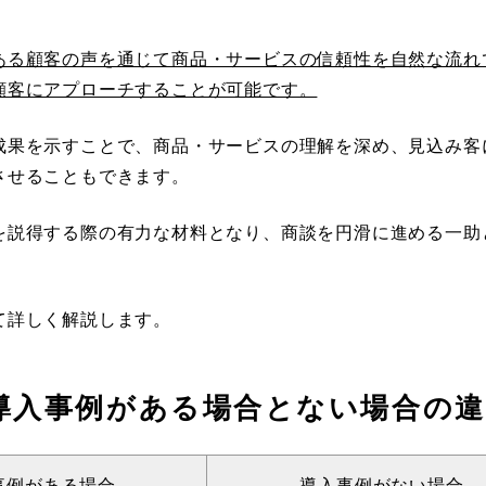
ある顧客の声を通じて商品・サービスの信頼性を自然な流れ
顧客にアプローチすることが可能です。
成果を示すことで、商品・サービスの理解を深め、見込み客
させることもできます。
を説得する際の有力な材料となり、商談を円滑に進める一助
て詳しく解説します。
導入事例がある場合とない場合の
事例がある場合
導入事例がない場合