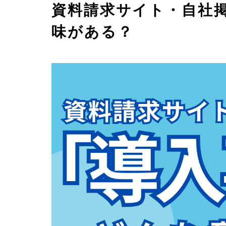
資料請求サイト・自社
味がある？