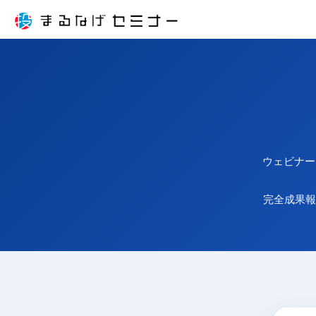
ウェビナー
完全成果報